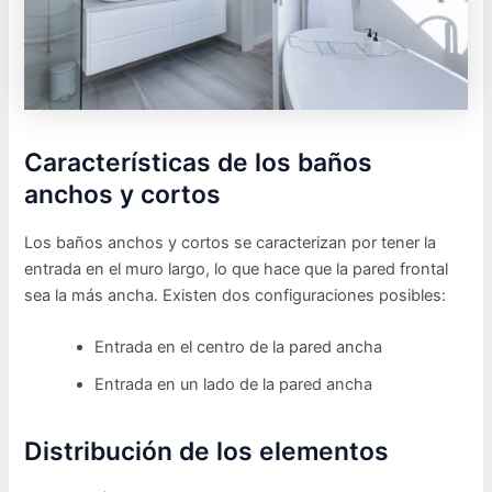
Características de los baños
anchos y cortos
Los baños anchos y cortos se caracterizan por tener la
entrada en el muro largo, lo que hace que la pared frontal
sea la más ancha. Existen dos configuraciones posibles:
Entrada en el centro de la pared ancha
Entrada en un lado de la pared ancha
Distribución de los elementos