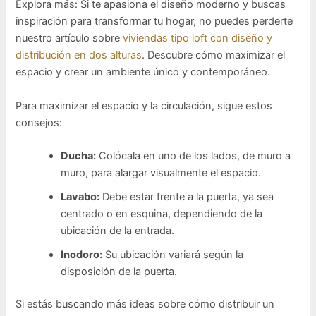
Explora más: Si te apasiona el diseño moderno y buscas
inspiración para transformar tu hogar, no puedes perderte
nuestro artículo sobre
viviendas tipo loft con diseño y
distribución en dos alturas
. Descubre cómo maximizar el
espacio y crear un ambiente único y contemporáneo.
Para maximizar el espacio y la circulación, sigue estos
consejos:
Ducha:
Colócala en uno de los lados, de muro a
muro, para alargar visualmente el espacio.
Lavabo:
Debe estar frente a la puerta, ya sea
centrado o en esquina, dependiendo de la
ubicación de la entrada.
Inodoro:
Su ubicación variará según la
disposición de la puerta.
Si estás buscando más ideas sobre cómo distribuir un