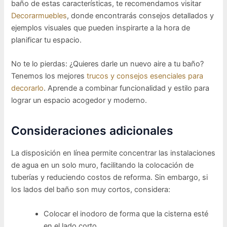
baño de estas características, te recomendamos visitar
Decorarmuebles
, donde encontrarás consejos detallados y
ejemplos visuales que pueden inspirarte a la hora de
planificar tu espacio.
No te lo pierdas: ¿Quieres darle un nuevo aire a tu baño?
Tenemos los mejores
trucos y consejos esenciales para
decorarlo
. Aprende a combinar funcionalidad y estilo para
lograr un espacio acogedor y moderno.
Consideraciones adicionales
La disposición en línea permite concentrar las instalaciones
de agua en un solo muro, facilitando la colocación de
tuberías y reduciendo costos de reforma. Sin embargo, si
los lados del baño son muy cortos, considera:
Colocar el inodoro de forma que la cisterna esté
en el lado corto.