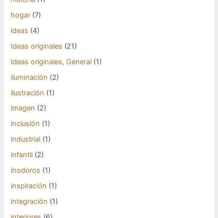
hogar
(7)
ideas
(4)
Ideas originales
(21)
Ideas originales, General
(1)
iluminación
(2)
ilustración
(1)
imagen
(2)
inclusión
(1)
industrial
(1)
infantil
(2)
inodoros
(1)
inspiración
(1)
integración
(1)
interiores
(6)