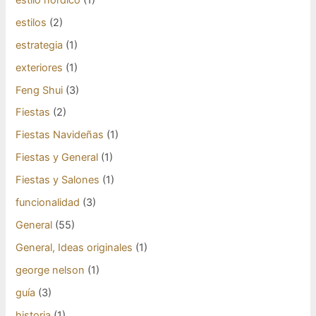
estilos
(2)
estrategia
(1)
exteriores
(1)
Feng Shui
(3)
Fiestas
(2)
Fiestas Navideñas
(1)
Fiestas y General
(1)
Fiestas y Salones
(1)
funcionalidad
(3)
General
(55)
General, Ideas originales
(1)
george nelson
(1)
guía
(3)
historia
(1)