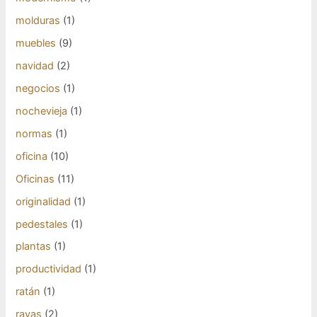
molduras
(1)
muebles
(9)
navidad
(2)
negocios
(1)
nochevieja
(1)
normas
(1)
oficina
(10)
Oficinas
(11)
originalidad
(1)
pedestales
(1)
plantas
(1)
productividad
(1)
ratán
(1)
rayas
(2)