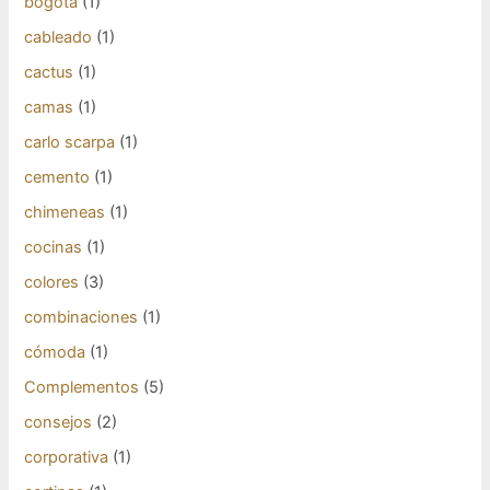
bogotá
(1)
cableado
(1)
cactus
(1)
camas
(1)
carlo scarpa
(1)
cemento
(1)
chimeneas
(1)
cocinas
(1)
colores
(3)
combinaciones
(1)
cómoda
(1)
Complementos
(5)
consejos
(2)
corporativa
(1)