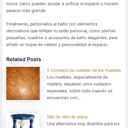
tonos claros pueden ayudar a unificar el espacio y hacerlo
parecer más grande.
Finalmente, personaliza el baño con elementos
decorativos que reflejen tu estilo personal, como plantas
pequeñas, cuadros o accesorios de baño elegantes, para
añadir un toque de calidez y personalidad al espacio.
Related Posts
5 consejos de cuidado de los muebles
Los muebles, especialmente de
madera, requieren unos cuidados
especiales, sobre todo cuando se
encuentran con…
Silla de reloj de arena
Una alternativa muy divertida para los