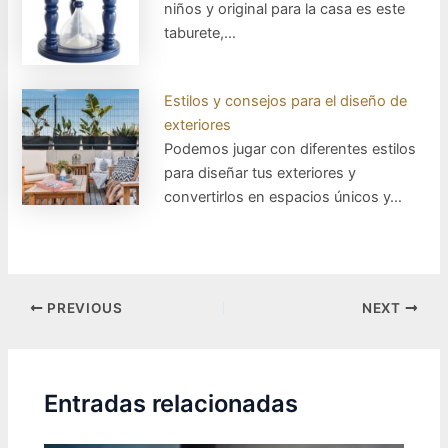
niños y original para la casa es este
taburete,…
Estilos y consejos para el diseño de
exteriores
Podemos jugar con diferentes estilos
para diseñar tus exteriores y
convertirlos en espacios únicos y…
Post
PREVIOUS
NEXT
navigation
Entradas relacionadas