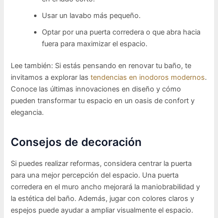
Usar un lavabo más pequeño.
Optar por una puerta corredera o que abra hacia
fuera para maximizar el espacio.
Lee también: Si estás pensando en renovar tu baño, te
invitamos a explorar las
tendencias en inodoros modernos
.
Conoce las últimas innovaciones en diseño y cómo
pueden transformar tu espacio en un oasis de confort y
elegancia.
Consejos de decoración
Si puedes realizar reformas, considera centrar la puerta
para una mejor percepción del espacio. Una puerta
corredera en el muro ancho mejorará la maniobrabilidad y
la estética del baño. Además, jugar con colores claros y
espejos puede ayudar a ampliar visualmente el espacio.