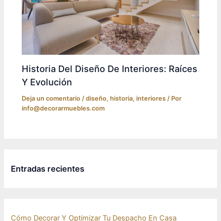
Historia Del Diseño De Interiores: Raíces
Y Evolución
Deja un comentario
/
diseño
,
historia
,
interiores
/ Por
info@decorarmuebles.com
Entradas recientes
Cómo Decorar Y Optimizar Tu Despacho En Casa