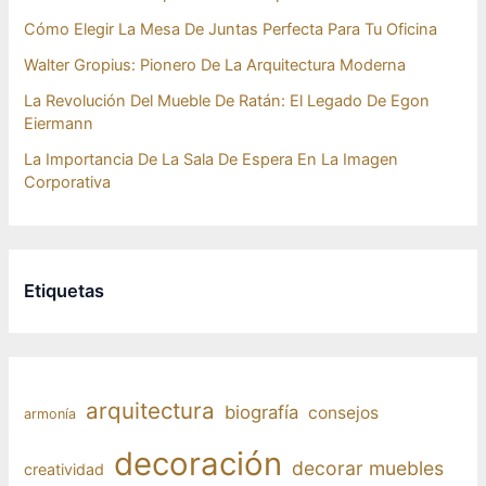
Cómo Elegir La Mesa De Juntas Perfecta Para Tu Oficina
Walter Gropius: Pionero De La Arquitectura Moderna
La Revolución Del Mueble De Ratán: El Legado De Egon
Eiermann
La Importancia De La Sala De Espera En La Imagen
Corporativa
Etiquetas
arquitectura
biografía
consejos
armonía
decoración
decorar muebles
creatividad