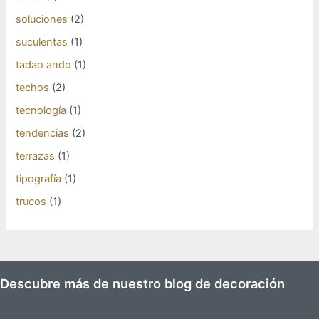
soluciones
(2)
suculentas
(1)
tadao ando
(1)
techos
(2)
tecnología
(1)
tendencias
(2)
terrazas
(1)
tipografía
(1)
trucos
(1)
Descubre más de nuestro blog de decoración