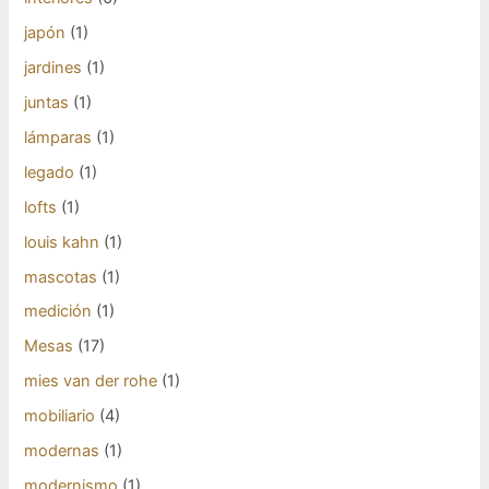
japón
(1)
jardines
(1)
juntas
(1)
lámparas
(1)
legado
(1)
lofts
(1)
louis kahn
(1)
mascotas
(1)
medición
(1)
Mesas
(17)
mies van der rohe
(1)
mobiliario
(4)
modernas
(1)
modernismo
(1)