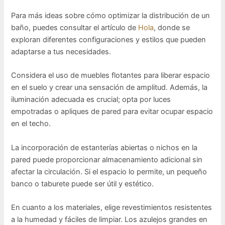
Para más ideas sobre cómo optimizar la distribución de un
baño, puedes consultar el artículo de
Hola
, donde se
exploran diferentes configuraciones y estilos que pueden
adaptarse a tus necesidades.
Considera el uso de muebles flotantes para liberar espacio
en el suelo y crear una sensación de amplitud. Además, la
iluminación adecuada es crucial; opta por luces
empotradas o apliques de pared para evitar ocupar espacio
en el techo.
La incorporación de estanterías abiertas o nichos en la
pared puede proporcionar almacenamiento adicional sin
afectar la circulación. Si el espacio lo permite, un pequeño
banco o taburete puede ser útil y estético.
En cuanto a los materiales, elige revestimientos resistentes
a la humedad y fáciles de limpiar. Los azulejos grandes en