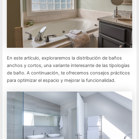
En este artículo, exploraremos la distribución de baños
anchos y cortos, una variante interesante de las tipologías
de baño. A continuación, te ofrecemos consejos prácticos
para optimizar el espacio y mejorar la funcionalidad.