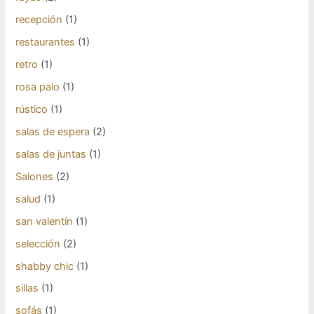
recepción
(1)
restaurantes
(1)
retro
(1)
rosa palo
(1)
rústico
(1)
salas de espera
(2)
salas de juntas
(1)
Salones
(2)
salud
(1)
san valentín
(1)
selección
(2)
shabby chic
(1)
sillas
(1)
sofás
(1)