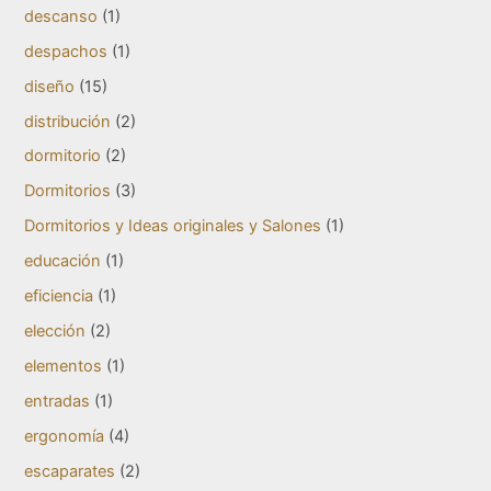
descanso
(1)
despachos
(1)
diseño
(15)
distribución
(2)
dormitorio
(2)
Dormitorios
(3)
Dormitorios y Ideas originales y Salones
(1)
educación
(1)
eficiencia
(1)
elección
(2)
elementos
(1)
entradas
(1)
ergonomía
(4)
escaparates
(2)