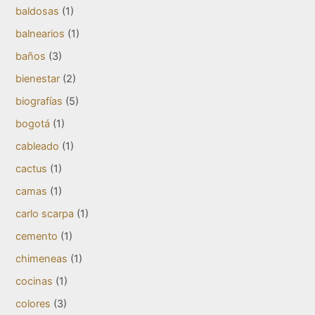
baldosas
(1)
balnearios
(1)
baños
(3)
bienestar
(2)
biografías
(5)
bogotá
(1)
cableado
(1)
cactus
(1)
camas
(1)
carlo scarpa
(1)
cemento
(1)
chimeneas
(1)
cocinas
(1)
colores
(3)