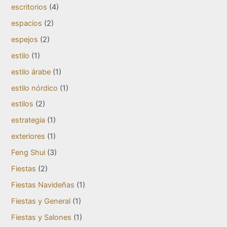
escritorios
(4)
espacios
(2)
espejos
(2)
estilo
(1)
estilo árabe
(1)
estilo nórdico
(1)
estilos
(2)
estrategia
(1)
exteriores
(1)
Feng Shui
(3)
Fiestas
(2)
Fiestas Navideñas
(1)
Fiestas y General
(1)
Fiestas y Salones
(1)