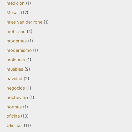
medición
(1)
Mesas
(17)
mies van der rohe
(1)
mobiliario
(4)
modernas
(1)
modernismo
(1)
molduras
(1)
muebles
(9)
navidad
(2)
negocios
(1)
nochevieja
(1)
normas
(1)
oficina
(10)
Oficinas
(11)