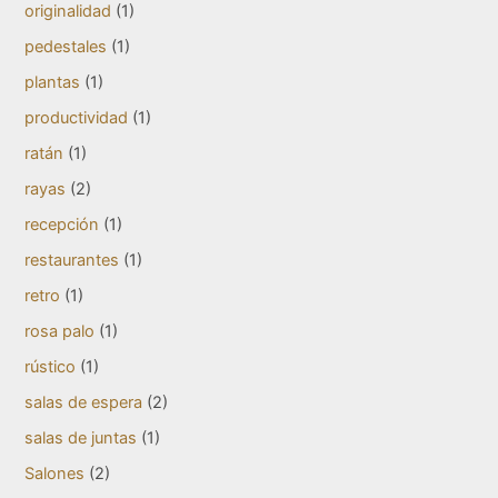
originalidad
(1)
pedestales
(1)
plantas
(1)
productividad
(1)
ratán
(1)
rayas
(2)
recepción
(1)
restaurantes
(1)
retro
(1)
rosa palo
(1)
rústico
(1)
salas de espera
(2)
salas de juntas
(1)
Salones
(2)