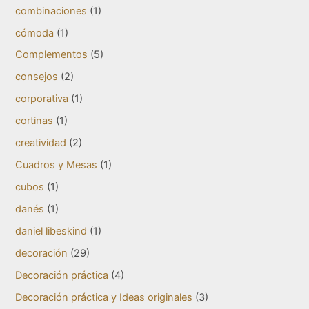
combinaciones
(1)
cómoda
(1)
Complementos
(5)
consejos
(2)
corporativa
(1)
cortinas
(1)
creatividad
(2)
Cuadros y Mesas
(1)
cubos
(1)
danés
(1)
daniel libeskind
(1)
decoración
(29)
Decoración práctica
(4)
Decoración práctica y Ideas originales
(3)