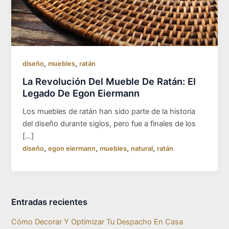
,
,
diseño
muebles
ratán
La Revolución Del Mueble De Ratán: El
Legado De Egon Eiermann
Los muebles de ratán han sido parte de la historia
del diseño durante siglos, pero fue a finales de los
[…]
,
,
,
,
diseño
egon eiermann
muebles
natural
ratán
Entradas recientes
Cómo Decorar Y Optimizar Tu Despacho En Casa