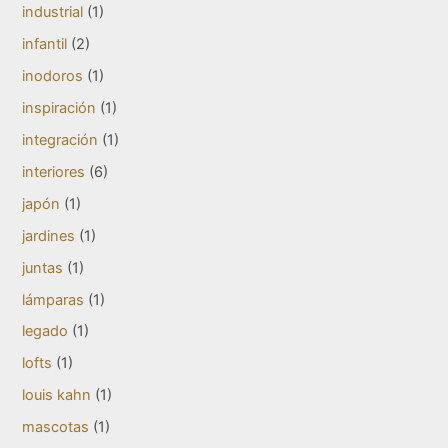
industrial
(1)
infantil
(2)
inodoros
(1)
inspiración
(1)
integración
(1)
interiores
(6)
japón
(1)
jardines
(1)
juntas
(1)
lámparas
(1)
legado
(1)
lofts
(1)
louis kahn
(1)
mascotas
(1)