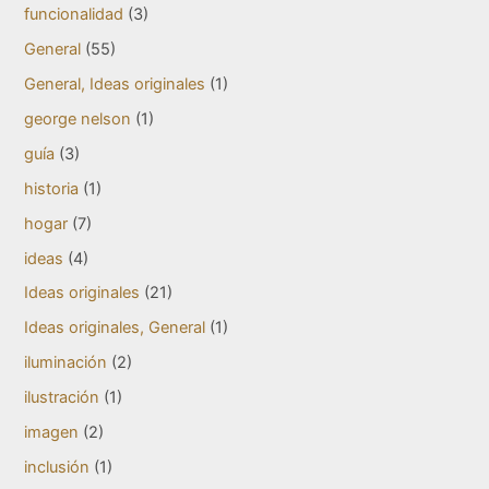
funcionalidad
(3)
General
(55)
General, Ideas originales
(1)
george nelson
(1)
guía
(3)
historia
(1)
hogar
(7)
ideas
(4)
Ideas originales
(21)
Ideas originales, General
(1)
iluminación
(2)
ilustración
(1)
imagen
(2)
inclusión
(1)