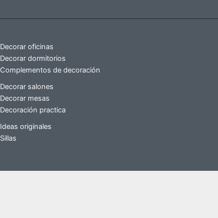
Decorar oficinas
Decorar dormitorios
Complementos de decoración
Decorar salones
Decorar mesas
Decoración practica
Ideas originales
Sillas