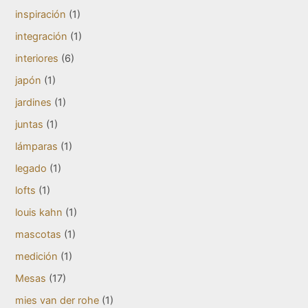
inspiración
(1)
integración
(1)
interiores
(6)
japón
(1)
jardines
(1)
juntas
(1)
lámparas
(1)
legado
(1)
lofts
(1)
louis kahn
(1)
mascotas
(1)
medición
(1)
Mesas
(17)
mies van der rohe
(1)