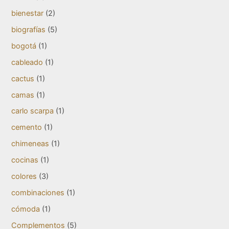
bienestar
(2)
biografías
(5)
bogotá
(1)
cableado
(1)
cactus
(1)
camas
(1)
carlo scarpa
(1)
cemento
(1)
chimeneas
(1)
cocinas
(1)
colores
(3)
combinaciones
(1)
cómoda
(1)
Complementos
(5)