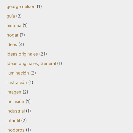
george nelson
(1)
guía
(3)
historia
(1)
hogar
(7)
ideas
(4)
Ideas originales
(21)
Ideas originales, General
(1)
iluminación
(2)
ilustración
(1)
imagen
(2)
inclusión
(1)
industrial
(1)
infantil
(2)
inodoros
(1)