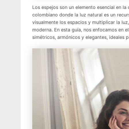
Los espejos son un elemento esencial en la 
colombiano donde la luz natural es un recur
visualmente los espacios y multiplicar la lu
moderna. En esta guía, nos enfocamos en el
simétricos, armónicos y elegantes, ideales 