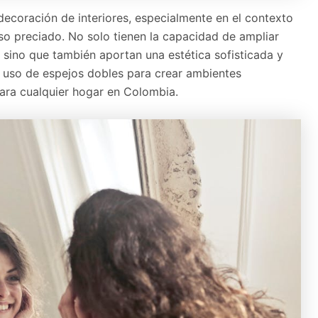
decoración de interiores, especialmente en el contexto
so preciado. No solo tienen la capacidad de ampliar
z, sino que también aportan una estética sofisticada y
 uso de espejos dobles para crear ambientes
para cualquier hogar en Colombia.