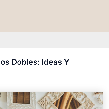
os Dobles: Ideas Y