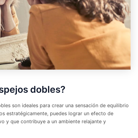
spejos dobles?
les son ideales para crear una sensación de equilibrio
rlos estratégicamente, puedes lograr un efecto de
vo y que contribuye a un ambiente relajante y