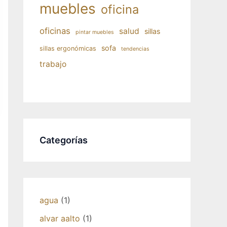
muebles
oficina
oficinas
salud
sillas
pintar muebles
sofa
sillas ergonómicas
tendencias
trabajo
Categorías
agua
(1)
alvar aalto
(1)