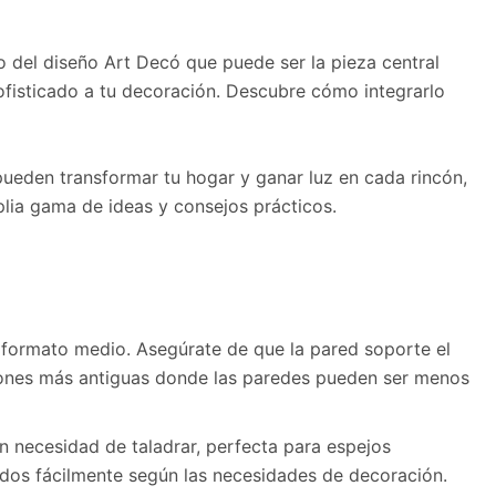
 del diseño Art Decó que puede ser la pieza central
ofisticado a tu decoración. Descubre cómo integrarlo
ueden transformar tu hogar y ganar luz en cada rincón,
lia gama de ideas y consejos prácticos.
ormato medio. Asegúrate de que la pared soporte el
iones más antiguas donde las paredes pueden ser menos
in necesidad de taladrar, perfecta para espejos
dos fácilmente según las necesidades de decoración.