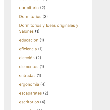
dormitorio
(2)
Dormitorios
(3)
Dormitorios y Ideas originales y
Salones
(1)
educación
(1)
eficiencia
(1)
elección
(2)
elementos
(1)
entradas
(1)
ergonomía
(4)
escaparates
(2)
escritorios
(4)