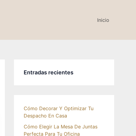
Inicio
Entradas recientes
Cómo Decorar Y Optimizar Tu
Despacho En Casa
Cómo Elegir La Mesa De Juntas
Perfecta Para Tu Oficina