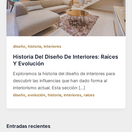
,
,
diseño
historia
interiores
Historia Del Diseño De Interiores: Raíces
Y Evolución
Exploramos la historia del diseño de interiores para
descubrir las influencias que han dado forma al
interiorismo actual. Esta sección […]
,
,
,
,
diseño
evolución
historia
interiores
raíces
Entradas recientes