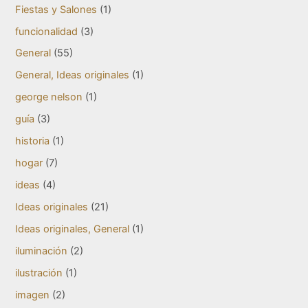
Fiestas y Salones
(1)
funcionalidad
(3)
General
(55)
General, Ideas originales
(1)
george nelson
(1)
guía
(3)
historia
(1)
hogar
(7)
ideas
(4)
Ideas originales
(21)
Ideas originales, General
(1)
iluminación
(2)
ilustración
(1)
imagen
(2)