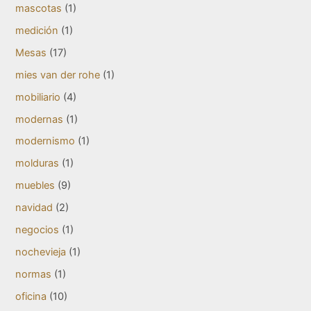
mascotas
(1)
medición
(1)
Mesas
(17)
mies van der rohe
(1)
mobiliario
(4)
modernas
(1)
modernismo
(1)
molduras
(1)
muebles
(9)
navidad
(2)
negocios
(1)
nochevieja
(1)
normas
(1)
oficina
(10)