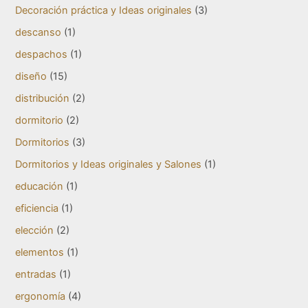
Decoración práctica y Ideas originales
(3)
descanso
(1)
despachos
(1)
diseño
(15)
distribución
(2)
dormitorio
(2)
Dormitorios
(3)
Dormitorios y Ideas originales y Salones
(1)
educación
(1)
eficiencia
(1)
elección
(2)
elementos
(1)
entradas
(1)
ergonomía
(4)