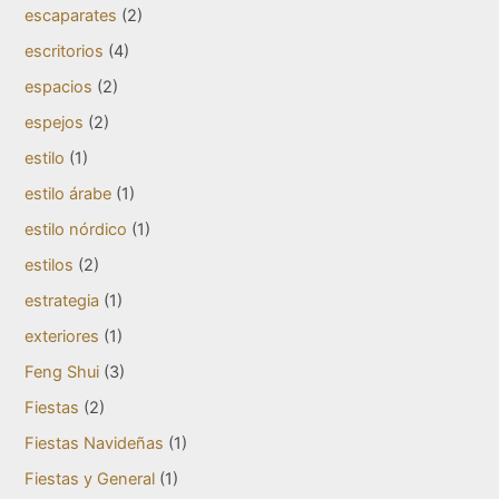
escaparates
(2)
escritorios
(4)
espacios
(2)
espejos
(2)
estilo
(1)
estilo árabe
(1)
estilo nórdico
(1)
estilos
(2)
estrategia
(1)
exteriores
(1)
Feng Shui
(3)
Fiestas
(2)
Fiestas Navideñas
(1)
Fiestas y General
(1)