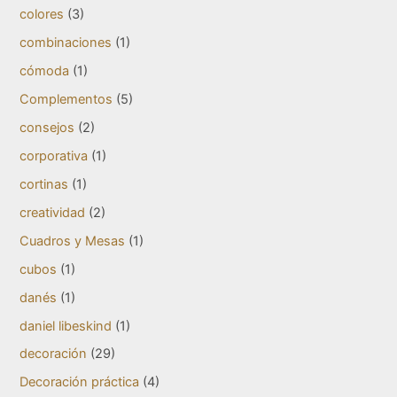
colores
(3)
combinaciones
(1)
cómoda
(1)
Complementos
(5)
consejos
(2)
corporativa
(1)
cortinas
(1)
creatividad
(2)
Cuadros y Mesas
(1)
cubos
(1)
danés
(1)
daniel libeskind
(1)
decoración
(29)
Decoración práctica
(4)