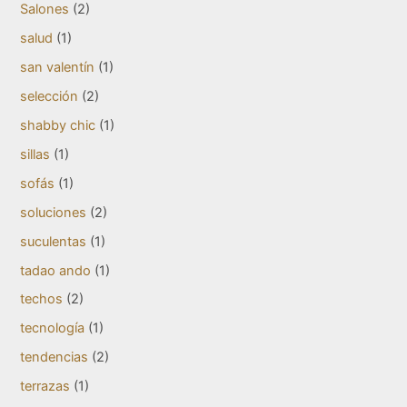
Salones
(2)
salud
(1)
san valentín
(1)
selección
(2)
shabby chic
(1)
sillas
(1)
sofás
(1)
soluciones
(2)
suculentas
(1)
tadao ando
(1)
techos
(2)
tecnología
(1)
tendencias
(2)
terrazas
(1)