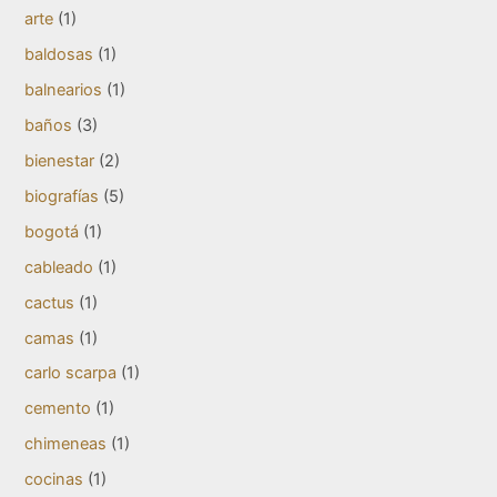
arte
(1)
baldosas
(1)
balnearios
(1)
baños
(3)
bienestar
(2)
biografías
(5)
bogotá
(1)
cableado
(1)
cactus
(1)
camas
(1)
carlo scarpa
(1)
cemento
(1)
chimeneas
(1)
cocinas
(1)