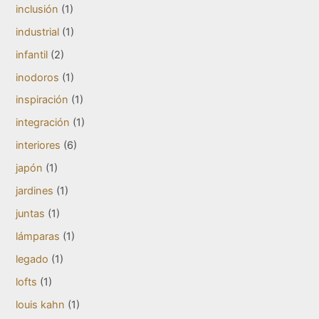
inclusión
(1)
industrial
(1)
infantil
(2)
inodoros
(1)
inspiración
(1)
integración
(1)
interiores
(6)
japón
(1)
jardines
(1)
juntas
(1)
lámparas
(1)
legado
(1)
lofts
(1)
louis kahn
(1)