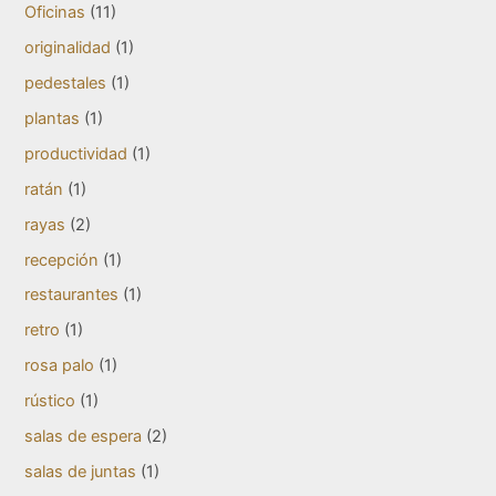
Oficinas
(11)
originalidad
(1)
pedestales
(1)
plantas
(1)
productividad
(1)
ratán
(1)
rayas
(2)
recepción
(1)
restaurantes
(1)
retro
(1)
rosa palo
(1)
rústico
(1)
salas de espera
(2)
salas de juntas
(1)