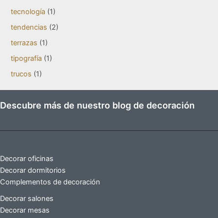
tecnología
(1)
tendencias
(2)
terrazas
(1)
tipografía
(1)
trucos
(1)
Descubre más de nuestro blog de decoración
Decorar oficinas
Decorar dormitorios
Complementos de decoración
Decorar salones
Decorar mesas