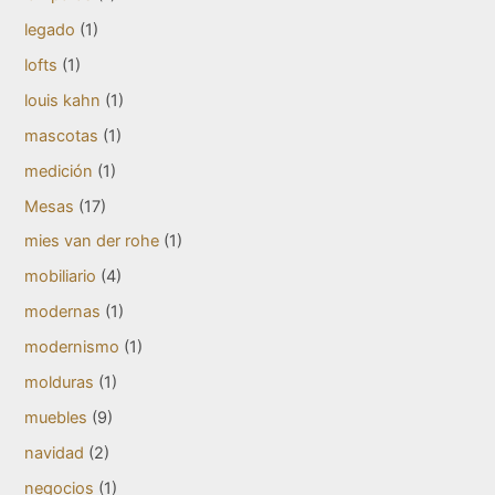
legado
(1)
lofts
(1)
louis kahn
(1)
mascotas
(1)
medición
(1)
Mesas
(17)
mies van der rohe
(1)
mobiliario
(4)
modernas
(1)
modernismo
(1)
molduras
(1)
muebles
(9)
navidad
(2)
negocios
(1)