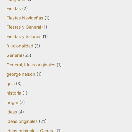
Fiestas
(2)
Fiestas Navideñas
(1)
Fiestas y General
(1)
Fiestas y Salones
(1)
funcionalidad
(3)
General
(55)
General, Ideas originales
(1)
george nelson
(1)
guía
(3)
historia
(1)
hogar
(7)
ideas
(4)
Ideas originales
(21)
Ideas originales, General
(1)