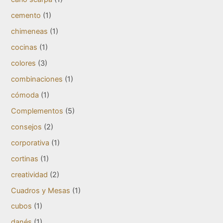
cemento
(1)
chimeneas
(1)
cocinas
(1)
colores
(3)
combinaciones
(1)
cómoda
(1)
Complementos
(5)
consejos
(2)
corporativa
(1)
cortinas
(1)
creatividad
(2)
Cuadros y Mesas
(1)
cubos
(1)
danés
(1)