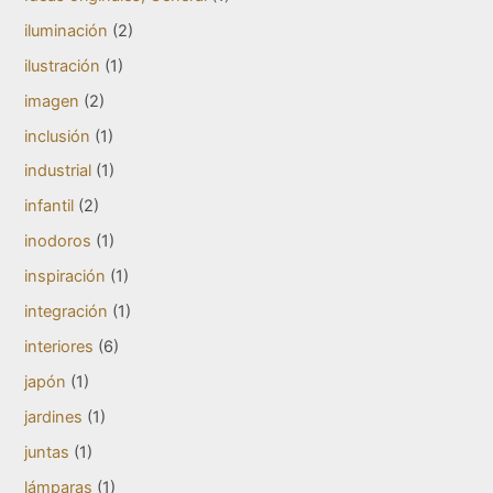
iluminación
(2)
ilustración
(1)
imagen
(2)
inclusión
(1)
industrial
(1)
infantil
(2)
inodoros
(1)
inspiración
(1)
integración
(1)
interiores
(6)
japón
(1)
jardines
(1)
juntas
(1)
lámparas
(1)