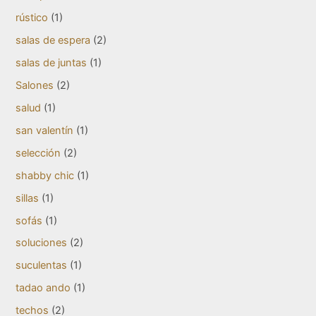
rústico
(1)
salas de espera
(2)
salas de juntas
(1)
Salones
(2)
salud
(1)
san valentín
(1)
selección
(2)
shabby chic
(1)
sillas
(1)
sofás
(1)
soluciones
(2)
suculentas
(1)
tadao ando
(1)
techos
(2)