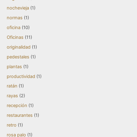
nochevieja
(1)
normas
(1)
oficina
(10)
Oficinas
(11)
originalidad
(1)
pedestales
(1)
plantas
(1)
productividad
(1)
ratán
(1)
rayas
(2)
recepción
(1)
restaurantes
(1)
retro
(1)
rosa palo
(1)