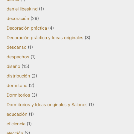
daniel libeskind
(1)
decoración
(29)
Decoración práctica
(4)
Decoración práctica y Ideas originales
(3)
descanso
(1)
despachos
(1)
diseño
(15)
distribución
(2)
dormitorio
(2)
Dormitorios
(3)
Dormitorios y Ideas originales y Salones
(1)
educación
(1)
eficiencia
(1)
elección
(2)