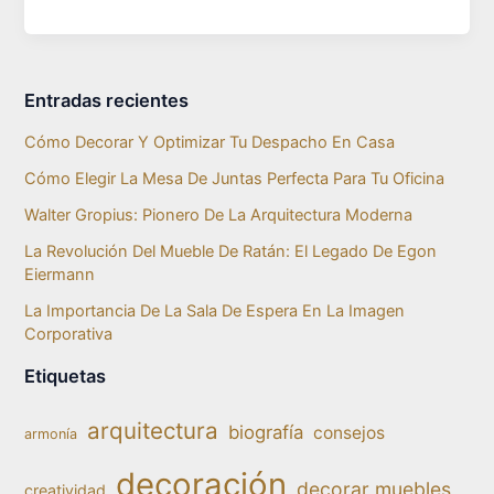
Entradas recientes
Cómo Decorar Y Optimizar Tu Despacho En Casa
Cómo Elegir La Mesa De Juntas Perfecta Para Tu Oficina
Walter Gropius: Pionero De La Arquitectura Moderna
La Revolución Del Mueble De Ratán: El Legado De Egon
Eiermann
La Importancia De La Sala De Espera En La Imagen
Corporativa
Etiquetas
arquitectura
biografía
consejos
armonía
decoración
decorar muebles
creatividad