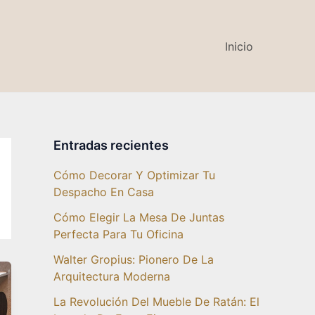
Inicio
Entradas recientes
Cómo Decorar Y Optimizar Tu
Despacho En Casa
Cómo Elegir La Mesa De Juntas
Perfecta Para Tu Oficina
Walter Gropius: Pionero De La
Arquitectura Moderna
La Revolución Del Mueble De Ratán: El