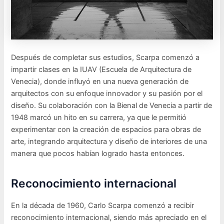
Después de completar sus estudios, Scarpa comenzó a
impartir clases en la IUAV (Escuela de Arquitectura de
Venecia), donde influyó en una nueva generación de
arquitectos con su enfoque innovador y su pasión por el
diseño. Su colaboración con la Bienal de Venecia a partir de
1948 marcó un hito en su carrera, ya que le permitió
experimentar con la creación de espacios para obras de
arte, integrando arquitectura y diseño de interiores de una
manera que pocos habían logrado hasta entonces.
Reconocimiento internacional
En la década de 1960, Carlo Scarpa comenzó a recibir
reconocimiento internacional, siendo más apreciado en el