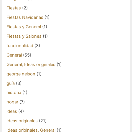
Fiestas
(2)
Fiestas Navideñas
(1)
Fiestas y General
(1)
Fiestas y Salones
(1)
funcionalidad
(3)
General
(55)
General, Ideas originales
(1)
george nelson
(1)
guía
(3)
historia
(1)
hogar
(7)
ideas
(4)
Ideas originales
(21)
Ideas originales, General
(1)