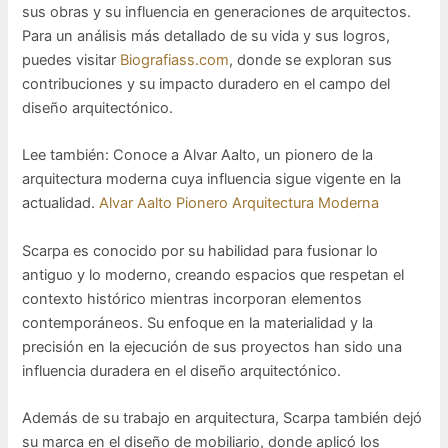
sus obras y su influencia en generaciones de arquitectos.
Para un análisis más detallado de su vida y sus logros,
puedes visitar
Biografiass.com
, donde se exploran sus
contribuciones y su impacto duradero en el campo del
diseño arquitectónico.
Lee también: Conoce a Alvar Aalto, un pionero de la
arquitectura moderna cuya influencia sigue vigente en la
actualidad.
Alvar Aalto Pionero Arquitectura Moderna
Scarpa es conocido por su habilidad para fusionar lo
antiguo y lo moderno, creando espacios que respetan el
contexto histórico mientras incorporan elementos
contemporáneos. Su enfoque en la materialidad y la
precisión en la ejecución de sus proyectos han sido una
influencia duradera en el diseño arquitectónico.
Además de su trabajo en arquitectura, Scarpa también dejó
su marca en el diseño de mobiliario, donde aplicó los