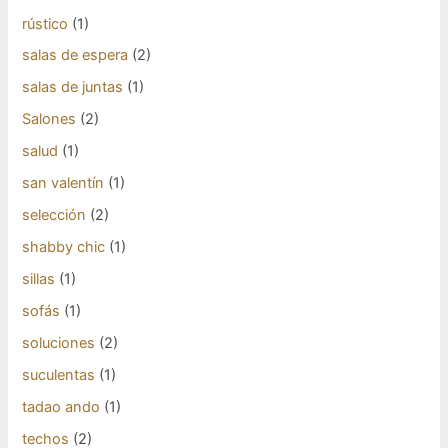
rústico
(1)
salas de espera
(2)
salas de juntas
(1)
Salones
(2)
salud
(1)
san valentín
(1)
selección
(2)
shabby chic
(1)
sillas
(1)
sofás
(1)
soluciones
(2)
suculentas
(1)
tadao ando
(1)
techos
(2)