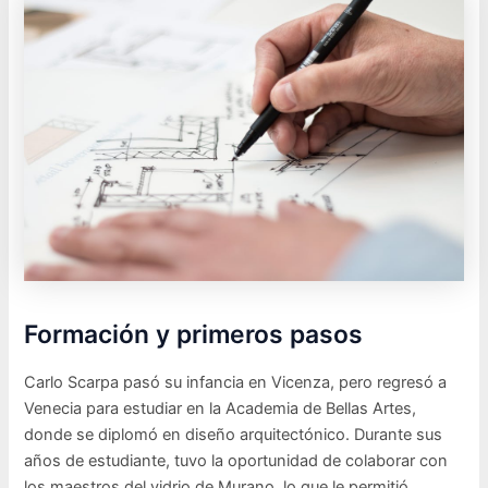
Formación y primeros pasos
Carlo Scarpa pasó su infancia en Vicenza, pero regresó a
Venecia para estudiar en la Academia de Bellas Artes,
donde se diplomó en diseño arquitectónico. Durante sus
años de estudiante, tuvo la oportunidad de colaborar con
los maestros del vidrio de Murano, lo que le permitió