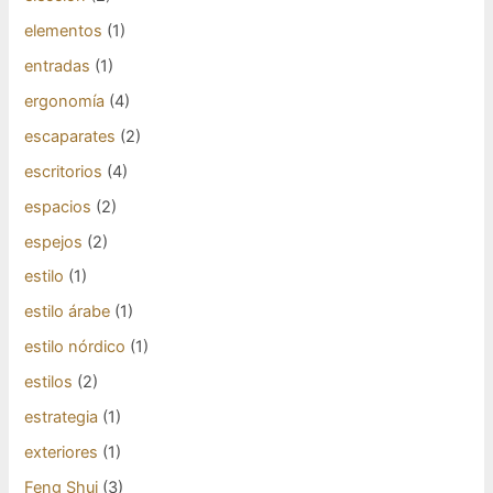
elementos
(1)
entradas
(1)
ergonomía
(4)
escaparates
(2)
escritorios
(4)
espacios
(2)
espejos
(2)
estilo
(1)
estilo árabe
(1)
estilo nórdico
(1)
estilos
(2)
estrategia
(1)
exteriores
(1)
Feng Shui
(3)