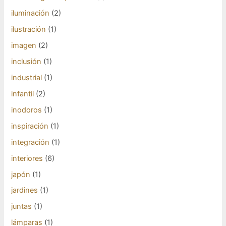
iluminación
(2)
ilustración
(1)
imagen
(2)
inclusión
(1)
industrial
(1)
infantil
(2)
inodoros
(1)
inspiración
(1)
integración
(1)
interiores
(6)
japón
(1)
jardines
(1)
juntas
(1)
lámparas
(1)