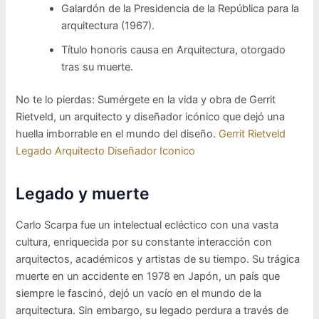
Galardón de la Presidencia de la República para la
arquitectura (1967).
Título honoris causa en Arquitectura, otorgado
tras su muerte.
No te lo pierdas: Sumérgete en la vida y obra de Gerrit
Rietveld, un arquitecto y diseñador icónico que dejó una
huella imborrable en el mundo del diseño.
Gerrit Rietveld
Legado Arquitecto Diseñador Iconico
Legado y muerte
Carlo Scarpa fue un intelectual ecléctico con una vasta
cultura, enriquecida por su constante interacción con
arquitectos, académicos y artistas de su tiempo. Su trágica
muerte en un accidente en 1978 en Japón, un país que
siempre le fascinó, dejó un vacío en el mundo de la
arquitectura. Sin embargo, su legado perdura a través de