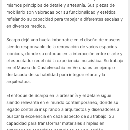
mismos principios de detalle y artesanía. Sus piezas de
mobiliario son valoradas por su funcionalidad y estética,
reflejando su capacidad para trabajar a diferentes escalas y
en diversos medios.
Scarpa dejó una huella imborrable en el diseño de museos,
siendo responsable de la renovación de varios espacios
icónicos, donde su enfoque en la interacción entre el arte y
el espectador redefinió la experiencia museística. Su trabajo
en el Museo de Castelvecchio en Verona es un ejemplo
destacado de su habilidad para integrar el arte y la
arquitectura.
El enfoque de Scarpa en la artesanía y el detalle sigue
siendo relevante en el mundo contemporáneo, donde su
legado continúa inspirando a arquitectos y diseñadores a
buscar la excelencia en cada aspecto de su trabajo. Su
capacidad para transformar materiales simples en