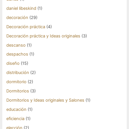
daniel libeskind
(1)
decoración
(29)
Decoración práctica
(4)
Decoración práctica y Ideas originales
(3)
descanso
(1)
despachos
(1)
diseño
(15)
distribución
(2)
dormitorio
(2)
Dormitorios
(3)
Dormitorios y Ideas originales y Salones
(1)
educación
(1)
eficiencia
(1)
elección
(2)