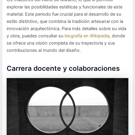
explorar las posibilidades estéticas y funcionales de este
material. Este periodo fue crucial para el desarrollo de su
estilo distintivo, que combina la tradición artesanal con la
innovación arquitectónica. Para más detalles sobre su vida
y obra, puedes consultar su
biografía en Wikipedia
, donde
se ofrece una visión completa de su trayectoria y sus
contribuciones al mundo del diseño.
Carrera docente y colaboraciones