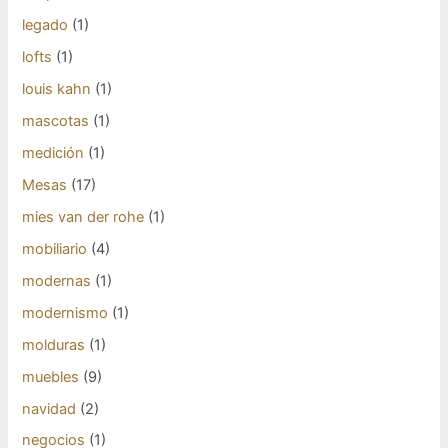
legado
(1)
lofts
(1)
louis kahn
(1)
mascotas
(1)
medición
(1)
Mesas
(17)
mies van der rohe
(1)
mobiliario
(4)
modernas
(1)
modernismo
(1)
molduras
(1)
muebles
(9)
navidad
(2)
negocios
(1)