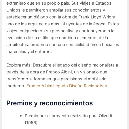
extranjero que en su propio país. Sus viajes a Estados
Unidos le permitieron ampliar sus conocimientos y
establecer un diálogo con la obra de Frank Lloyd Wright,
uno de los arquitectos más influyentes de la época. Estos
viajes enriquecieron su perspectiva y contribuyeron a la
evolución de su estilo, que combina elementos de la
arquitectura moderna con una sensibilidad única hacia los
materiales y el entorno.
Explora más: Descubre el legado del diseño racionalista a
través de la obra de Franco Albini, un visionario que
transformó la forma en que percibimos el mobiliario
moderno.
Franco Albini Legado Diseño Racionalista
Premios y reconocimientos
Premio por el proyecto realizado para Olivetti
(1956).