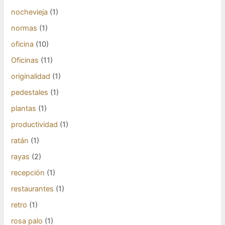
nochevieja
(1)
normas
(1)
oficina
(10)
Oficinas
(11)
originalidad
(1)
pedestales
(1)
plantas
(1)
productividad
(1)
ratán
(1)
rayas
(2)
recepción
(1)
restaurantes
(1)
retro
(1)
rosa palo
(1)