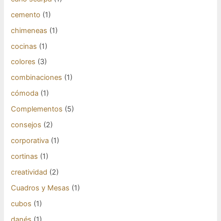
cemento
(1)
chimeneas
(1)
cocinas
(1)
colores
(3)
combinaciones
(1)
cómoda
(1)
Complementos
(5)
consejos
(2)
corporativa
(1)
cortinas
(1)
creatividad
(2)
Cuadros y Mesas
(1)
cubos
(1)
danés
(1)