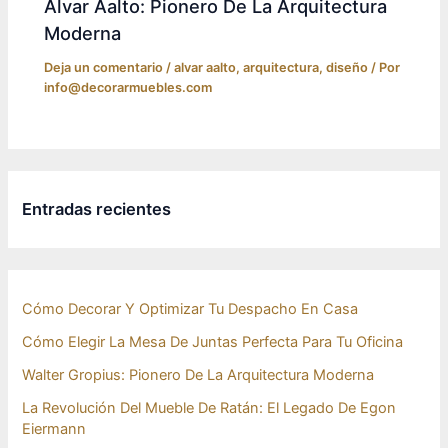
Alvar Aalto: Pionero De La Arquitectura
Moderna
Deja un comentario
/
alvar aalto
,
arquitectura
,
diseño
/ Por
info@decorarmuebles.com
Entradas recientes
Cómo Decorar Y Optimizar Tu Despacho En Casa
Cómo Elegir La Mesa De Juntas Perfecta Para Tu Oficina
Walter Gropius: Pionero De La Arquitectura Moderna
La Revolución Del Mueble De Ratán: El Legado De Egon
Eiermann