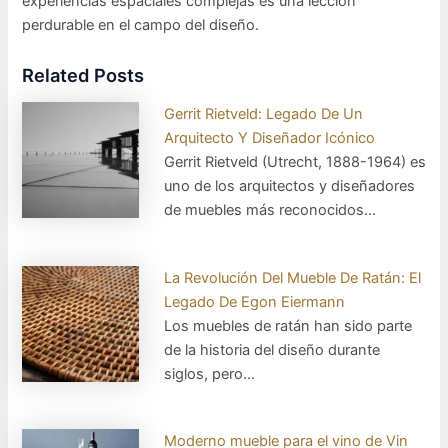
experiencias espaciales complejas es una lección
perdurable en el campo del diseño.
Related Posts
Gerrit Rietveld: Legado De Un
Arquitecto Y Diseñador Icónico
Gerrit Rietveld (Utrecht, 1888-1964) es
uno de los arquitectos y diseñadores
de muebles más reconocidos…
La Revolución Del Mueble De Ratán: El
Legado De Egon Eiermann
Los muebles de ratán han sido parte
de la historia del diseño durante
siglos, pero…
Moderno mueble para el vino de Vin