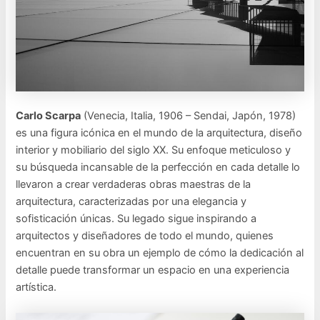
Carlo Scarpa
(Venecia, Italia, 1906 – Sendai, Japón, 1978)
es una figura icónica en el mundo de la arquitectura, diseño
interior y mobiliario del siglo XX. Su enfoque meticuloso y
su búsqueda incansable de la perfección en cada detalle lo
llevaron a crear verdaderas obras maestras de la
arquitectura, caracterizadas por una elegancia y
sofisticación únicas. Su legado sigue inspirando a
arquitectos y diseñadores de todo el mundo, quienes
encuentran en su obra un ejemplo de cómo la dedicación al
detalle puede transformar un espacio en una experiencia
artística.