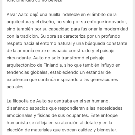
funcionalidad como belleza.
Alvar Aalto dejó una huella indeleble en el ámbito de la
arquitectura y el diseño, no solo por su enfoque innovador,
sino también por su capacidad para fusionar la modernidad
con la tradición. Su obra se caracteriza por un profundo
respeto hacia el entorno natural y una búsqueda constante
de la armonía entre el espacio construido y el paisaje
circundante. Aalto no solo transformó el paisaje
arquitectónico de Finlandia, sino que también influyó en
tendencias globales, estableciendo un estándar de
excelencia que continúa inspirando a las generaciones
actuales.
La filosofía de Aalto se centraba en el ser humano,
diseñando espacios que respondieran a las necesidades
emocionales y físicas de sus ocupantes. Este enfoque
humanista se refleja en su atención al detalle y en la
elección de materiales que evocan calidez y bienestar.