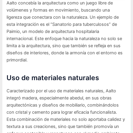
Aalto concebía la arquitectura como un juego libre de
volúmenes y formas en movimiento, buscando una
ligereza que conectara con la naturaleza. Un ejemplo de
esta integración es el “Sanatorio para tuberculosos” de
Paimio, un modelo de arquitectura hospitalaria
internacional. Este enfoque hacia la naturaleza no solo se
limita a la arquitectura, sino que también se refleja en sus
diseños de interiores, donde la armonía con el entorno es
primordial.
Uso de materiales naturales
Caracterizado por el uso de materiales naturales, Aalto
integró madera, especialmente abedul, en sus obras
arquitectónicas y diseños de mobiliario, combinándolos
con cristal y cemento para lograr eficacia funcionalista.
Esta combinación de materiales no solo aportaba calidez y
textura a sus creaciones, sino que también promovía un