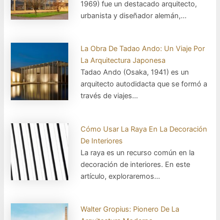
1969) fue un destacado arquitecto,
urbanista y diseñador alemán,…
La Obra De Tadao Ando: Un Viaje Por
La Arquitectura Japonesa
Tadao Ando (Osaka, 1941) es un
arquitecto autodidacta que se formó a
través de viajes…
Cómo Usar La Raya En La Decoración
De Interiores
La raya es un recurso común en la
decoración de interiores. En este
artículo, exploraremos…
Walter Gropius: Pionero De La