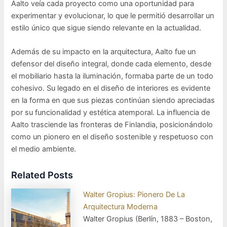
Aalto veía cada proyecto como una oportunidad para
experimentar y evolucionar, lo que le permitió desarrollar un
estilo único que sigue siendo relevante en la actualidad.
Además de su impacto en la arquitectura, Aalto fue un
defensor del diseño integral, donde cada elemento, desde
el mobiliario hasta la iluminación, formaba parte de un todo
cohesivo. Su legado en el diseño de interiores es evidente
en la forma en que sus piezas continúan siendo apreciadas
por su funcionalidad y estética atemporal. La influencia de
Aalto trasciende las fronteras de Finlandia, posicionándolo
como un pionero en el diseño sostenible y respetuoso con
el medio ambiente.
Related Posts
Walter Gropius: Pionero De La
Arquitectura Moderna
Walter Gropius (Berlín, 1883 – Boston,