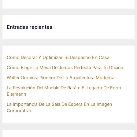
Entradas recientes
Cómo Decorar Y Optimizar Tu Despacho En Casa
Cómo Elegir La Mesa De Juntas Perfecta Para Tu Oficina
Walter Gropius: Pionero De La Arquitectura Moderna
La Revolución Del Mueble De Ratán: El Legado De Egon
Eiermann
La Importancia De La Sala De Espera En La Imagen
Corporativa