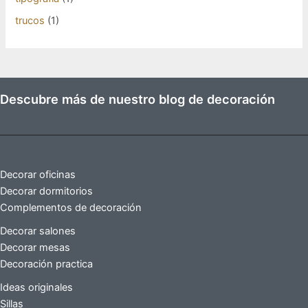
trucos
(1)
Descubre más de nuestro blog de decoración
Decorar oficinas
Decorar dormitorios
Complementos de decoración
Decorar salones
Decorar mesas
Decoración practica
Ideas originales
Sillas