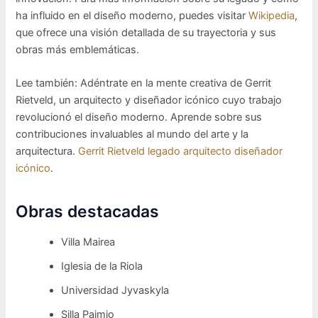
ha influido en el diseño moderno, puedes visitar
Wikipedia
,
que ofrece una visión detallada de su trayectoria y sus
obras más emblemáticas.
Lee también: Adéntrate en la mente creativa de Gerrit
Rietveld, un arquitecto y diseñador icónico cuyo trabajo
revolucionó el diseño moderno. Aprende sobre sus
contribuciones invaluables al mundo del arte y la
arquitectura.
Gerrit Rietveld legado arquitecto diseñador
icónico
.
Obras destacadas
Villa Mairea
Iglesia de la Riola
Universidad Jyvaskyla
Silla Paimio