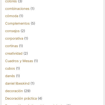
colores
(3)
combinaciones
(1)
cómoda
(1)
Complementos
(5)
consejos
(2)
corporativa
(1)
cortinas
(1)
creatividad
(2)
Cuadros y Mesas
(1)
cubos
(1)
danés
(1)
daniel libeskind
(1)
decoración
(29)
Decoración práctica
(4)