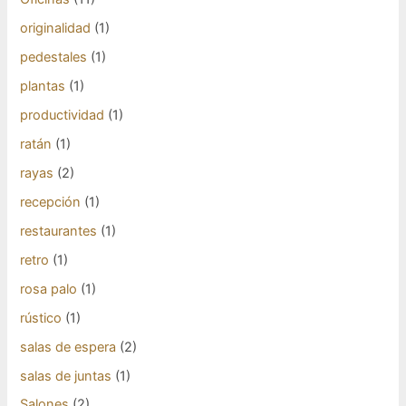
originalidad
(1)
pedestales
(1)
plantas
(1)
productividad
(1)
ratán
(1)
rayas
(2)
recepción
(1)
restaurantes
(1)
retro
(1)
rosa palo
(1)
rústico
(1)
salas de espera
(2)
salas de juntas
(1)
Salones
(2)