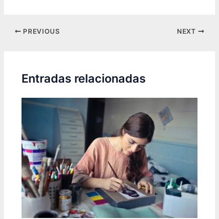
Post
PREVIOUS
NEXT
navigation
Entradas relacionadas