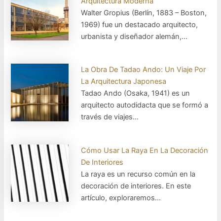
Arquitectura Moderna
Walter Gropius (Berlín, 1883 – Boston,
1969) fue un destacado arquitecto,
urbanista y diseñador alemán,…
La Obra De Tadao Ando: Un Viaje Por
La Arquitectura Japonesa
Tadao Ando (Osaka, 1941) es un
arquitecto autodidacta que se formó a
través de viajes…
Cómo Usar La Raya En La Decoración
De Interiores
La raya es un recurso común en la
decoración de interiores. En este
artículo, exploraremos…