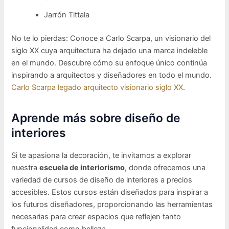
Jarrón Tittala
No te lo pierdas: Conoce a Carlo Scarpa, un visionario del
siglo XX cuya arquitectura ha dejado una marca indeleble
en el mundo. Descubre cómo su enfoque único continúa
inspirando a arquitectos y diseñadores en todo el mundo.
Carlo Scarpa legado arquitecto visionario siglo XX
.
Aprende más sobre diseño de
interiores
Si te apasiona la decoración, te invitamos a explorar
nuestra
escuela de interiorismo
, donde ofrecemos una
variedad de cursos de diseño de interiores a precios
accesibles. Estos cursos están diseñados para inspirar a
los futuros diseñadores, proporcionando las herramientas
necesarias para crear espacios que reflejen tanto