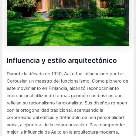
Influencia y estilo arquitectónico
Durante la década de 1920, Aalto fue influenciado por Le
Corbusier, un maestro del funcionalismo. Como pionero de
este movimiento en Finlandia, alcanzó reconocimiento
internacional utilizando formas geométricas básicas que
reflejan su racionalismo funcionalista. Sus diseños rompen
con la ortogonalidad tradicional, acentuando la
corporeidad del edificio y dotándolo de una personalidad
única, alejándose de la estandarización. Para comprender
mejor la influencia de Aalto en la arquitectura moderna,