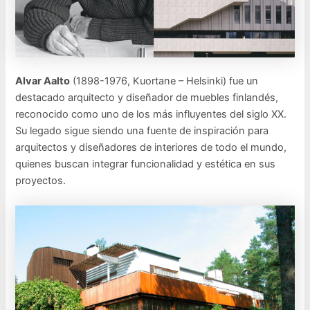
Alvar Aalto
(1898-1976, Kuortane – Helsinki) fue un
destacado arquitecto y diseñador de muebles finlandés,
reconocido como uno de los más influyentes del siglo XX.
Su legado sigue siendo una fuente de inspiración para
arquitectos y diseñadores de interiores de todo el mundo,
quienes buscan integrar funcionalidad y estética en sus
proyectos.