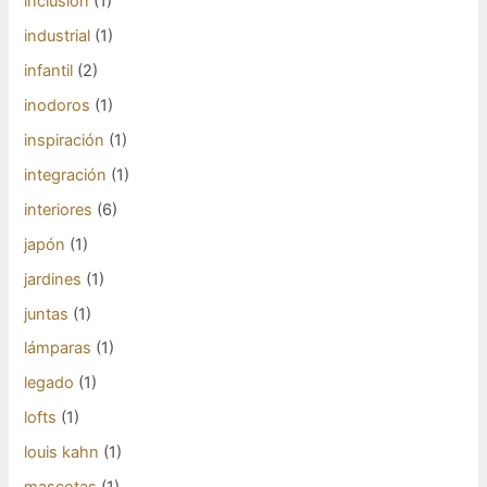
inclusión
(1)
industrial
(1)
infantil
(2)
inodoros
(1)
inspiración
(1)
integración
(1)
interiores
(6)
japón
(1)
jardines
(1)
juntas
(1)
lámparas
(1)
legado
(1)
lofts
(1)
louis kahn
(1)