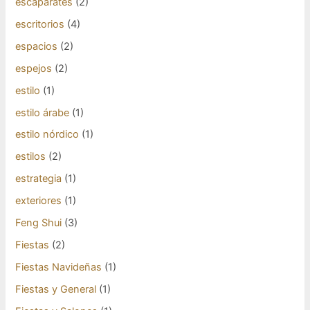
escaparates
(2)
escritorios
(4)
espacios
(2)
espejos
(2)
estilo
(1)
estilo árabe
(1)
estilo nórdico
(1)
estilos
(2)
estrategia
(1)
exteriores
(1)
Feng Shui
(3)
Fiestas
(2)
Fiestas Navideñas
(1)
Fiestas y General
(1)