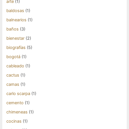
arte
(1)
baldosas
(1)
balnearios
(1)
baños
(3)
bienestar
(2)
biografías
(5)
bogotá
(1)
cableado
(1)
cactus
(1)
camas
(1)
carlo scarpa
(1)
cemento
(1)
chimeneas
(1)
cocinas
(1)