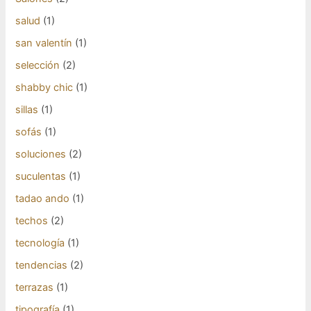
salud
(1)
san valentín
(1)
selección
(2)
shabby chic
(1)
sillas
(1)
sofás
(1)
soluciones
(2)
suculentas
(1)
tadao ando
(1)
techos
(2)
tecnología
(1)
tendencias
(2)
terrazas
(1)
tipografía
(1)