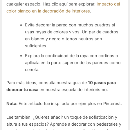
cualquier espacio. Haz clic aquí para explorar:
Impacto del
color blanco en la decoración de interiores
.
Evita decorar la pared con muchos cuadros si
usas rayas de colores vivos. Un par de cuadros
en blanco y negro o tonos neutros son
suficientes.
Explora la continuidad de la raya con cortinas o
aplícala en la parte superior de las paredes como
cenefa.
Para más ideas, consulta nuestra guía de
10 pasos para
decorar tu casa
en nuestra escuela de interiorismo.
Nota:
Este artículo fue inspirado por ejemplos en Pinterest.
Lee también: ¿Quieres añadir un toque de sofisticación y
altura a tus espacios? Aprende a decorar con pedestales y