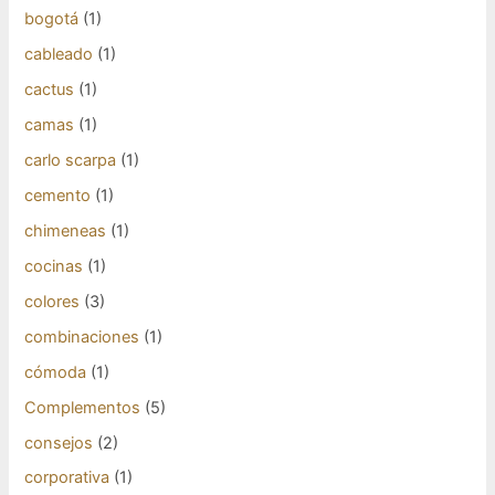
bogotá
(1)
cableado
(1)
cactus
(1)
camas
(1)
carlo scarpa
(1)
cemento
(1)
chimeneas
(1)
cocinas
(1)
colores
(3)
combinaciones
(1)
cómoda
(1)
Complementos
(5)
consejos
(2)
corporativa
(1)