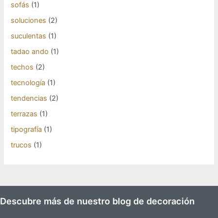
sofás
(1)
soluciones
(2)
suculentas
(1)
tadao ando
(1)
techos
(2)
tecnología
(1)
tendencias
(2)
terrazas
(1)
tipografía
(1)
trucos
(1)
Descubre más de nuestro blog de decoración