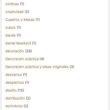
cortinas
(1)
creatividad
(2)
Cuadros y Mesas
(1)
cubos
(1)
danés
(1)
daniel libeskind
(1)
decoración
(29)
Decoración práctica
(4)
Decoración práctica y Ideas originales
(3)
descanso
(1)
despachos
(1)
diseño
(15)
distribución
(2)
dormitorio
(2)