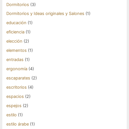
Dormitorios
(3)
Dormitorios y Ideas originales y Salones
(1)
educación
(1)
eficiencia
(1)
elección
(2)
elementos
(1)
entradas
(1)
ergonomía
(4)
escaparates
(2)
escritorios
(4)
espacios
(2)
espejos
(2)
estilo
(1)
estilo árabe
(1)