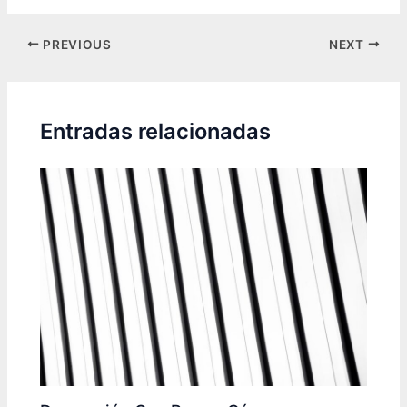
Post
PREVIOUS
NEXT
navigation
Entradas relacionadas