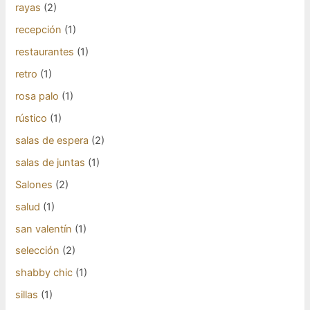
rayas
(2)
recepción
(1)
restaurantes
(1)
retro
(1)
rosa palo
(1)
rústico
(1)
salas de espera
(2)
salas de juntas
(1)
Salones
(2)
salud
(1)
san valentín
(1)
selección
(2)
shabby chic
(1)
sillas
(1)