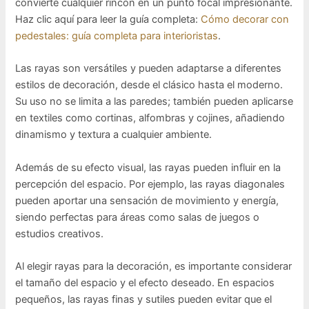
convierte cualquier rincón en un punto focal impresionante.
Haz clic aquí para leer la guía completa:
Cómo decorar con
pedestales: guía completa para interioristas
.
Las rayas son versátiles y pueden adaptarse a diferentes
estilos de decoración, desde el clásico hasta el moderno.
Su uso no se limita a las paredes; también pueden aplicarse
en textiles como cortinas, alfombras y cojines, añadiendo
dinamismo y textura a cualquier ambiente.
Además de su efecto visual, las rayas pueden influir en la
percepción del espacio. Por ejemplo, las rayas diagonales
pueden aportar una sensación de movimiento y energía,
siendo perfectas para áreas como salas de juegos o
estudios creativos.
Al elegir rayas para la decoración, es importante considerar
el tamaño del espacio y el efecto deseado. En espacios
pequeños, las rayas finas y sutiles pueden evitar que el