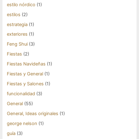
estilo nórdico
(1)
estilos
(2)
estrategia
(1)
exteriores
(1)
Feng Shui
(3)
Fiestas
(2)
Fiestas Navideñas
(1)
Fiestas y General
(1)
Fiestas y Salones
(1)
funcionalidad
(3)
General
(55)
General, Ideas originales
(1)
george nelson
(1)
guía
(3)