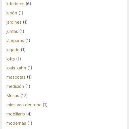
interiores
(6)
japón
(1)
jardines
(1)
juntas
(1)
lámparas
(1)
legado
(1)
lofts
(1)
louis kahn
(1)
mascotas
(1)
medición
(1)
Mesas
(17)
mies van der rohe
(1)
mobiliario
(4)
modernas
(1)