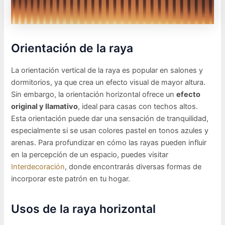
Orientación de la raya
La orientación vertical de la raya es popular en salones y
dormitorios, ya que crea un efecto visual de mayor altura.
Sin embargo, la orientación horizontal ofrece un
efecto
original y llamativo
, ideal para casas con techos altos.
Esta orientación puede dar una sensación de tranquilidad,
especialmente si se usan colores pastel en tonos azules y
arenas. Para profundizar en cómo las rayas pueden influir
en la percepción de un espacio, puedes visitar
Interdecoración
, donde encontrarás diversas formas de
incorporar este patrón en tu hogar.
Usos de la raya horizontal