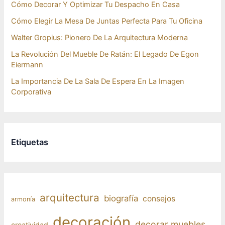
Cómo Decorar Y Optimizar Tu Despacho En Casa
Cómo Elegir La Mesa De Juntas Perfecta Para Tu Oficina
Walter Gropius: Pionero De La Arquitectura Moderna
La Revolución Del Mueble De Ratán: El Legado De Egon
Eiermann
La Importancia De La Sala De Espera En La Imagen
Corporativa
Etiquetas
arquitectura
biografía
consejos
armonía
decoración
decorar muebles
creatividad