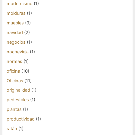
modernismo
(1)
molduras
(1)
muebles
(9)
navidad
(2)
negocios
(1)
nochevieja
(1)
normas
(1)
oficina
(10)
Oficinas
(11)
originalidad
(1)
pedestales
(1)
plantas
(1)
productividad
(1)
ratán
(1)