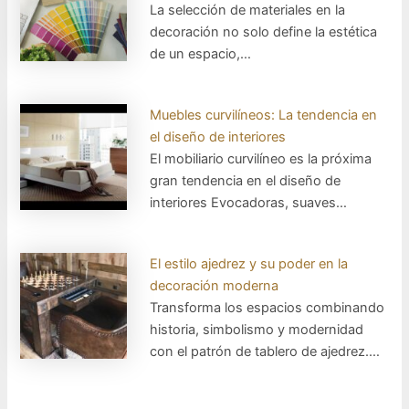
La selección de materiales en la
decoración no solo define la estética
de un espacio,…
Muebles curvilíneos: La tendencia en
el diseño de interiores
El mobiliario curvilíneo es la próxima
gran tendencia en el diseño de
interiores Evocadoras, suaves…
El estilo ajedrez y su poder en la
decoración moderna
Transforma los espacios combinando
historia, simbolismo y modernidad
con el patrón de tablero de ajedrez.…