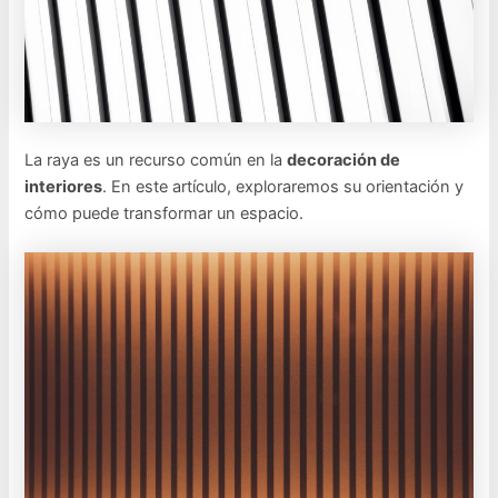
La raya es un recurso común en la
decoración de
interiores
. En este artículo, exploraremos su orientación y
cómo puede transformar un espacio.