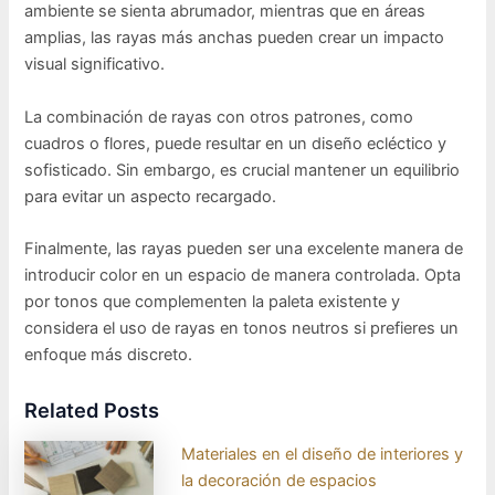
ambiente se sienta abrumador, mientras que en áreas
amplias, las rayas más anchas pueden crear un impacto
visual significativo.
La combinación de rayas con otros patrones, como
cuadros o flores, puede resultar en un diseño ecléctico y
sofisticado. Sin embargo, es crucial mantener un equilibrio
para evitar un aspecto recargado.
Finalmente, las rayas pueden ser una excelente manera de
introducir color en un espacio de manera controlada. Opta
por tonos que complementen la paleta existente y
considera el uso de rayas en tonos neutros si prefieres un
enfoque más discreto.
Related Posts
Materiales en el diseño de interiores y
la decoración de espacios