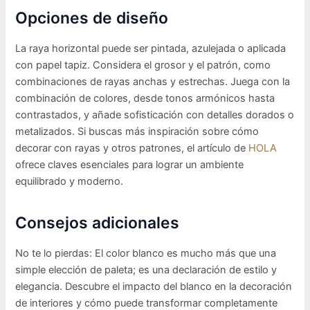
Opciones de diseño
La raya horizontal puede ser pintada, azulejada o aplicada
con papel tapiz. Considera el grosor y el patrón, como
combinaciones de rayas anchas y estrechas. Juega con la
combinación de colores, desde tonos armónicos hasta
contrastados, y añade sofisticación con detalles dorados o
metalizados. Si buscas más inspiración sobre cómo
decorar con rayas y otros patrones, el artículo de
HOLA
ofrece claves esenciales para lograr un ambiente
equilibrado y moderno.
Consejos adicionales
No te lo pierdas: El color blanco es mucho más que una
simple elección de paleta; es una declaración de estilo y
elegancia. Descubre el impacto del blanco en la decoración
de interiores y cómo puede transformar completamente