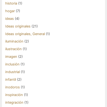
historia
(1)
hogar
(7)
ideas
(4)
Ideas originales
(21)
Ideas originales, General
(1)
iluminación
(2)
ilustración
(1)
imagen
(2)
inclusión
(1)
industrial
(1)
infantil
(2)
inodoros
(1)
inspiración
(1)
integración
(1)