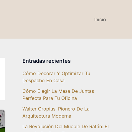
Inicio
Entradas recientes
Cómo Decorar Y Optimizar Tu
Despacho En Casa
Cómo Elegir La Mesa De Juntas
Perfecta Para Tu Oficina
Walter Gropius: Pionero De La
Arquitectura Moderna
La Revolución Del Mueble De Ratán: El