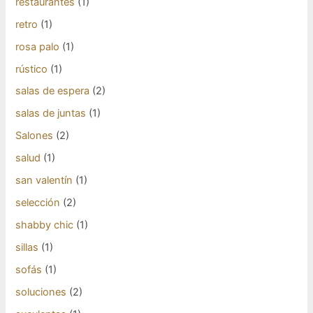
restaurantes
(1)
retro
(1)
rosa palo
(1)
rústico
(1)
salas de espera
(2)
salas de juntas
(1)
Salones
(2)
salud
(1)
san valentín
(1)
selección
(2)
shabby chic
(1)
sillas
(1)
sofás
(1)
soluciones
(2)