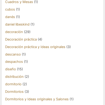
Cuadros y Mesas
(1)
cubos
(1)
danés
(1)
daniel libeskind
(1)
decoración
(29)
Decoración práctica
(4)
Decoración práctica y Ideas originales
(3)
descanso
(1)
despachos
(1)
diseño
(15)
distribución
(2)
dormitorio
(2)
Dormitorios
(3)
Dormitorios y Ideas originales y Salones
(1)