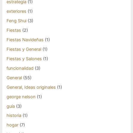
estrategia
(1)
exteriores
(1)
Feng Shui
(3)
Fiestas
(2)
Fiestas Navideñas
(1)
Fiestas y General
(1)
Fiestas y Salones
(1)
funcionalidad
(3)
General
(55)
General, Ideas originales
(1)
george nelson
(1)
guía
(3)
historia
(1)
hogar
(7)