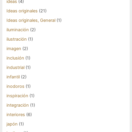
ideas
(4)
Ideas originales
(21)
Ideas originales, General
(1)
iluminación
(2)
ilustración
(1)
imagen
(2)
inclusión
(1)
industrial
(1)
infantil
(2)
inodoros
(1)
inspiración
(1)
integración
(1)
interiores
(6)
japón
(1)