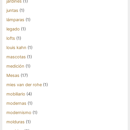
jardines
(1)
juntas
(1)
lámparas
(1)
legado
(1)
lofts
(1)
louis kahn
(1)
mascotas
(1)
medición
(1)
Mesas
(17)
mies van der rohe
(1)
mobiliario
(4)
modernas
(1)
modernismo
(1)
molduras
(1)