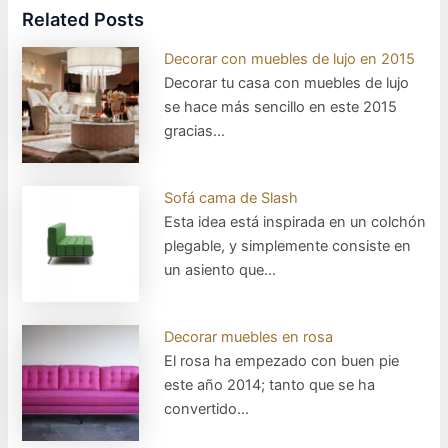
Related Posts
Decorar con muebles de lujo en 2015
Decorar tu casa con muebles de lujo
se hace más sencillo en este 2015
gracias…
Sofá cama de Slash
Esta idea está inspirada en un colchón
plegable, y simplemente consiste en
un asiento que…
Decorar muebles en rosa
El rosa ha empezado con buen pie
este año 2014; tanto que se ha
convertido…