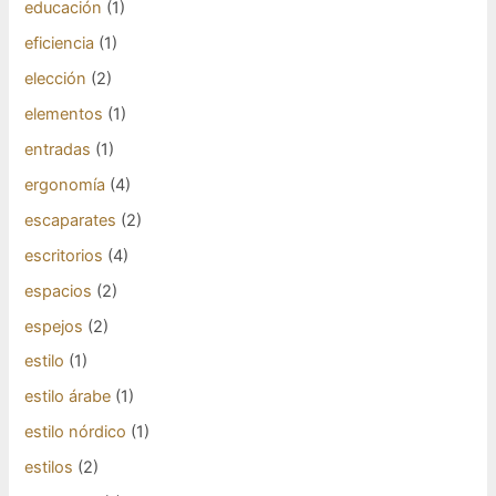
educación
(1)
eficiencia
(1)
elección
(2)
elementos
(1)
entradas
(1)
ergonomía
(4)
escaparates
(2)
escritorios
(4)
espacios
(2)
espejos
(2)
estilo
(1)
estilo árabe
(1)
estilo nórdico
(1)
estilos
(2)