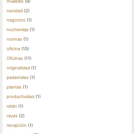
muebles
(9)
navidad
(2)
negocios
(1)
nochevieja
(1)
normas
(1)
oficina
(10)
Oficinas
(11)
originalidad
(1)
pedestales
(1)
plantas
(1)
productividad
(1)
ratán
(1)
rayas
(2)
recepción
(1)