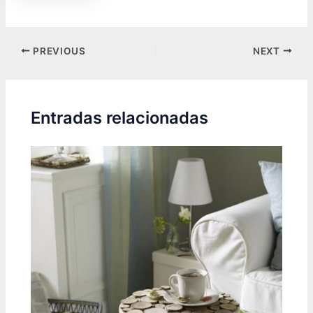
Post
PREVIOUS
NEXT
navigation
Entradas relacionadas