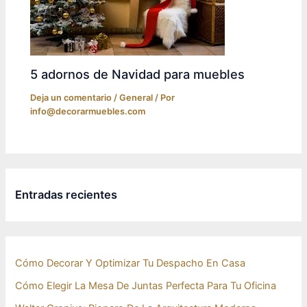
5 adornos de Navidad para muebles
Deja un comentario
/
General
/ Por
info@decorarmuebles.com
Entradas recientes
Cómo Decorar Y Optimizar Tu Despacho En Casa
Cómo Elegir La Mesa De Juntas Perfecta Para Tu Oficina