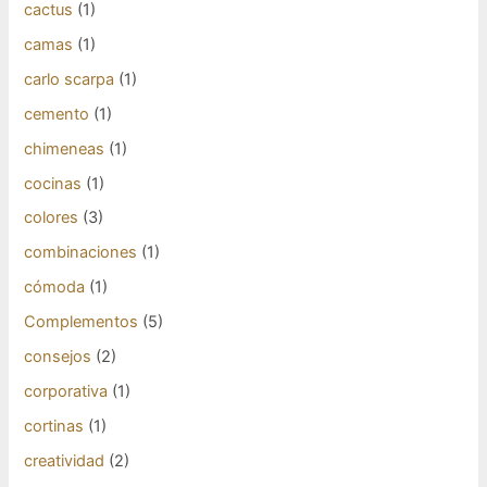
cactus
(1)
camas
(1)
carlo scarpa
(1)
cemento
(1)
chimeneas
(1)
cocinas
(1)
colores
(3)
combinaciones
(1)
cómoda
(1)
Complementos
(5)
consejos
(2)
corporativa
(1)
cortinas
(1)
creatividad
(2)