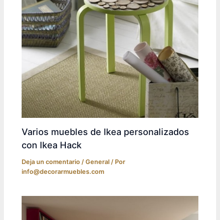
Varios muebles de Ikea personalizados
con Ikea Hack
Deja un comentario
/
General
/ Por
info@decorarmuebles.com