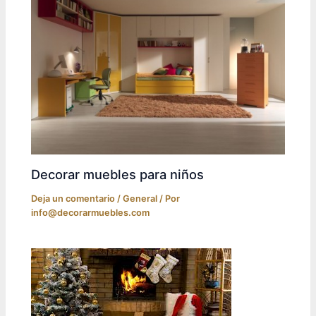
Decorar muebles para niños
Deja un comentario
/
General
/ Por
info@decorarmuebles.com