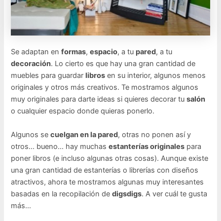
Se adaptan en
formas
,
espacio
, a tu
pared
, a tu
decoración
. Lo cierto es que hay una gran cantidad de
muebles para guardar
libros
en su interior, algunos menos
originales y otros más creativos. Te mostramos algunos
muy originales para darte ideas si quieres decorar tu
salón
o cualquier espacio donde quieras ponerlo.
Algunos se
cuelgan en la pared
, otras no ponen así y
otros… bueno… hay muchas
estanterías originales
para
poner libros (e incluso algunas otras cosas). Aunque existe
una gran cantidad de estanterías o librerías con diseños
atractivos, ahora te mostramos algunas muy interesantes
basadas en la recopilación de
digsdigs
. A ver cuál te gusta
más…