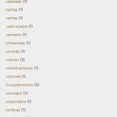
cableado
(1)
cactus
(1)
camas
(1)
carlo scarpa
(1)
cemento
(1)
chimeneas
(1)
cocinas
(1)
colores
(3)
combinaciones
(1)
cómoda
(1)
Complementos
(5)
consejos
(2)
corporativa
(1)
cortinas
(1)