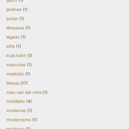
japón
(1)
jardines
(1)
juntas
(1)
lámparas
(1)
legado
(1)
lofts
(1)
louis kahn
(1)
mascotas
(1)
medición
(1)
Mesas
(17)
mies van der rohe
(1)
mobiliario
(4)
modernas
(1)
modernismo
(1)