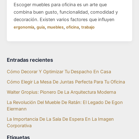
Escoger muebles para oficina es un arte que
combina buen gusto, funcionalidad, comodidad y
decoración. Existen varios factores que influyen
,
,
,
,
ergonomía
guía
muebles
oficina
trabajo
Entradas recientes
Cómo Decorar Y Optimizar Tu Despacho En Casa
Cómo Elegir La Mesa De Juntas Perfecta Para Tu Oficina
Walter Gropius: Pionero De La Arquitectura Moderna
La Revolución Del Mueble De Ratán: El Legado De Egon
Eiermann
La Importancia De La Sala De Espera En La Imagen
Corporativa
Etiquetas