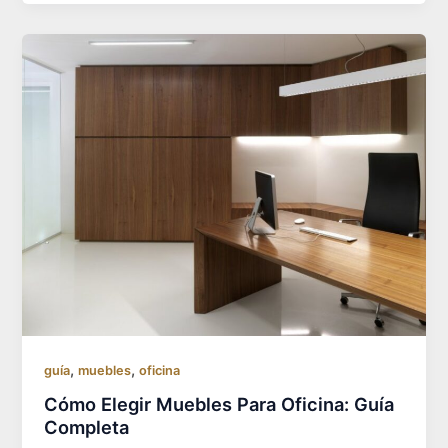
,
,
guía
muebles
oficina
Cómo Elegir Muebles Para Oficina: Guía
Completa