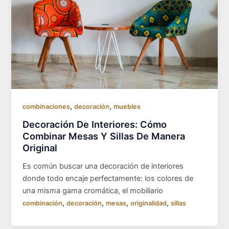
,
,
combinaciones
decoración
muebles
Decoración De Interiores: Cómo
Combinar Mesas Y Sillas De Manera
Original
Es común buscar una decoración de interiores
donde todo encaje perfectamente: los colores de
una misma gama cromática, el mobiliario
,
,
,
,
combinación
decoración
mesas
originalidad
sillas