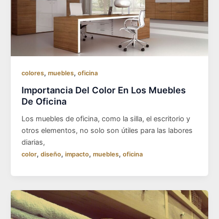
,
,
colores
muebles
oficina
Importancia Del Color En Los Muebles
De Oficina
Los muebles de oficina, como la silla, el escritorio y
otros elementos, no solo son útiles para las labores
diarias,
,
,
,
,
color
diseño
impacto
muebles
oficina