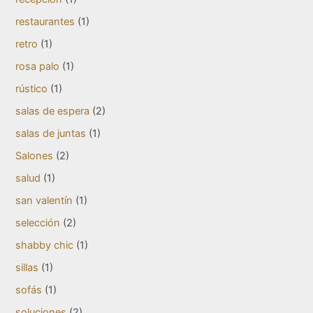
restaurantes
(1)
retro
(1)
rosa palo
(1)
rústico
(1)
salas de espera
(2)
salas de juntas
(1)
Salones
(2)
salud
(1)
san valentín
(1)
selección
(2)
shabby chic
(1)
sillas
(1)
sofás
(1)
soluciones
(2)