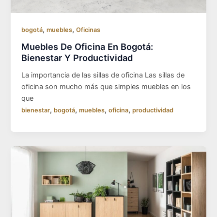
,
,
bogotá
muebles
Oficinas
Muebles De Oficina En Bogotá:
Bienestar Y Productividad
La importancia de las sillas de oficina Las sillas de
oficina son mucho más que simples muebles en los
que
,
,
,
,
bienestar
bogotá
muebles
oficina
productividad