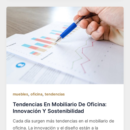
,
,
muebles
oficina
tendencias
Tendencias En Mobiliario De Oficina:
Innovación Y Sostenibilidad
Cada día surgen más tendencias en el mobiliario de
oficina. La innovación y el diseño están a la