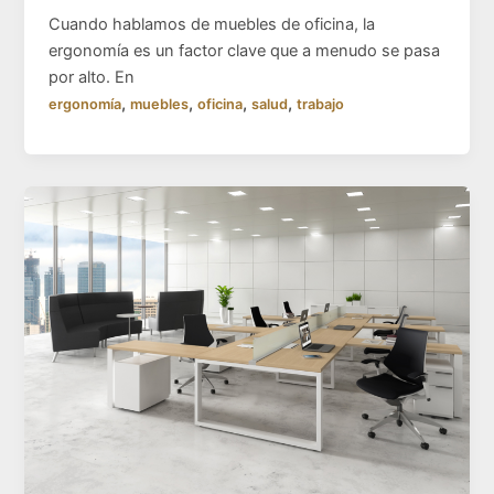
Cuando hablamos de muebles de oficina, la
ergonomía es un factor clave que a menudo se pasa
por alto. En
,
,
,
,
ergonomía
muebles
oficina
salud
trabajo