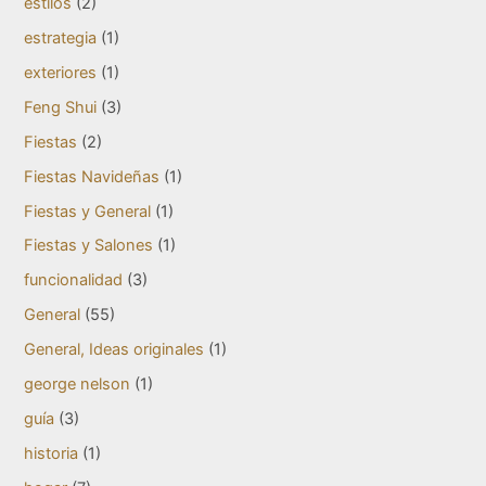
estilos
(2)
estrategia
(1)
exteriores
(1)
Feng Shui
(3)
Fiestas
(2)
Fiestas Navideñas
(1)
Fiestas y General
(1)
Fiestas y Salones
(1)
funcionalidad
(3)
General
(55)
General, Ideas originales
(1)
george nelson
(1)
guía
(3)
historia
(1)