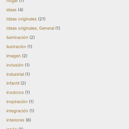
hogar
(7)
ideas
(4)
Ideas originales
(21)
Ideas originales, General
(1)
iluminación
(2)
ilustración
(1)
imagen
(2)
inclusión
(1)
industrial
(1)
infantil
(2)
inodoros
(1)
inspiración
(1)
integración
(1)
interiores
(6)