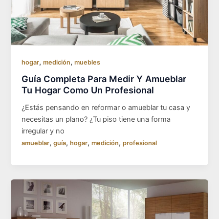
,
,
hogar
medición
muebles
Guía Completa Para Medir Y Amueblar
Tu Hogar Como Un Profesional
¿Estás pensando en reformar o amueblar tu casa y
necesitas un plano? ¿Tu piso tiene una forma
irregular y no
,
,
,
,
amueblar
guía
hogar
medición
profesional