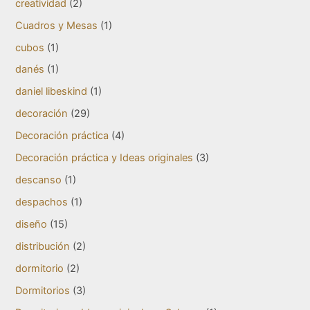
creatividad
(2)
Cuadros y Mesas
(1)
cubos
(1)
danés
(1)
daniel libeskind
(1)
decoración
(29)
Decoración práctica
(4)
Decoración práctica y Ideas originales
(3)
descanso
(1)
despachos
(1)
diseño
(15)
distribución
(2)
dormitorio
(2)
Dormitorios
(3)