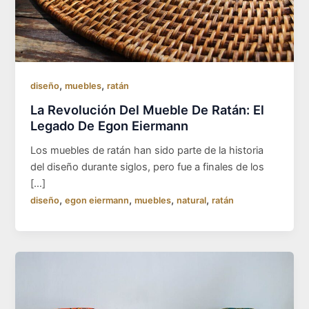
,
,
diseño
muebles
ratán
La Revolución Del Mueble De Ratán: El
Legado De Egon Eiermann
Los muebles de ratán han sido parte de la historia
del diseño durante siglos, pero fue a finales de los
[…]
,
,
,
,
diseño
egon eiermann
muebles
natural
ratán