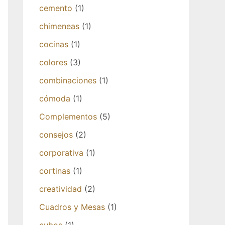
cemento
(1)
chimeneas
(1)
cocinas
(1)
colores
(3)
combinaciones
(1)
cómoda
(1)
Complementos
(5)
consejos
(2)
corporativa
(1)
cortinas
(1)
creatividad
(2)
Cuadros y Mesas
(1)