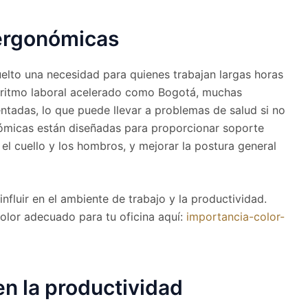
 ergonómicas
elto una necesidad para quienes trabajan largas horas
un ritmo laboral acelerado como Bogotá, muchas
ntadas, lo que puede llevar a problemas de salud si no
gonómicas están diseñadas para proporcionar soporte
 el cuello y los hombros, y mejorar la postura general
nfluir en el ambiente de trabajo y la productividad.
olor adecuado para tu oficina aquí:
importancia-color-
en la productividad