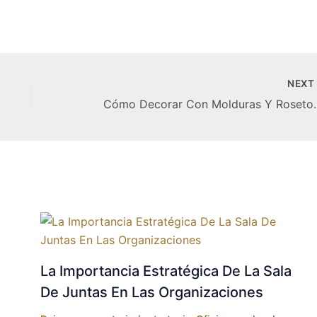
NEX
Cómo Decorar Con 
La Importancia Estratégica De La Sala
De Juntas En Las Organizaciones