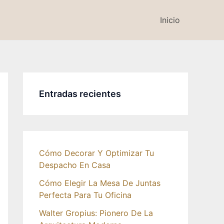
Inicio
Entradas recientes
Cómo Decorar Y Optimizar Tu
Despacho En Casa
Cómo Elegir La Mesa De Juntas
Perfecta Para Tu Oficina
Walter Gropius: Pionero De La