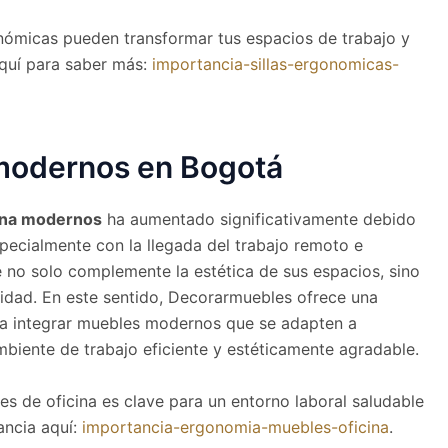
nómicas pueden transformar tus espacios de trabajo y
 aquí para saber más:
importancia-sillas-ergonomicas-
odernos en Bogotá
ina modernos
ha aumentado significativamente debido
specialmente con la llegada del trabajo remoto e
 no solo complemente la estética de sus espacios, sino
idad. En este sentido, Decorarmuebles ofrece una
ra integrar muebles modernos que se adapten a
mbiente de trabajo eficiente y estéticamente agradable.
es de oficina es clave para un entorno laboral saludable
ancia aquí:
importancia-ergonomia-muebles-oficina
.