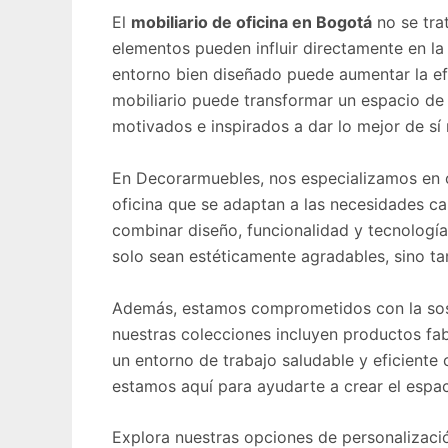
El
mobiliario de oficina en Bogotá
no se tra
elementos pueden influir directamente en la
entorno bien diseñado puede aumentar la efi
mobiliario puede transformar un espacio de
motivados e inspirados a dar lo mejor de sí
En Decorarmuebles, nos especializamos en o
oficina que se adaptan a las necesidades c
combinar diseño, funcionalidad y tecnología
solo sean estéticamente agradables, sino t
Además, estamos comprometidos con la soste
nuestras colecciones incluyen productos f
un entorno de trabajo saludable y eficiente
estamos aquí para ayudarte a crear el espaci
Explora nuestras opciones de personalizaci