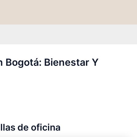
n Bogotá: Bienestar Y
llas de oficina