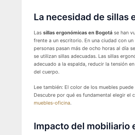
La necesidad de sillas
Las
sillas ergonómicas en Bogotá
se han vu
frente a un escritorio. En una ciudad con 
personas pasan más de ocho horas al día se
se utilizan sillas adecuadas. Las sillas er
adecuado a la espalda, reducir la tensión en
del cuerpo.
Lee también: El color de los muebles puede i
Descubre por qué es fundamental elegir el c
muebles-oficina
.
Impacto del mobiliario 