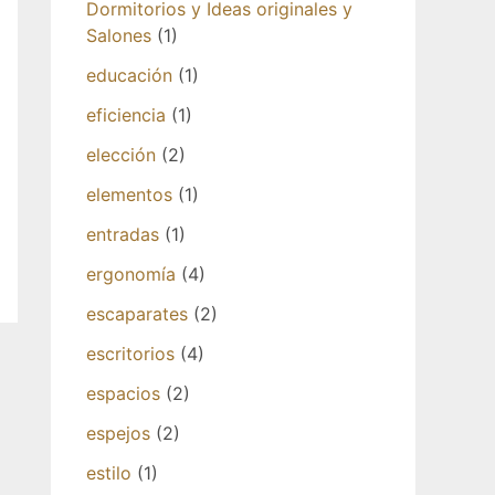
Dormitorios y Ideas originales y
Salones
(1)
educación
(1)
eficiencia
(1)
elección
(2)
elementos
(1)
entradas
(1)
ergonomía
(4)
escaparates
(2)
escritorios
(4)
espacios
(2)
espejos
(2)
estilo
(1)