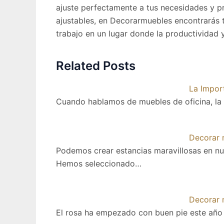
ajuste perfectamente a tus necesidades y pr
ajustables, en Decorarmuebles encontrarás 
trabajo en un lugar donde la productividad y
Related Posts
La Impor
Cuando hablamos de muebles de oficina, la
Decorar 
Podemos crear estancias maravillosas en nue
Hemos seleccionado…
Decorar 
El rosa ha empezado con buen pie este año