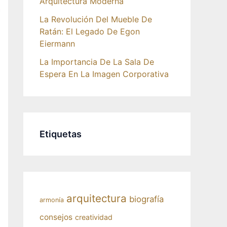
Arquitectura Moderna
La Revolución Del Mueble De
Ratán: El Legado De Egon
Eiermann
La Importancia De La Sala De
Espera En La Imagen Corporativa
Etiquetas
arquitectura
biografía
armonía
consejos
creatividad