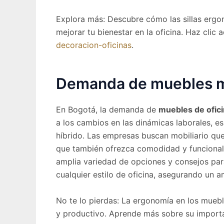
Explora más: Descubre cómo las sillas ergo
mejorar tu bienestar en la oficina. Haz clic
decoracion-oficinas
.
Demanda de muebles m
En Bogotá, la demanda de
muebles de ofic
a los cambios en las dinámicas laborales, e
híbrido. Las empresas buscan mobiliario que
que también ofrezca comodidad y funcional
amplia variedad de opciones y consejos pa
cualquier estilo de oficina, asegurando un a
No te lo pierdas: La ergonomía en los muebl
y productivo. Aprende más sobre su import