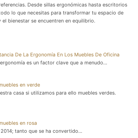
eferencias. Desde sillas ergonómicas hasta escritorios
todo lo que necesitas para transformar tu espacio de
 el bienestar se encuentren en equilibrio.
tancia De La Ergonomía En Los Muebles De Oficina
 ergonomía es un factor clave que a menudo…
muebles en verde
stra casa si utilizamos para ello muebles verdes.
muebles en rosa
 2014; tanto que se ha convertido…