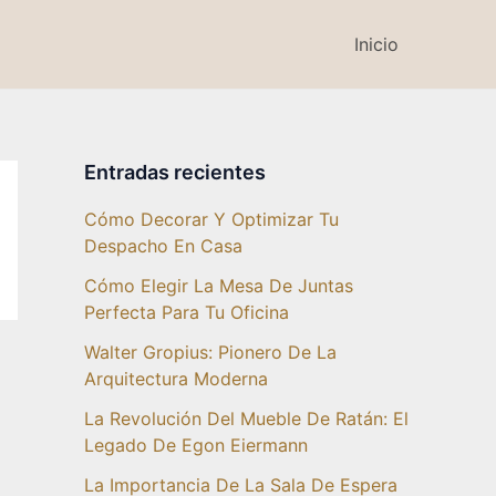
Inicio
Entradas recientes
Cómo Decorar Y Optimizar Tu
Despacho En Casa
Cómo Elegir La Mesa De Juntas
Perfecta Para Tu Oficina
Walter Gropius: Pionero De La
Arquitectura Moderna
La Revolución Del Mueble De Ratán: El
Legado De Egon Eiermann
La Importancia De La Sala De Espera