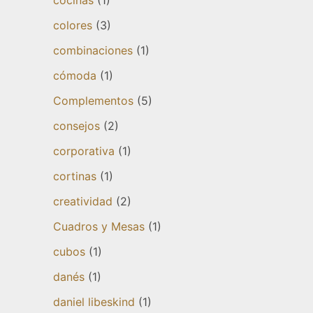
cocinas
(1)
colores
(3)
combinaciones
(1)
cómoda
(1)
Complementos
(5)
consejos
(2)
corporativa
(1)
cortinas
(1)
creatividad
(2)
Cuadros y Mesas
(1)
cubos
(1)
danés
(1)
daniel libeskind
(1)