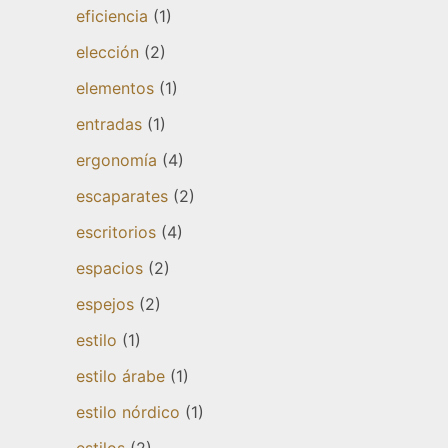
eficiencia
(1)
elección
(2)
elementos
(1)
entradas
(1)
ergonomía
(4)
escaparates
(2)
escritorios
(4)
espacios
(2)
espejos
(2)
estilo
(1)
estilo árabe
(1)
estilo nórdico
(1)