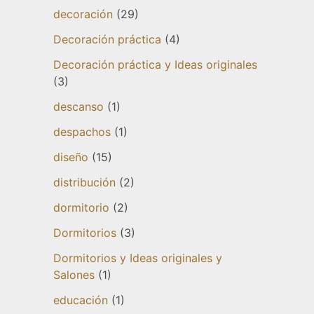
decoración
(29)
Decoración práctica
(4)
Decoración práctica y Ideas originales
(3)
descanso
(1)
despachos
(1)
diseño
(15)
distribución
(2)
dormitorio
(2)
Dormitorios
(3)
Dormitorios y Ideas originales y
Salones
(1)
educación
(1)