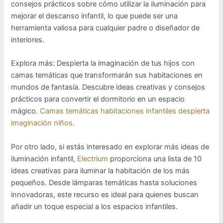
consejos prácticos sobre cómo utilizar la iluminación para
mejorar el descanso infantil, lo que puede ser una
herramienta valiosa para cualquier padre o diseñador de
interiores.
Explora más: Despierta la imaginación de tus hijos con
camas temáticas que transformarán sus habitaciones en
mundos de fantasía. Descubre ideas creativas y consejos
prácticos para convertir el dormitorio en un espacio
mágico.
Camas temáticas habitaciones infantiles despierta
imaginación niños
.
Por otro lado, si estás interesado en explorar más ideas de
iluminación infantil,
Electrium
proporciona una lista de 10
ideas creativas para iluminar la habitación de los más
pequeños. Desde lámparas temáticas hasta soluciones
innovadoras, este recurso es ideal para quienes buscan
añadir un toque especial a los espacios infantiles.