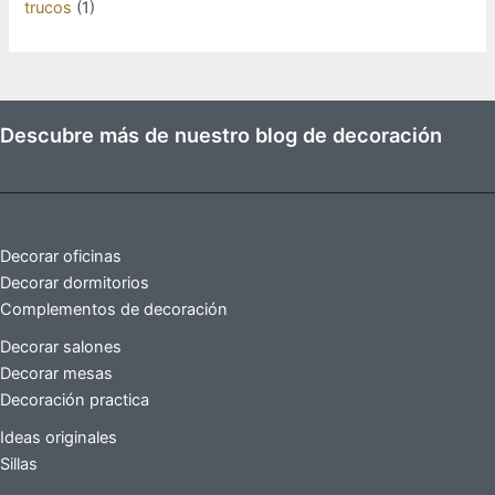
trucos
(1)
Descubre más de nuestro blog de decoración
Decorar oficinas
Decorar dormitorios
Complementos de decoración
Decorar salones
Decorar mesas
Decoración practica
Ideas originales
Sillas