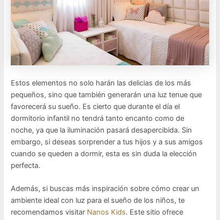
Estos elementos no solo harán las delicias de los más
pequeños, sino que también generarán una luz tenue que
favorecerá su sueño. Es cierto que durante el día el
dormitorio infantil no tendrá tanto encanto como de
noche, ya que la iluminación pasará desapercibida. Sin
embargo, si deseas sorprender a tus hijos y a sus amigos
cuando se queden a dormir, esta es sin duda la elección
perfecta.
Además, si buscas más inspiración sobre cómo crear un
ambiente ideal con luz para el sueño de los niños, te
recomendamos visitar
Nanos Kids
. Este sitio ofrece