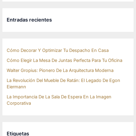
Entradas recientes
Cómo Decorar Y Optimizar Tu Despacho En Casa
Cómo Elegir La Mesa De Juntas Perfecta Para Tu Oficina
Walter Gropius: Pionero De La Arquitectura Moderna
La Revolución Del Mueble De Ratán: El Legado De Egon
Eiermann
La Importancia De La Sala De Espera En La Imagen
Corporativa
Etiquetas