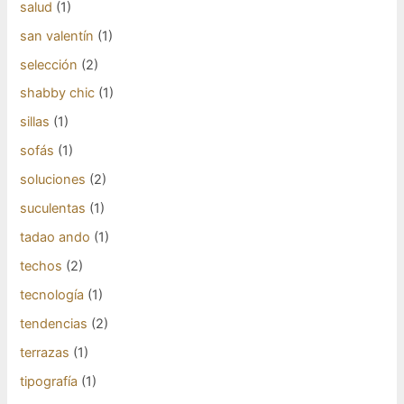
salud
(1)
san valentín
(1)
selección
(2)
shabby chic
(1)
sillas
(1)
sofás
(1)
soluciones
(2)
suculentas
(1)
tadao ando
(1)
techos
(2)
tecnología
(1)
tendencias
(2)
terrazas
(1)
tipografía
(1)