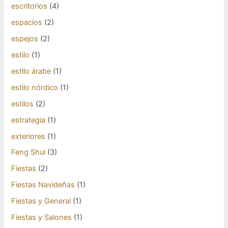
escritorios
(4)
espacios
(2)
espejos
(2)
estilo
(1)
estilo árabe
(1)
estilo nórdico
(1)
estilos
(2)
estrategia
(1)
exteriores
(1)
Feng Shui
(3)
Fiestas
(2)
Fiestas Navideñas
(1)
Fiestas y General
(1)
Fiestas y Salones
(1)