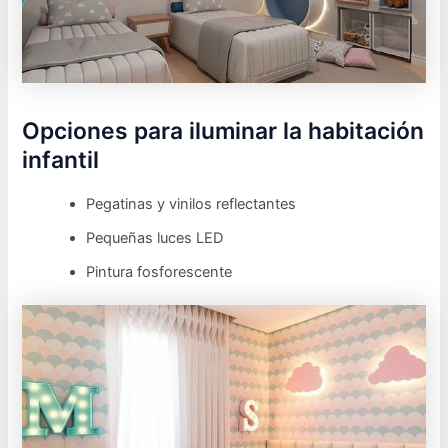
Opciones para iluminar la habitación
infantil
Pegatinas y vinilos reflectantes
Pequeñas luces LED
Pintura fosforescente