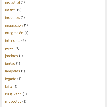
industrial
(1)
infantil
(2)
inodoros
(1)
inspiración
(1)
integración
(1)
interiores
(6)
japón
(1)
jardines
(1)
juntas
(1)
lámparas
(1)
legado
(1)
lofts
(1)
louis kahn
(1)
mascotas
(1)