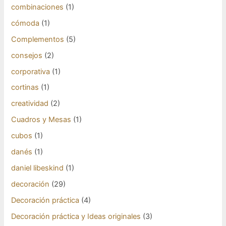
combinaciones
(1)
cómoda
(1)
Complementos
(5)
consejos
(2)
corporativa
(1)
cortinas
(1)
creatividad
(2)
Cuadros y Mesas
(1)
cubos
(1)
danés
(1)
daniel libeskind
(1)
decoración
(29)
Decoración práctica
(4)
Decoración práctica y Ideas originales
(3)