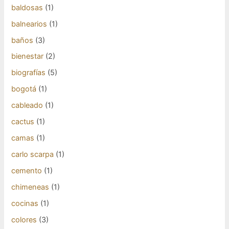
baldosas
(1)
balnearios
(1)
baños
(3)
bienestar
(2)
biografías
(5)
bogotá
(1)
cableado
(1)
cactus
(1)
camas
(1)
carlo scarpa
(1)
cemento
(1)
chimeneas
(1)
cocinas
(1)
colores
(3)