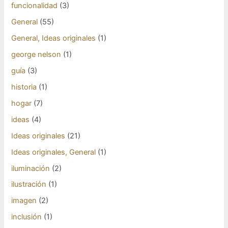
funcionalidad
(3)
General
(55)
General, Ideas originales
(1)
george nelson
(1)
guía
(3)
historia
(1)
hogar
(7)
ideas
(4)
Ideas originales
(21)
Ideas originales, General
(1)
iluminación
(2)
ilustración
(1)
imagen
(2)
inclusión
(1)