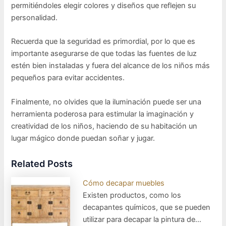
permitiéndoles elegir colores y diseños que reflejen su
personalidad.
Recuerda que la seguridad es primordial, por lo que es
importante asegurarse de que todas las fuentes de luz
estén bien instaladas y fuera del alcance de los niños más
pequeños para evitar accidentes.
Finalmente, no olvides que la iluminación puede ser una
herramienta poderosa para estimular la imaginación y
creatividad de los niños, haciendo de su habitación un
lugar mágico donde puedan soñar y jugar.
Related Posts
Cómo decapar muebles
Existen productos, como los
decapantes químicos, que se pueden
utilizar para decapar la pintura de…