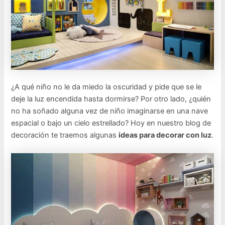
¿A qué niño no le da miedo la oscuridad y pide que se le
deje la luz encendida hasta dormirse? Por otro lado, ¿quién
no ha soñado alguna vez de niño imaginarse en una nave
espacial o bajo un cielo estrellado? Hoy en nuestro blog de
decoración te traemos algunas
ideas para decorar con luz
.