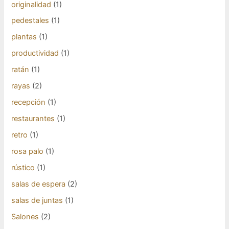
originalidad
(1)
pedestales
(1)
plantas
(1)
productividad
(1)
ratán
(1)
rayas
(2)
recepción
(1)
restaurantes
(1)
retro
(1)
rosa palo
(1)
rústico
(1)
salas de espera
(2)
salas de juntas
(1)
Salones
(2)