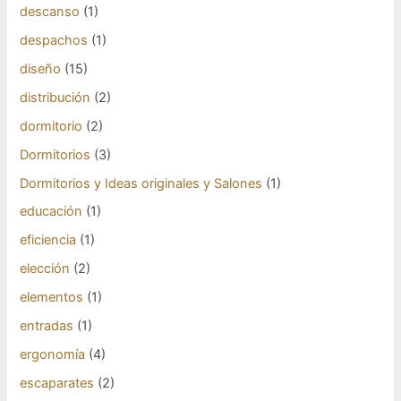
descanso
(1)
despachos
(1)
diseño
(15)
distribución
(2)
dormitorio
(2)
Dormitorios
(3)
Dormitorios y Ideas originales y Salones
(1)
educación
(1)
eficiencia
(1)
elección
(2)
elementos
(1)
entradas
(1)
ergonomía
(4)
escaparates
(2)