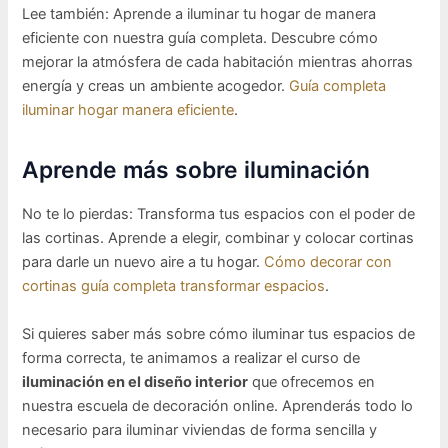
Lee también: Aprende a iluminar tu hogar de manera
eficiente con nuestra guía completa. Descubre cómo
mejorar la atmósfera de cada habitación mientras ahorras
energía y creas un ambiente acogedor.
Guía completa
iluminar hogar manera eficiente
.
Aprende más sobre iluminación
No te lo pierdas: Transforma tus espacios con el poder de
las cortinas. Aprende a elegir, combinar y colocar cortinas
para darle un nuevo aire a tu hogar.
Cómo decorar con
cortinas guía completa transformar espacios
.
Si quieres saber más sobre cómo iluminar tus espacios de
forma correcta, te animamos a realizar el curso de
iluminación en el diseño interior
que ofrecemos en
nuestra escuela de decoración online. Aprenderás todo lo
necesario para iluminar viviendas de forma sencilla y