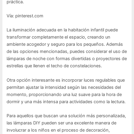
práctica.
Vía: pinterest.com
La iluminación adecuada en la habitación infantil puede
transformar completamente el espacio, creando un
ambiente acogedor y seguro para los pequeños. Además
de las opciones mencionadas, puedes considerar el uso de
lámparas de noche con formas divertidas o proyectores de
estrellas que llenen el techo de constelaciones.
Otra opción interesante es incorporar luces regulables que
permitan ajustar la intensidad según las necesidades del
momento, proporcionando una luz suave para la hora de
dormir y una más intensa para actividades como la lectura.
Para aquellos que buscan una solución más personalizada,
las lámparas DIY pueden ser una excelente manera de
involucrar a los niños en el proceso de decoración,