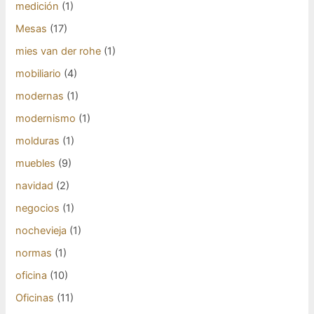
medición
(1)
Mesas
(17)
mies van der rohe
(1)
mobiliario
(4)
modernas
(1)
modernismo
(1)
molduras
(1)
muebles
(9)
navidad
(2)
negocios
(1)
nochevieja
(1)
normas
(1)
oficina
(10)
Oficinas
(11)