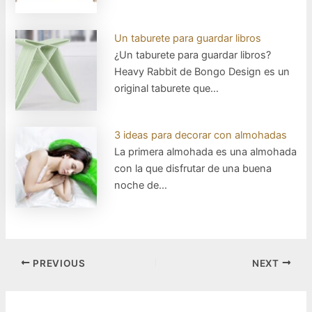
Un taburete para guardar libros
¿Un taburete para guardar libros?
Heavy Rabbit de Bongo Design es un
original taburete que…
3 ideas para decorar con almohadas
La primera almohada es una almohada
con la que disfrutar de una buena
noche de…
Post
PREVIOUS
NEXT
navigation