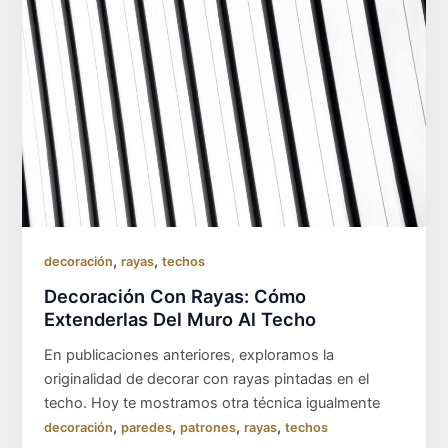
,
,
decoración
rayas
techos
Decoración Con Rayas: Cómo
Extenderlas Del Muro Al Techo
En publicaciones anteriores, exploramos la
originalidad de decorar con rayas pintadas en el
techo. Hoy te mostramos otra técnica igualmente
,
,
,
,
decoración
paredes
patrones
rayas
techos