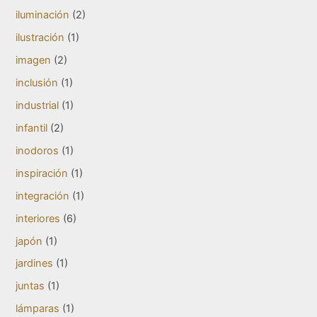
iluminación
(2)
ilustración
(1)
imagen
(2)
inclusión
(1)
industrial
(1)
infantil
(2)
inodoros
(1)
inspiración
(1)
integración
(1)
interiores
(6)
japón
(1)
jardines
(1)
juntas
(1)
lámparas
(1)