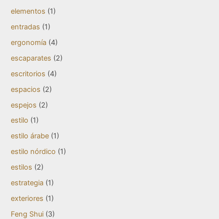
elementos
(1)
entradas
(1)
ergonomía
(4)
escaparates
(2)
escritorios
(4)
espacios
(2)
espejos
(2)
estilo
(1)
estilo árabe
(1)
estilo nórdico
(1)
estilos
(2)
estrategia
(1)
exteriores
(1)
Feng Shui
(3)