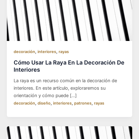
,
,
decoración
interiores
rayas
Cómo Usar La Raya En La Decoración De
Interiores
La raya es un recurso común en la decoración de
interiores. En este artículo, exploraremos su
orientación y cómo puede […]
,
,
,
,
decoración
diseño
interiores
patrones
rayas