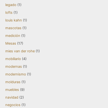
legado
(1)
lofts
(1)
louis kahn
(1)
mascotas
(1)
medición
(1)
Mesas
(17)
mies van der rohe
(1)
mobiliario
(4)
modernas
(1)
modernismo
(1)
molduras
(1)
muebles
(9)
navidad
(2)
negocios
(1)