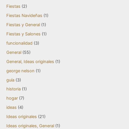
Fiestas
(2)
Fiestas Navideñas
(1)
Fiestas y General
(1)
Fiestas y Salones
(1)
funcionalidad
(3)
General
(55)
General, Ideas originales
(1)
george nelson
(1)
guía
(3)
historia
(1)
hogar
(7)
ideas
(4)
Ideas originales
(21)
Ideas originales, General
(1)