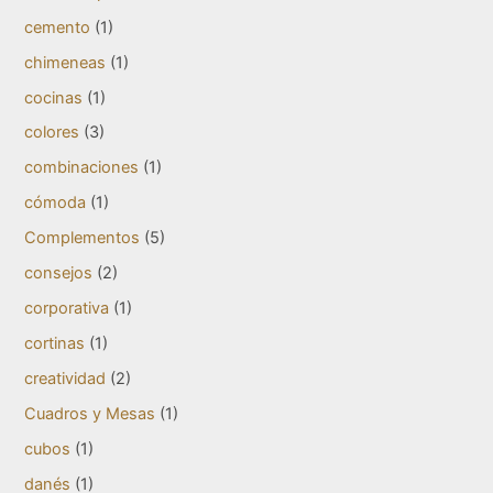
cemento
(1)
chimeneas
(1)
cocinas
(1)
colores
(3)
combinaciones
(1)
cómoda
(1)
Complementos
(5)
consejos
(2)
corporativa
(1)
cortinas
(1)
creatividad
(2)
Cuadros y Mesas
(1)
cubos
(1)
danés
(1)