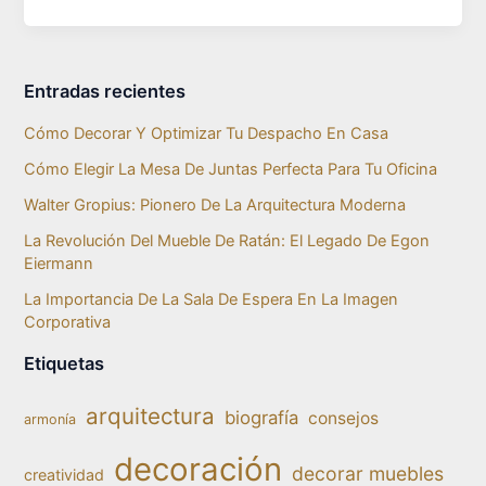
Entradas recientes
Cómo Decorar Y Optimizar Tu Despacho En Casa
Cómo Elegir La Mesa De Juntas Perfecta Para Tu Oficina
Walter Gropius: Pionero De La Arquitectura Moderna
La Revolución Del Mueble De Ratán: El Legado De Egon
Eiermann
La Importancia De La Sala De Espera En La Imagen
Corporativa
Etiquetas
arquitectura
biografía
consejos
armonía
decoración
decorar muebles
creatividad