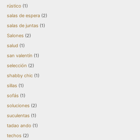
rústico
(1)
salas de espera
(2)
salas de juntas
(1)
Salones
(2)
salud
(1)
san valentín
(1)
selección
(2)
shabby chic
(1)
sillas
(1)
sofás
(1)
soluciones
(2)
suculentas
(1)
tadao ando
(1)
techos
(2)