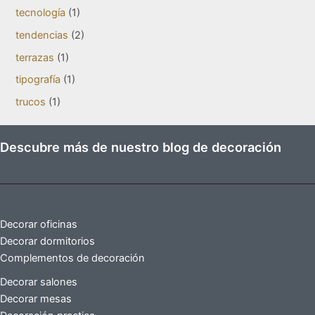
tecnología
(1)
tendencias
(2)
terrazas
(1)
tipografía
(1)
trucos
(1)
Descubre más de nuestro blog de decoración
Decorar oficinas
Decorar dormitorios
Complementos de decoración
Decorar salones
Decorar mesas