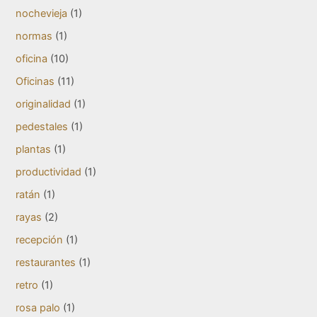
nochevieja
(1)
normas
(1)
oficina
(10)
Oficinas
(11)
originalidad
(1)
pedestales
(1)
plantas
(1)
productividad
(1)
ratán
(1)
rayas
(2)
recepción
(1)
restaurantes
(1)
retro
(1)
rosa palo
(1)