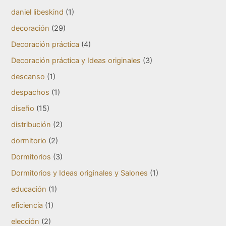
daniel libeskind
(1)
decoración
(29)
Decoración práctica
(4)
Decoración práctica y Ideas originales
(3)
descanso
(1)
despachos
(1)
diseño
(15)
distribución
(2)
dormitorio
(2)
Dormitorios
(3)
Dormitorios y Ideas originales y Salones
(1)
educación
(1)
eficiencia
(1)
elección
(2)