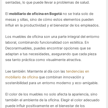
sentadas, lo que puede llevar a problemas de salud.
El
mobiliario de oficina en Bogotá
no se trata solo de
mesas y sillas, sino de cómo estos elementos pueden
influir en la productividad y el bienestar de los empleados.
Los muebles de oficina son una parte integral del entorno
laboral, combinando funcionalidad con estética. En
Decorarmuebles, puedes encontrar opciones que se
adaptan a tus necesidades, asegurando que cada pieza
sea tanto práctica como visualmente atractiva.
Lee también: Mantente al día con las
tendencias en
mobiliario de oficina
que combinan innovación y
sostenibilidad para un entorno moderno y eco-amigable.
El color de los muebles no solo afecta la apariencia, sino
también el ambiente de la oficina. Elegir el color adecuado
puede influir positivamente en el bienestar de los