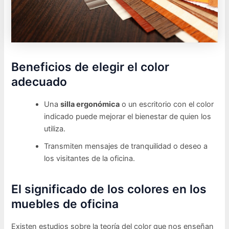
Beneficios de elegir el color
adecuado
Una
silla ergonómica
o un escritorio con el color
indicado puede mejorar el bienestar de quien los
utiliza.
Transmiten mensajes de tranquilidad o deseo a
los visitantes de la oficina.
El significado de los colores en los
muebles de oficina
Existen estudios sobre la teoría del color que nos enseñan