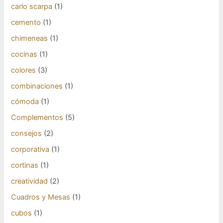
carlo scarpa
(1)
cemento
(1)
chimeneas
(1)
cocinas
(1)
colores
(3)
combinaciones
(1)
cómoda
(1)
Complementos
(5)
consejos
(2)
corporativa
(1)
cortinas
(1)
creatividad
(2)
Cuadros y Mesas
(1)
cubos
(1)