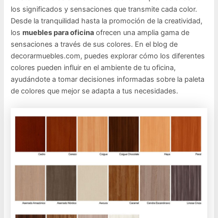
los significados y sensaciones que transmite cada color.
Desde la tranquilidad hasta la promoción de la creatividad,
los
muebles para oficina
ofrecen una amplia gama de
sensaciones a través de sus colores. En el blog de
decorarmuebles.com, puedes explorar cómo los diferentes
colores pueden influir en el ambiente de tu oficina,
ayudándote a tomar decisiones informadas sobre la paleta
de colores que mejor se adapta a tus necesidades.