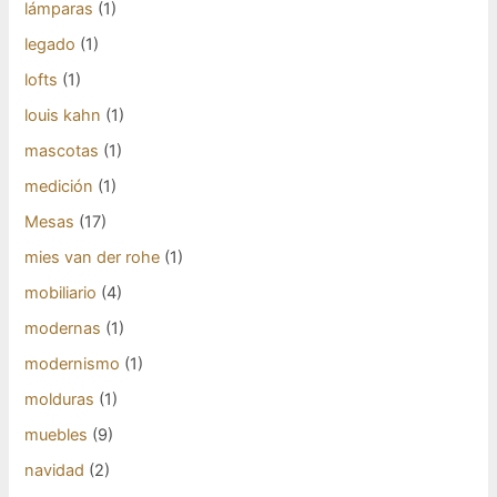
lámparas
(1)
legado
(1)
lofts
(1)
louis kahn
(1)
mascotas
(1)
medición
(1)
Mesas
(17)
mies van der rohe
(1)
mobiliario
(4)
modernas
(1)
modernismo
(1)
molduras
(1)
muebles
(9)
navidad
(2)