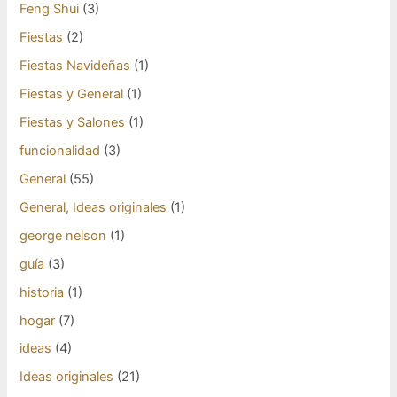
Feng Shui
(3)
Fiestas
(2)
Fiestas Navideñas
(1)
Fiestas y General
(1)
Fiestas y Salones
(1)
funcionalidad
(3)
General
(55)
General, Ideas originales
(1)
george nelson
(1)
guía
(3)
historia
(1)
hogar
(7)
ideas
(4)
Ideas originales
(21)