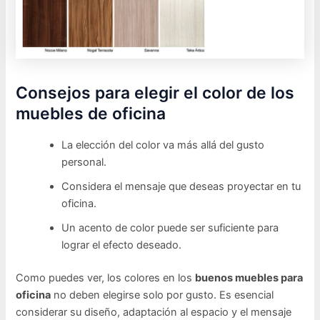
Consejos para elegir el color de los
muebles de oficina
La elección del color va más allá del gusto
personal.
Considera el mensaje que deseas proyectar en tu
oficina.
Un acento de color puede ser suficiente para
lograr el efecto deseado.
Como puedes ver, los colores en los
buenos muebles para
oficina
no deben elegirse solo por gusto. Es esencial
considerar su diseño, adaptación al espacio y el mensaje