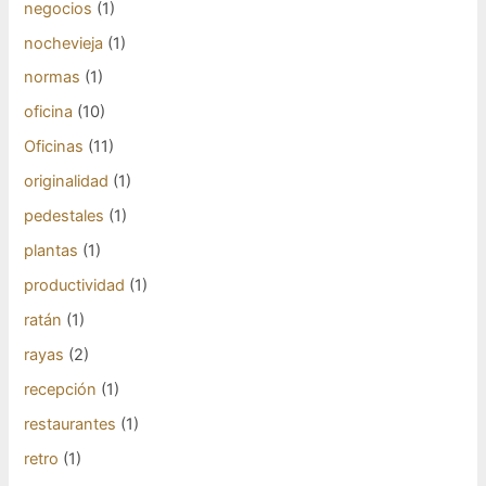
negocios
(1)
nochevieja
(1)
normas
(1)
oficina
(10)
Oficinas
(11)
originalidad
(1)
pedestales
(1)
plantas
(1)
productividad
(1)
ratán
(1)
rayas
(2)
recepción
(1)
restaurantes
(1)
retro
(1)