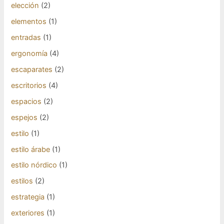
elección
(2)
elementos
(1)
entradas
(1)
ergonomía
(4)
escaparates
(2)
escritorios
(4)
espacios
(2)
espejos
(2)
estilo
(1)
estilo árabe
(1)
estilo nórdico
(1)
estilos
(2)
estrategia
(1)
exteriores
(1)