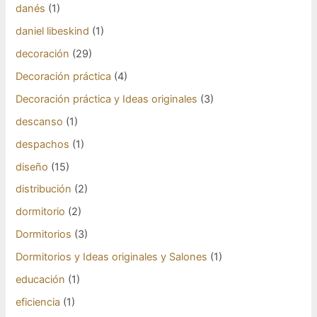
danés
(1)
daniel libeskind
(1)
decoración
(29)
Decoración práctica
(4)
Decoración práctica y Ideas originales
(3)
descanso
(1)
despachos
(1)
diseño
(15)
distribución
(2)
dormitorio
(2)
Dormitorios
(3)
Dormitorios y Ideas originales y Salones
(1)
educación
(1)
eficiencia
(1)