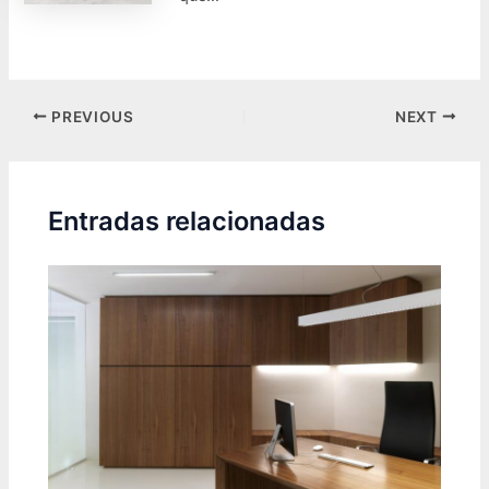
Post
PREVIOUS
NEXT
navigation
Entradas relacionadas