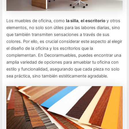
Los muebles de oficina, como
la silla
,
el escritorio
y otros
elementos, no solo son útiles para las labores diarias, sino
que también transmiten sensaciones a través de sus
colores. Por ello, es crucial considerar este aspecto al elegir
el diseño de la oficina y los escritorios que la
complementan. En Decorarmuebles, puedes encontrar una
amplia variedad de opciones para amueblar tu oficina con
estilo y funcionalidad, asegurando que cada pieza no solo
sea práctica, sino también estéticamente agradable.