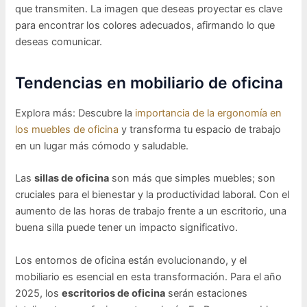
que transmiten. La imagen que deseas proyectar es clave
para encontrar los colores adecuados, afirmando lo que
deseas comunicar.
Tendencias en mobiliario de oficina
Explora más: Descubre la
importancia de la ergonomía en
los muebles de oficina
y transforma tu espacio de trabajo
en un lugar más cómodo y saludable.
Las
sillas de oficina
son más que simples muebles; son
cruciales para el bienestar y la productividad laboral. Con el
aumento de las horas de trabajo frente a un escritorio, una
buena silla puede tener un impacto significativo.
Los entornos de oficina están evolucionando, y el
mobiliario es esencial en esta transformación. Para el año
2025, los
escritorios de oficina
serán estaciones