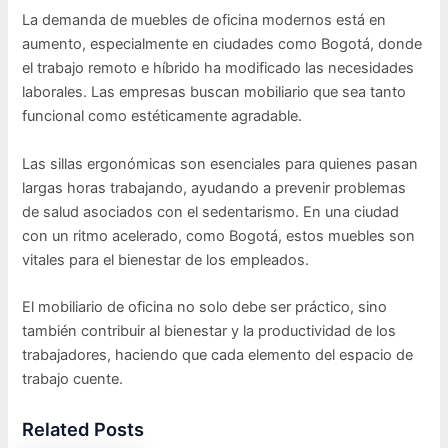
La demanda de muebles de oficina modernos está en
aumento, especialmente en ciudades como Bogotá, donde
el trabajo remoto e híbrido ha modificado las necesidades
laborales. Las empresas buscan mobiliario que sea tanto
funcional como estéticamente agradable.
Las sillas ergonómicas son esenciales para quienes pasan
largas horas trabajando, ayudando a prevenir problemas
de salud asociados con el sedentarismo. En una ciudad
con un ritmo acelerado, como Bogotá, estos muebles son
vitales para el bienestar de los empleados.
El mobiliario de oficina no solo debe ser práctico, sino
también contribuir al bienestar y la productividad de los
trabajadores, haciendo que cada elemento del espacio de
trabajo cuente.
Related Posts