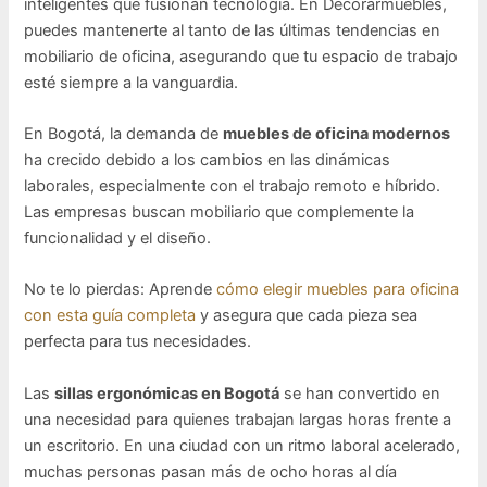
inteligentes que fusionan tecnología. En Decorarmuebles,
puedes mantenerte al tanto de las últimas tendencias en
mobiliario de oficina, asegurando que tu espacio de trabajo
esté siempre a la vanguardia.
En Bogotá, la demanda de
muebles de oficina modernos
ha crecido debido a los cambios en las dinámicas
laborales, especialmente con el trabajo remoto e híbrido.
Las empresas buscan mobiliario que complemente la
funcionalidad y el diseño.
No te lo pierdas: Aprende
cómo elegir muebles para oficina
con esta guía completa
y asegura que cada pieza sea
perfecta para tus necesidades.
Las
sillas ergonómicas en Bogotá
se han convertido en
una necesidad para quienes trabajan largas horas frente a
un escritorio. En una ciudad con un ritmo laboral acelerado,
muchas personas pasan más de ocho horas al día