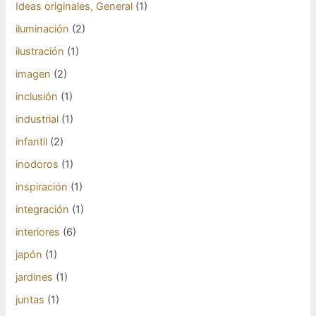
Ideas originales, General
(1)
iluminación
(2)
ilustración
(1)
imagen
(2)
inclusión
(1)
industrial
(1)
infantil
(2)
inodoros
(1)
inspiración
(1)
integración
(1)
interiores
(6)
japón
(1)
jardines
(1)
juntas
(1)