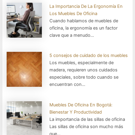
La Importancia De La Ergonomía En
Los Muebles De Oficina
Cuando hablamos de muebles de
oficina, la ergonomía es un factor
clave que a menudo…
5 consejos de cuidado de los muebles
Los muebles, especialmente de
madera, requieren unos cuidados
especiales, sobre todo cuando se
encuentran con…
Muebles De Oficina En Bogotá:
Bienestar Y Productividad
La importancia de las sillas de oficina
Las sillas de oficina son mucho más
que…