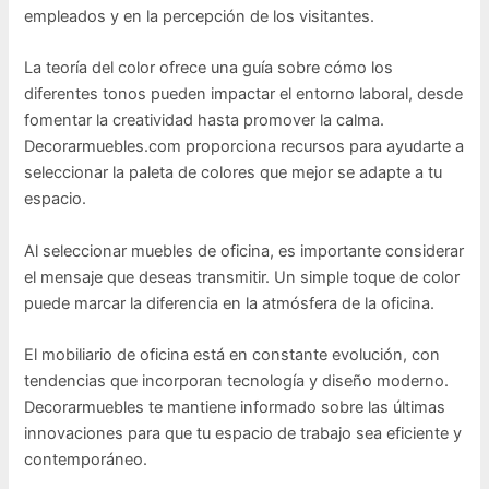
empleados y en la percepción de los visitantes.
La teoría del color ofrece una guía sobre cómo los
diferentes tonos pueden impactar el entorno laboral, desde
fomentar la creatividad hasta promover la calma.
Decorarmuebles.com proporciona recursos para ayudarte a
seleccionar la paleta de colores que mejor se adapte a tu
espacio.
Al seleccionar muebles de oficina, es importante considerar
el mensaje que deseas transmitir. Un simple toque de color
puede marcar la diferencia en la atmósfera de la oficina.
El mobiliario de oficina está en constante evolución, con
tendencias que incorporan tecnología y diseño moderno.
Decorarmuebles te mantiene informado sobre las últimas
innovaciones para que tu espacio de trabajo sea eficiente y
contemporáneo.