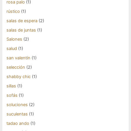
rosa palo
(1)
rústico
(1)
salas de espera
(2)
salas de juntas
(1)
Salones
(2)
salud
(1)
san valentín
(1)
selección
(2)
shabby chic
(1)
sillas
(1)
sofás
(1)
soluciones
(2)
suculentas
(1)
tadao ando
(1)