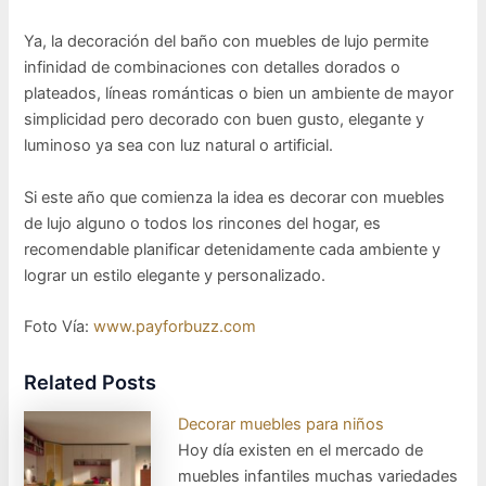
Ya, la decoración del baño con muebles de lujo permite
infinidad de combinaciones con detalles dorados o
plateados, líneas románticas o bien un ambiente de mayor
simplicidad pero decorado con buen gusto, elegante y
luminoso ya sea con luz natural o artificial.
Si este año que comienza la idea es decorar con muebles
de lujo alguno o todos los rincones del hogar, es
recomendable planificar detenidamente cada ambiente y
lograr un estilo elegante y personalizado.
Foto Vía:
www.payforbuzz.com
Related Posts
Decorar muebles para niños
Hoy día existen en el mercado de
muebles infantiles muchas variedades