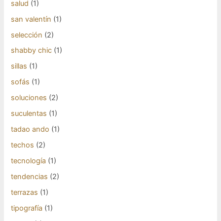
salud
(1)
san valentín
(1)
selección
(2)
shabby chic
(1)
sillas
(1)
sofás
(1)
soluciones
(2)
suculentas
(1)
tadao ando
(1)
techos
(2)
tecnología
(1)
tendencias
(2)
terrazas
(1)
tipografía
(1)