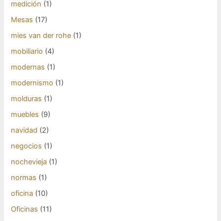
medición
(1)
Mesas
(17)
mies van der rohe
(1)
mobiliario
(4)
modernas
(1)
modernismo
(1)
molduras
(1)
muebles
(9)
navidad
(2)
negocios
(1)
nochevieja
(1)
normas
(1)
oficina
(10)
Oficinas
(11)