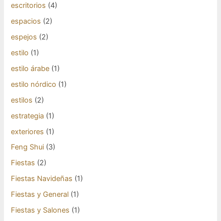
escritorios
(4)
espacios
(2)
espejos
(2)
estilo
(1)
estilo árabe
(1)
estilo nórdico
(1)
estilos
(2)
estrategia
(1)
exteriores
(1)
Feng Shui
(3)
Fiestas
(2)
Fiestas Navideñas
(1)
Fiestas y General
(1)
Fiestas y Salones
(1)