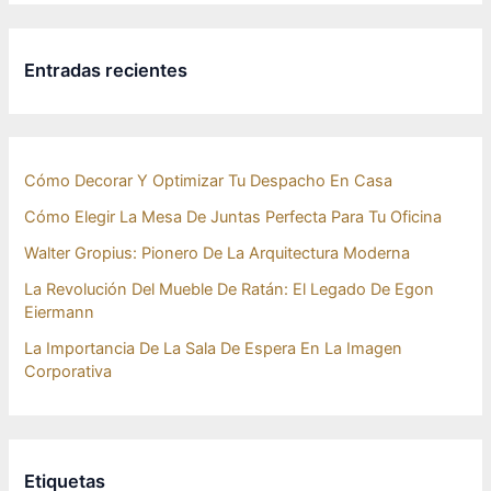
Entradas recientes
Cómo Decorar Y Optimizar Tu Despacho En Casa
Cómo Elegir La Mesa De Juntas Perfecta Para Tu Oficina
Walter Gropius: Pionero De La Arquitectura Moderna
La Revolución Del Mueble De Ratán: El Legado De Egon
Eiermann
La Importancia De La Sala De Espera En La Imagen
Corporativa
Etiquetas