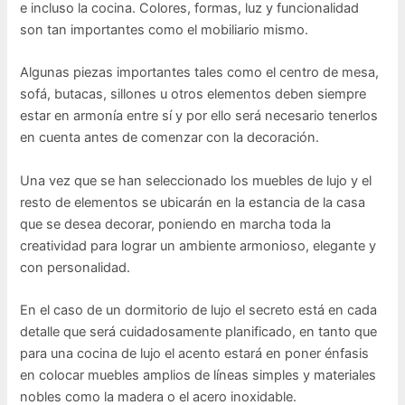
e incluso la cocina. Colores, formas, luz y funcionalidad
son tan importantes como el mobiliario mismo.
Algunas piezas importantes tales como el centro de mesa,
sofá, butacas, sillones u otros elementos deben siempre
estar en armonía entre sí y por ello será necesario tenerlos
en cuenta antes de comenzar con la decoración.
Una vez que se han seleccionado los muebles de lujo y el
resto de elementos se ubicarán en la estancia de la casa
que se desea decorar, poniendo en marcha toda la
creatividad para lograr un ambiente armonioso, elegante y
con personalidad.
En el caso de un dormitorio de lujo el secreto está en cada
detalle que será cuidadosamente planificado, en tanto que
para una cocina de lujo el acento estará en poner énfasis
en colocar muebles amplios de líneas simples y materiales
nobles como la madera o el acero inoxidable.