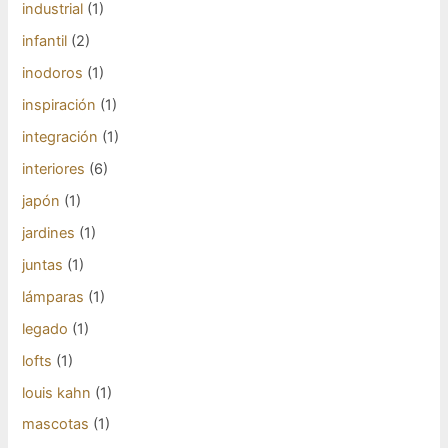
industrial
(1)
infantil
(2)
inodoros
(1)
inspiración
(1)
integración
(1)
interiores
(6)
japón
(1)
jardines
(1)
juntas
(1)
lámparas
(1)
legado
(1)
lofts
(1)
louis kahn
(1)
mascotas
(1)