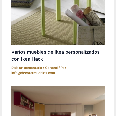
Varios muebles de Ikea personalizados
con Ikea Hack
Deja un comentario
/
General
/ Por
info@decorarmuebles.com