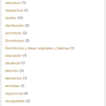
descanso
(1)
despachos
(1)
diseño
(15)
distribución
(2)
dormitorio
(2)
Dormitorios
(3)
Dormitorios y Ideas originales y Salones
(1)
educación
(1)
eficiencia
(1)
elección
(2)
elementos
(1)
entradas
(1)
ergonomía
(4)
escaparates
(2)