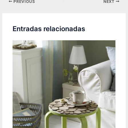
Post
PREVIOUS
NEXT
navigation
Entradas relacionadas