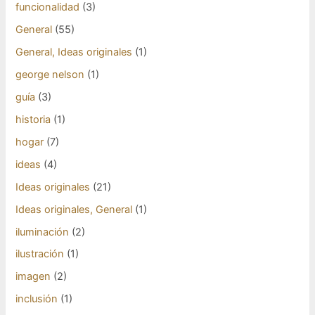
funcionalidad
(3)
General
(55)
General, Ideas originales
(1)
george nelson
(1)
guía
(3)
historia
(1)
hogar
(7)
ideas
(4)
Ideas originales
(21)
Ideas originales, General
(1)
iluminación
(2)
ilustración
(1)
imagen
(2)
inclusión
(1)