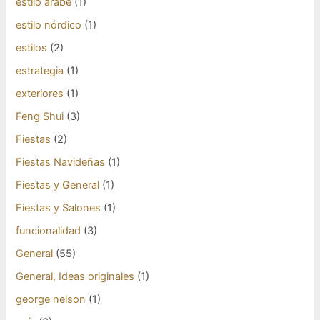
estilo árabe
(1)
estilo nórdico
(1)
estilos
(2)
estrategia
(1)
exteriores
(1)
Feng Shui
(3)
Fiestas
(2)
Fiestas Navideñas
(1)
Fiestas y General
(1)
Fiestas y Salones
(1)
funcionalidad
(3)
General
(55)
General, Ideas originales
(1)
george nelson
(1)