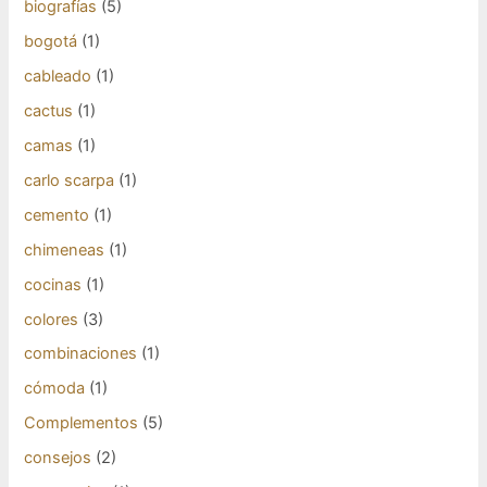
biografías
(5)
bogotá
(1)
cableado
(1)
cactus
(1)
camas
(1)
carlo scarpa
(1)
cemento
(1)
chimeneas
(1)
cocinas
(1)
colores
(3)
combinaciones
(1)
cómoda
(1)
Complementos
(5)
consejos
(2)