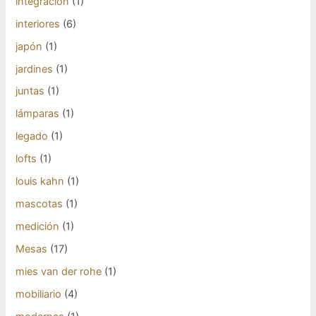
integración
(1)
interiores
(6)
japón
(1)
jardines
(1)
juntas
(1)
lámparas
(1)
legado
(1)
lofts
(1)
louis kahn
(1)
mascotas
(1)
medición
(1)
Mesas
(17)
mies van der rohe
(1)
mobiliario
(4)