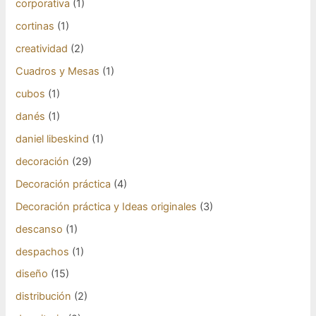
corporativa
(1)
cortinas
(1)
creatividad
(2)
Cuadros y Mesas
(1)
cubos
(1)
danés
(1)
daniel libeskind
(1)
decoración
(29)
Decoración práctica
(4)
Decoración práctica y Ideas originales
(3)
descanso
(1)
despachos
(1)
diseño
(15)
distribución
(2)