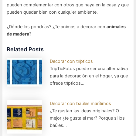
pueden complementar con otros que haya en la casa y que
pueden quedar bien con cualquier ambiente.
¿Dónde los pondrías? ¿Te animas a decorar con
animales
de madera
?
Related Posts
Decorar con trípticos
TripTicFotos puede ser una alternativa
para la decoración en el hogar, ya que
ofrece trípticos…
Decorar con baúles marítimos
¿Te gustan las ideas originales? O
mejor ¿te gusta el mar? Porque si los
baúles…