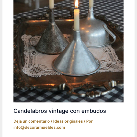
Candelabros vintage con embudos
Deja un comentario
/
Ideas originales
/ Por
info@decorarmuebles.com