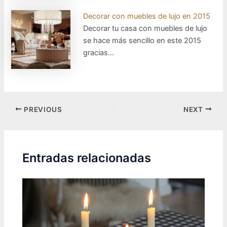
Decorar con muebles de lujo en 2015
Decorar tu casa con muebles de lujo
se hace más sencillo en este 2015
gracias…
Post
PREVIOUS
NEXT
navigation
Entradas relacionadas