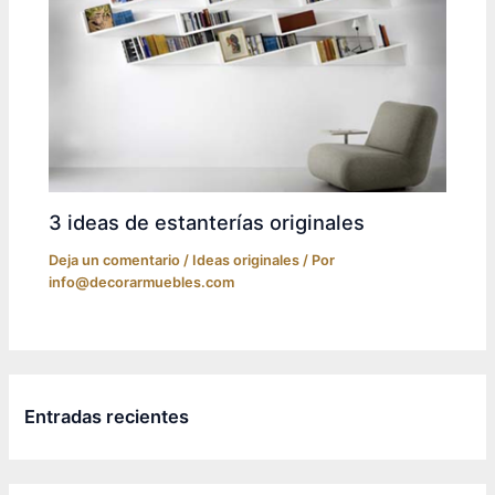
3 ideas de estanterías originales
Deja un comentario
/
Ideas originales
/ Por
info@decorarmuebles.com
Entradas recientes