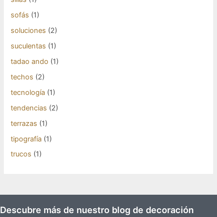
sofás
(1)
soluciones
(2)
suculentas
(1)
tadao ando
(1)
techos
(2)
tecnología
(1)
tendencias
(2)
terrazas
(1)
tipografía
(1)
trucos
(1)
Descubre más de nuestro blog de decoración