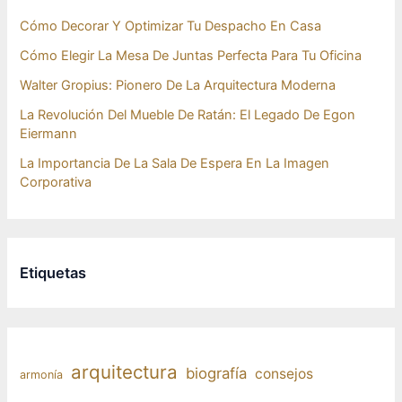
Cómo Decorar Y Optimizar Tu Despacho En Casa
Cómo Elegir La Mesa De Juntas Perfecta Para Tu Oficina
Walter Gropius: Pionero De La Arquitectura Moderna
La Revolución Del Mueble De Ratán: El Legado De Egon
Eiermann
La Importancia De La Sala De Espera En La Imagen
Corporativa
Etiquetas
arquitectura
biografía
consejos
armonía