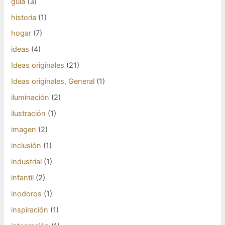
guía
(3)
historia
(1)
hogar
(7)
ideas
(4)
Ideas originales
(21)
Ideas originales, General
(1)
iluminación
(2)
ilustración
(1)
imagen
(2)
inclusión
(1)
industrial
(1)
infantil
(2)
inodoros
(1)
inspiración
(1)