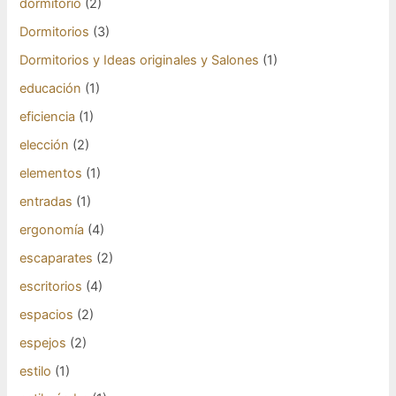
dormitorio
(2)
Dormitorios
(3)
Dormitorios y Ideas originales y Salones
(1)
educación
(1)
eficiencia
(1)
elección
(2)
elementos
(1)
entradas
(1)
ergonomía
(4)
escaparates
(2)
escritorios
(4)
espacios
(2)
espejos
(2)
estilo
(1)