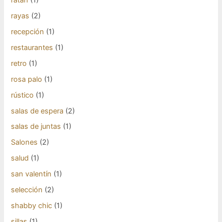
rayas
(2)
recepción
(1)
restaurantes
(1)
retro
(1)
rosa palo
(1)
rústico
(1)
salas de espera
(2)
salas de juntas
(1)
Salones
(2)
salud
(1)
san valentín
(1)
selección
(2)
shabby chic
(1)
sillas
(1)