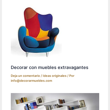
Decorar con muebles extravagantes
Deja un comentario
/
Ideas originales
/ Por
info@decorarmuebles.com