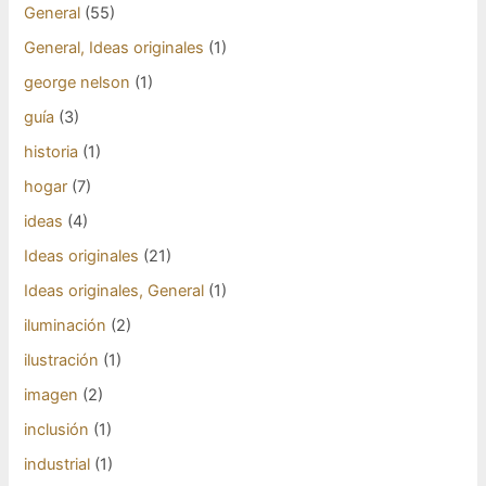
General
(55)
General, Ideas originales
(1)
george nelson
(1)
guía
(3)
historia
(1)
hogar
(7)
ideas
(4)
Ideas originales
(21)
Ideas originales, General
(1)
iluminación
(2)
ilustración
(1)
imagen
(2)
inclusión
(1)
industrial
(1)