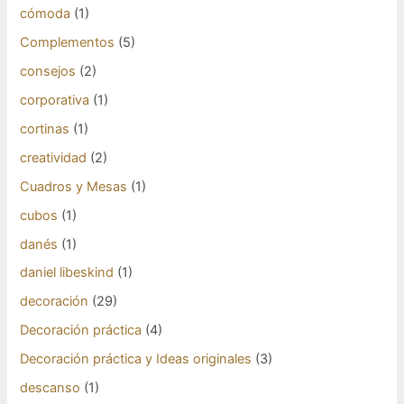
cómoda
(1)
Complementos
(5)
consejos
(2)
corporativa
(1)
cortinas
(1)
creatividad
(2)
Cuadros y Mesas
(1)
cubos
(1)
danés
(1)
daniel libeskind
(1)
decoración
(29)
Decoración práctica
(4)
Decoración práctica y Ideas originales
(3)
descanso
(1)