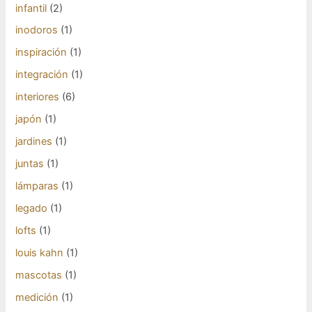
infantil
(2)
inodoros
(1)
inspiración
(1)
integración
(1)
interiores
(6)
japón
(1)
jardines
(1)
juntas
(1)
lámparas
(1)
legado
(1)
lofts
(1)
louis kahn
(1)
mascotas
(1)
medición
(1)