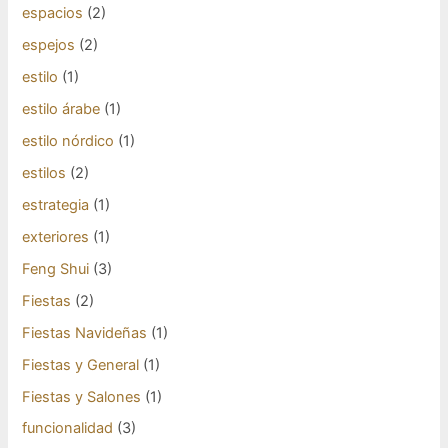
espacios
(2)
espejos
(2)
estilo
(1)
estilo árabe
(1)
estilo nórdico
(1)
estilos
(2)
estrategia
(1)
exteriores
(1)
Feng Shui
(3)
Fiestas
(2)
Fiestas Navideñas
(1)
Fiestas y General
(1)
Fiestas y Salones
(1)
funcionalidad
(3)