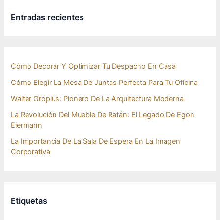
Entradas recientes
Cómo Decorar Y Optimizar Tu Despacho En Casa
Cómo Elegir La Mesa De Juntas Perfecta Para Tu Oficina
Walter Gropius: Pionero De La Arquitectura Moderna
La Revolución Del Mueble De Ratán: El Legado De Egon
Eiermann
La Importancia De La Sala De Espera En La Imagen
Corporativa
Etiquetas