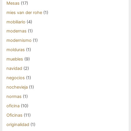
Mesas
(17)
mies van der rohe
(1)
mobiliario
(4)
modernas
(1)
modernismo
(1)
molduras
(1)
muebles
(9)
navidad
(2)
negocios
(1)
nochevieja
(1)
normas
(1)
oficina
(10)
Oficinas
(11)
originalidad
(1)