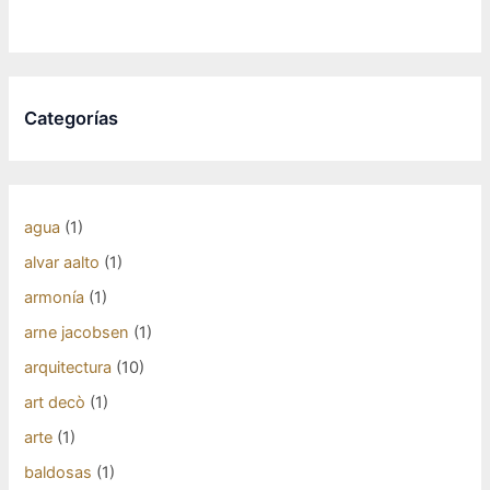
Categorías
agua
(1)
alvar aalto
(1)
armonía
(1)
arne jacobsen
(1)
arquitectura
(10)
art decò
(1)
arte
(1)
baldosas
(1)