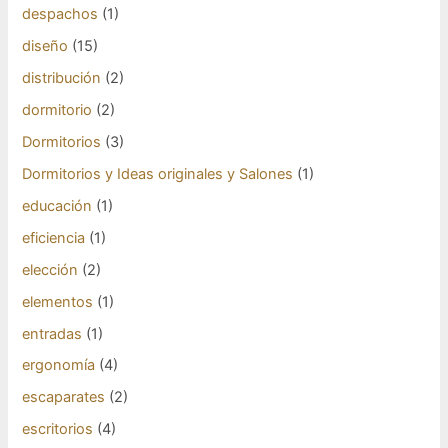
despachos
(1)
diseño
(15)
distribución
(2)
dormitorio
(2)
Dormitorios
(3)
Dormitorios y Ideas originales y Salones
(1)
educación
(1)
eficiencia
(1)
elección
(2)
elementos
(1)
entradas
(1)
ergonomía
(4)
escaparates
(2)
escritorios
(4)