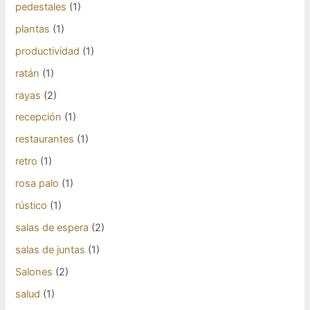
pedestales
(1)
plantas
(1)
productividad
(1)
ratán
(1)
rayas
(2)
recepción
(1)
restaurantes
(1)
retro
(1)
rosa palo
(1)
rústico
(1)
salas de espera
(2)
salas de juntas
(1)
Salones
(2)
salud
(1)