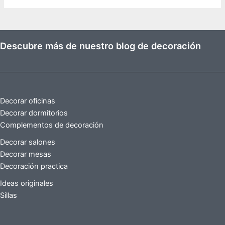
Descubre más de nuestro blog de decoración
Decorar oficinas
Decorar dormitorios
Complementos de decoración
Decorar salones
Decorar mesas
Decoración practica
Ideas originales
Sillas