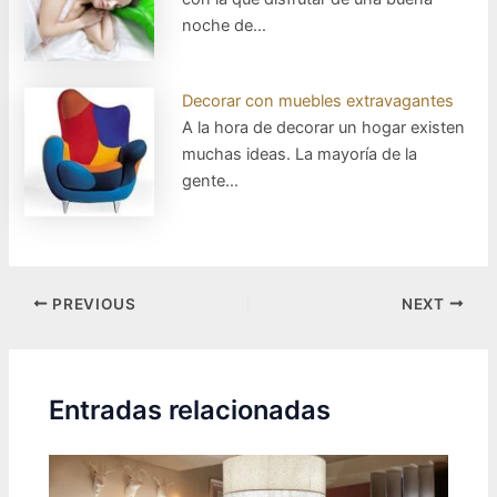
noche de…
Decorar con muebles extravagantes
A la hora de decorar un hogar existen
muchas ideas. La mayoría de la
gente…
Post
PREVIOUS
NEXT
navigation
Entradas relacionadas