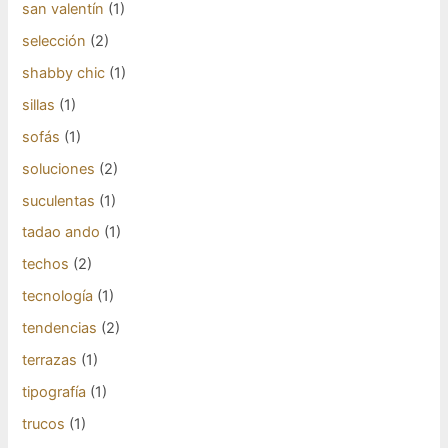
san valentín
(1)
selección
(2)
shabby chic
(1)
sillas
(1)
sofás
(1)
soluciones
(2)
suculentas
(1)
tadao ando
(1)
techos
(2)
tecnología
(1)
tendencias
(2)
terrazas
(1)
tipografía
(1)
trucos
(1)