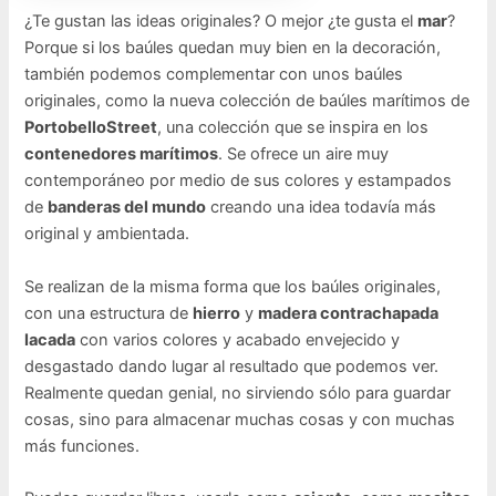
¿Te gustan las ideas originales? O mejor ¿te gusta el
mar
?
Porque si los baúles quedan muy bien en la decoración,
también podemos complementar con unos baúles
originales, como la nueva colección de baúles marítimos de
PortobelloStreet
, una colección que se inspira en los
contenedores marítimos
. Se ofrece un aire muy
contemporáneo por medio de sus colores y estampados
de
banderas del mundo
creando una idea todavía más
original y ambientada.
Se realizan de la misma forma que los baúles originales,
con una estructura de
hierro
y
madera contrachapada
lacada
con varios colores y acabado envejecido y
desgastado dando lugar al resultado que podemos ver.
Realmente quedan genial, no sirviendo sólo para guardar
cosas, sino para almacenar muchas cosas y con muchas
más funciones.