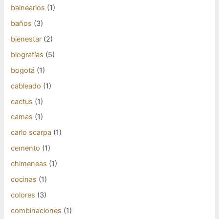
balnearios
(1)
baños
(3)
bienestar
(2)
biografías
(5)
bogotá
(1)
cableado
(1)
cactus
(1)
camas
(1)
carlo scarpa
(1)
cemento
(1)
chimeneas
(1)
cocinas
(1)
colores
(3)
combinaciones
(1)