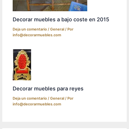
Decorar muebles a bajo coste en 2015
Deja un comentario
/
General
/ Por
info@decorarmuebles.com
Decorar muebles para reyes
Deja un comentario
/
General
/ Por
info@decorarmuebles.com