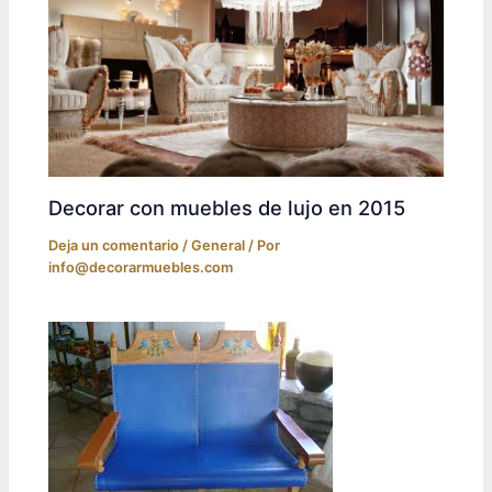
Decorar con muebles de lujo en 2015
Deja un comentario
/
General
/ Por
info@decorarmuebles.com