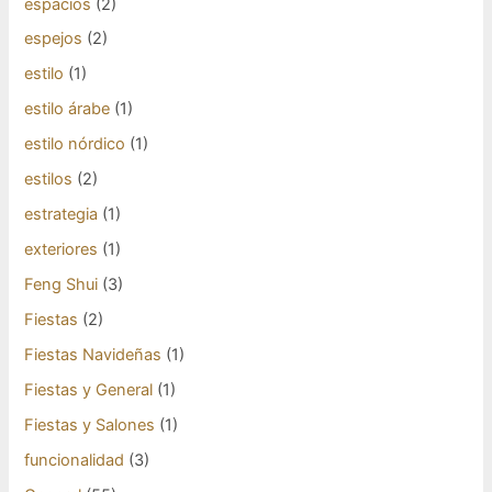
espacios
(2)
espejos
(2)
estilo
(1)
estilo árabe
(1)
estilo nórdico
(1)
estilos
(2)
estrategia
(1)
exteriores
(1)
Feng Shui
(3)
Fiestas
(2)
Fiestas Navideñas
(1)
Fiestas y General
(1)
Fiestas y Salones
(1)
funcionalidad
(3)