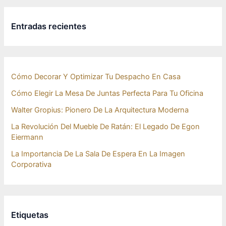
Entradas recientes
Cómo Decorar Y Optimizar Tu Despacho En Casa
Cómo Elegir La Mesa De Juntas Perfecta Para Tu Oficina
Walter Gropius: Pionero De La Arquitectura Moderna
La Revolución Del Mueble De Ratán: El Legado De Egon
Eiermann
La Importancia De La Sala De Espera En La Imagen
Corporativa
Etiquetas