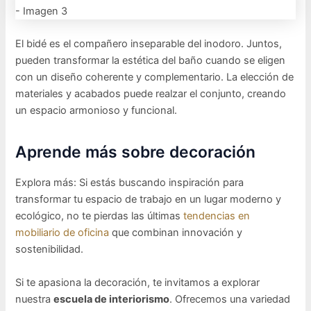
El bidé es el compañero inseparable del inodoro. Juntos,
pueden transformar la estética del baño cuando se eligen
con un diseño coherente y complementario. La elección de
materiales y acabados puede realzar el conjunto, creando
un espacio armonioso y funcional.
Aprende más sobre decoración
Explora más: Si estás buscando inspiración para
transformar tu espacio de trabajo en un lugar moderno y
ecológico, no te pierdas las últimas
tendencias en
mobiliario de oficina
que combinan innovación y
sostenibilidad.
Si te apasiona la decoración, te invitamos a explorar
nuestra
escuela de interiorismo
. Ofrecemos una variedad