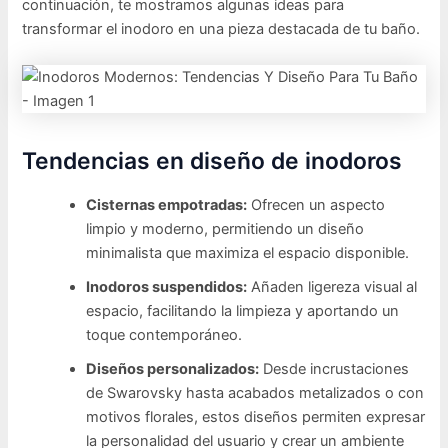
continuación, te mostramos algunas ideas para
transformar el inodoro en una pieza destacada de tu baño.
Tendencias en diseño de inodoros
Cisternas empotradas:
Ofrecen un aspecto
limpio y moderno, permitiendo un diseño
minimalista que maximiza el espacio disponible.
Inodoros suspendidos:
Añaden ligereza visual al
espacio, facilitando la limpieza y aportando un
toque contemporáneo.
Diseños personalizados:
Desde incrustaciones
de Swarovsky hasta acabados metalizados o con
motivos florales, estos diseños permiten expresar
la personalidad del usuario y crear un ambiente