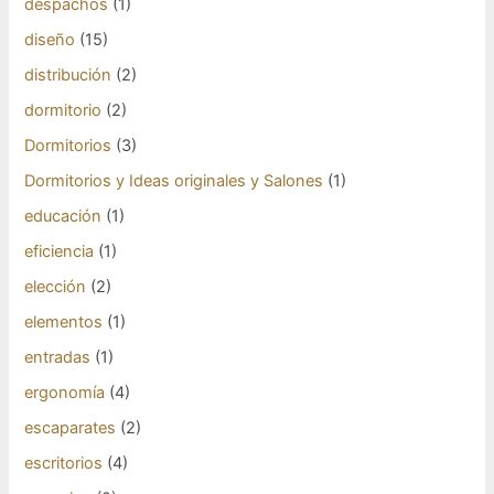
despachos
(1)
diseño
(15)
distribución
(2)
dormitorio
(2)
Dormitorios
(3)
Dormitorios y Ideas originales y Salones
(1)
educación
(1)
eficiencia
(1)
elección
(2)
elementos
(1)
entradas
(1)
ergonomía
(4)
escaparates
(2)
escritorios
(4)