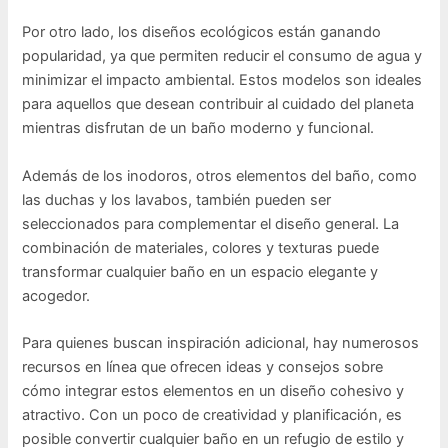
Por otro lado, los diseños ecológicos están ganando
popularidad, ya que permiten reducir el consumo de agua y
minimizar el impacto ambiental. Estos modelos son ideales
para aquellos que desean contribuir al cuidado del planeta
mientras disfrutan de un baño moderno y funcional.
Además de los inodoros, otros elementos del baño, como
las duchas y los lavabos, también pueden ser
seleccionados para complementar el diseño general. La
combinación de materiales, colores y texturas puede
transformar cualquier baño en un espacio elegante y
acogedor.
Para quienes buscan inspiración adicional, hay numerosos
recursos en línea que ofrecen ideas y consejos sobre
cómo integrar estos elementos en un diseño cohesivo y
atractivo. Con un poco de creatividad y planificación, es
posible convertir cualquier baño en un refugio de estilo y