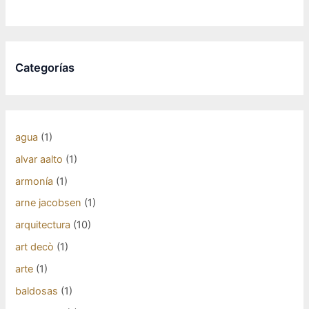
Categorías
agua
(1)
alvar aalto
(1)
armonía
(1)
arne jacobsen
(1)
arquitectura
(10)
art decò
(1)
arte
(1)
baldosas
(1)