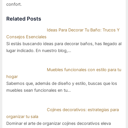
confort.
Related Posts
Ideas Para Decorar Tu Baño: Trucos Y
Consejos Esenciales
Si estás buscando ideas para decorar baños, has llegado al
lugar indicado. En nuestro blog,…
Muebles funcionales con estilo para tu
hogar
Sabemos que, además de diseño y estilo, buscas que los
muebles sean funcionales en tu…
Cojines decorativos: estrategias para
organizar tu sala
Dominar el arte de organizar cojines decorativos eleva