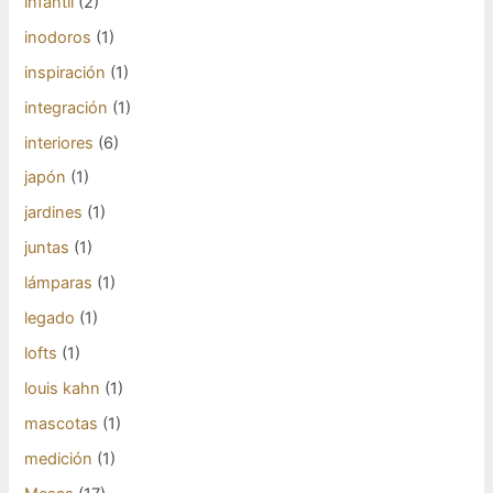
infantil
(2)
inodoros
(1)
inspiración
(1)
integración
(1)
interiores
(6)
japón
(1)
jardines
(1)
juntas
(1)
lámparas
(1)
legado
(1)
lofts
(1)
louis kahn
(1)
mascotas
(1)
medición
(1)