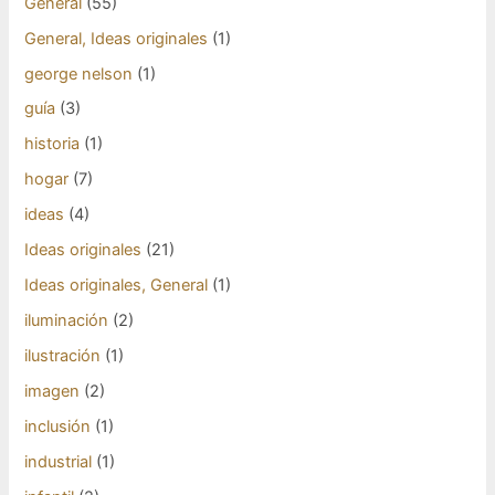
General
(55)
General, Ideas originales
(1)
george nelson
(1)
guía
(3)
historia
(1)
hogar
(7)
ideas
(4)
Ideas originales
(21)
Ideas originales, General
(1)
iluminación
(2)
ilustración
(1)
imagen
(2)
inclusión
(1)
industrial
(1)