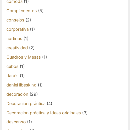
cómoda
(1)
Complementos
(5)
consejos
(2)
corporativa
(1)
cortinas
(1)
creatividad
(2)
Cuadros y Mesas
(1)
cubos
(1)
danés
(1)
daniel libeskind
(1)
decoración
(29)
Decoración práctica
(4)
Decoración práctica y Ideas originales
(3)
descanso
(1)