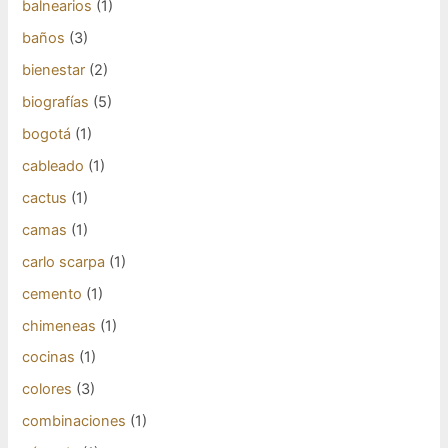
balnearios
(1)
baños
(3)
bienestar
(2)
biografías
(5)
bogotá
(1)
cableado
(1)
cactus
(1)
camas
(1)
carlo scarpa
(1)
cemento
(1)
chimeneas
(1)
cocinas
(1)
colores
(3)
combinaciones
(1)