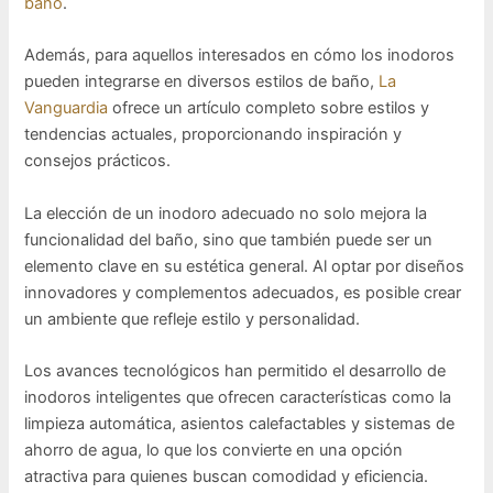
baño
.
Además, para aquellos interesados en cómo los inodoros
pueden integrarse en diversos estilos de baño,
La
Vanguardia
ofrece un artículo completo sobre estilos y
tendencias actuales, proporcionando inspiración y
consejos prácticos.
La elección de un inodoro adecuado no solo mejora la
funcionalidad del baño, sino que también puede ser un
elemento clave en su estética general. Al optar por diseños
innovadores y complementos adecuados, es posible crear
un ambiente que refleje estilo y personalidad.
Los avances tecnológicos han permitido el desarrollo de
inodoros inteligentes que ofrecen características como la
limpieza automática, asientos calefactables y sistemas de
ahorro de agua, lo que los convierte en una opción
atractiva para quienes buscan comodidad y eficiencia.