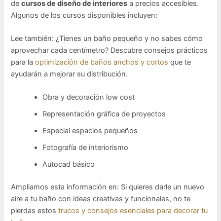
de
cursos de diseño de interiores
a precios accesibles.
Algunos de los cursos disponibles incluyen:
Lee también: ¿Tienes un baño pequeño y no sabes cómo
aprovechar cada centímetro? Descubre consejos prácticos
para la
optimización de baños anchos y cortos
que te
ayudarán a mejorar su distribución.
Obra y decoración low cost
Representación gráfica de proyectos
Especial espacios pequeños
Fotografía de interiorismo
Autocad básico
Ampliamos esta información en: Si quieres darle un nuevo
aire a tu baño con ideas creativas y funcionales, no te
pierdas estos
trucos y consejos esenciales para decorar tu