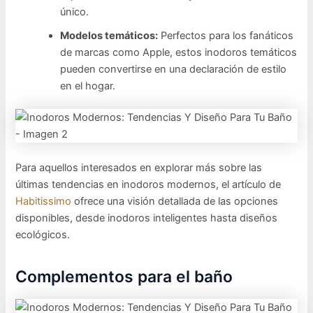
único.
Modelos temáticos:
Perfectos para los fanáticos
de marcas como Apple, estos inodoros temáticos
pueden convertirse en una declaración de estilo
en el hogar.
Para aquellos interesados en explorar más sobre las
últimas tendencias en inodoros modernos, el artículo de
Habitissimo
ofrece una visión detallada de las opciones
disponibles, desde inodoros inteligentes hasta diseños
ecológicos.
Complementos para el baño