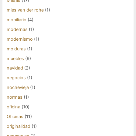
Mesas
(17)
mies van der rohe
(1)
mobiliario
(4)
modernas
(1)
modernismo
(1)
molduras
(1)
muebles
(9)
navidad
(2)
negocios
(1)
nochevieja
(1)
normas
(1)
oficina
(10)
Oficinas
(11)
originalidad
(1)