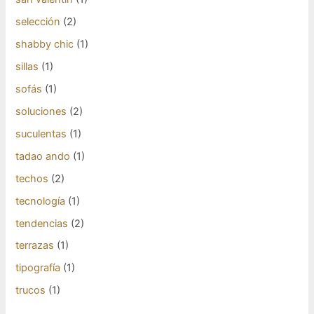
selección
(2)
shabby chic
(1)
sillas
(1)
sofás
(1)
soluciones
(2)
suculentas
(1)
tadao ando
(1)
techos
(2)
tecnología
(1)
tendencias
(2)
terrazas
(1)
tipografía
(1)
trucos
(1)