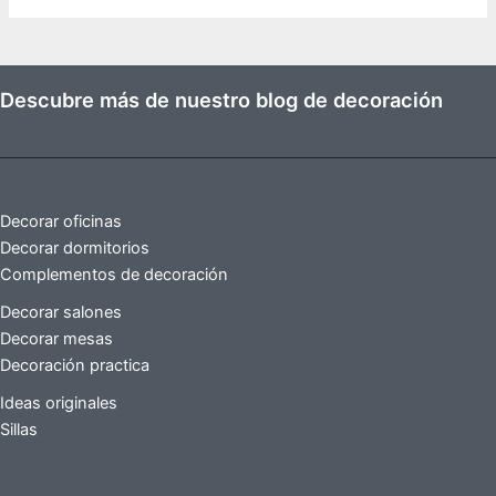
Descubre más de nuestro blog de decoración
Decorar oficinas
Decorar dormitorios
Complementos de decoración
Decorar salones
Decorar mesas
Decoración practica
Ideas originales
Sillas