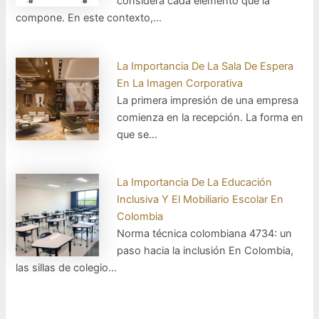
considera cada elemento que la
compone. En este contexto,…
La Importancia De La Sala De Espera
En La Imagen Corporativa
La primera impresión de una empresa
comienza en la recepción. La forma en
que se…
La Importancia De La Educación
Inclusiva Y El Mobiliario Escolar En
Colombia
Norma técnica colombiana 4734: un
paso hacia la inclusión En Colombia,
las sillas de colegio…