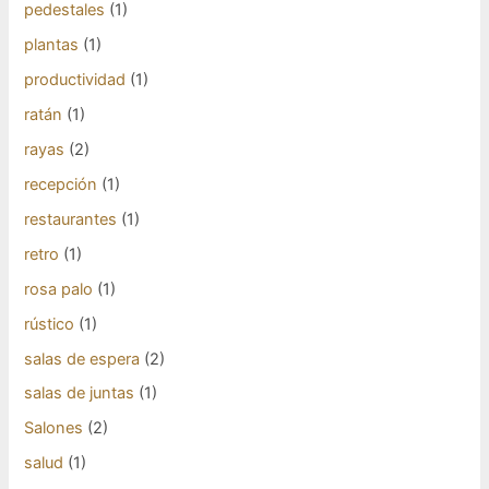
pedestales
(1)
plantas
(1)
productividad
(1)
ratán
(1)
rayas
(2)
recepción
(1)
restaurantes
(1)
retro
(1)
rosa palo
(1)
rústico
(1)
salas de espera
(2)
salas de juntas
(1)
Salones
(2)
salud
(1)