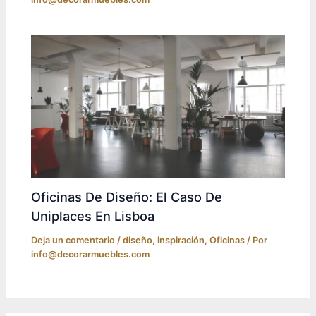
Oficinas De Diseño: El Caso De
Uniplaces En Lisboa
Deja un comentario
/
diseño
,
inspiración
,
Oficinas
/ Por
info@decorarmuebles.com