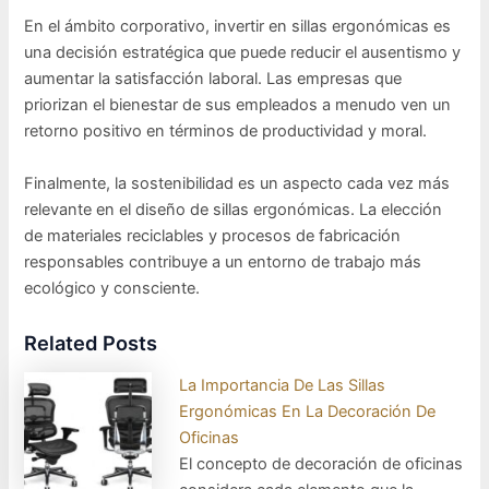
En el ámbito corporativo, invertir en sillas ergonómicas es
una decisión estratégica que puede reducir el ausentismo y
aumentar la satisfacción laboral. Las empresas que
priorizan el bienestar de sus empleados a menudo ven un
retorno positivo en términos de productividad y moral.
Finalmente, la sostenibilidad es un aspecto cada vez más
relevante en el diseño de sillas ergonómicas. La elección
de materiales reciclables y procesos de fabricación
responsables contribuye a un entorno de trabajo más
ecológico y consciente.
Related Posts
La Importancia De Las Sillas
Ergonómicas En La Decoración De
Oficinas
El concepto de decoración de oficinas