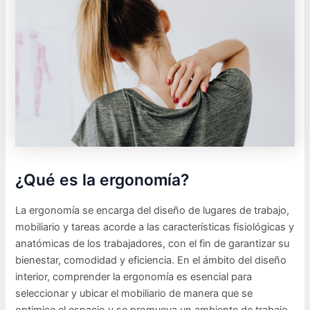
¿Qué es la ergonomía?
La ergonomía se encarga del diseño de lugares de trabajo,
mobiliario y tareas acorde a las características fisiológicas y
anatómicas de los trabajadores, con el fin de garantizar su
bienestar, comodidad y eficiencia. En el ámbito del diseño
interior, comprender la ergonomía es esencial para
seleccionar y ubicar el mobiliario de manera que se