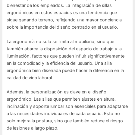
bienestar de los empleados. La integración de sillas
ergonómicas en estos espacios es una tendencia que
sigue ganando terreno, reflejando una mayor conciencia
sobre la importancia del diseño centrado en el usuario.
La ergonomía no solo se limita al mobiliario, sino que
también abarca la disposición del espacio de trabajo y la
iluminación, factores que pueden influir significativamente
en la comodidad y la eficiencia del usuario. Una silla
ergonómica bien diseñada puede hacer la diferencia en la
calidad de vida laboral.
Además, la personalización es clave en el diseño
ergonómico. Las sillas que permiten ajustes en altura,
inclinación y soporte lumbar son esenciales para adaptarse
a las necesidades individuales de cada usuario. Esto no
solo mejora la postura, sino que también reduce el riesgo
de lesiones a largo plazo.