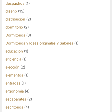
despachos
(1)
diseño
(15)
distribución
(2)
dormitorio
(2)
Dormitorios
(3)
Dormitorios y Ideas originales y Salones
(1)
educación
(1)
eficiencia
(1)
elección
(2)
elementos
(1)
entradas
(1)
ergonomía
(4)
escaparates
(2)
escritorios
(4)