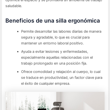
optimice el espacio y se promueva un ambiente de trabajo
saludable.
Beneficios de una silla ergonómica
Permite desarrollar las labores diarias de manera
segura y agradable, lo que es crucial para
mantener un entorno laboral positivo.
Ayuda a evitar lesiones y enfermedades,
especialmente aquellas relacionadas con el
trabajo prolongado en una posición fija.
Ofrece comodidad y relajación al cuerpo, lo cual
se traduce en productividad, un factor clave para
el éxito de cualquier empresa.