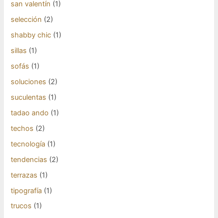
san valentín
(1)
selección
(2)
shabby chic
(1)
sillas
(1)
sofás
(1)
soluciones
(2)
suculentas
(1)
tadao ando
(1)
techos
(2)
tecnología
(1)
tendencias
(2)
terrazas
(1)
tipografía
(1)
trucos
(1)