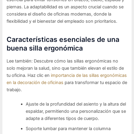
piernas. La adaptabilidad es un aspecto crucial cuando se
considera el diseño de oficinas modernas, donde la
flexibilidad y el bienestar del empleado son prioritarios.
Características esenciales de una
buena silla ergonómica
Lee también: Descubre cómo las sillas ergonómicas no
solo mejoran la salud, sino que también elevan el estilo de
tu oficina. Haz clic en
importancia de las sillas ergonómicas
en la decoración de oficinas
para transformar tu espacio de
trabajo.
Ajuste de la profundidad del asiento y la altura del
espaldar, permitiendo una personalización que se
adapte a diferentes tipos de cuerpo.
Soporte lumbar para mantener la columna