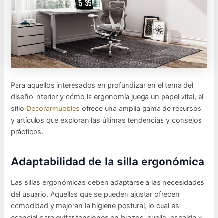
Para aquellos interesados en profundizar en el tema del
diseño interior y cómo la ergonomía juega un papel vital, el
sitio
Decorarmuebles
ofrece una amplia gama de recursos
y artículos que exploran las últimas tendencias y consejos
prácticos.
Adaptabilidad de la silla ergonómica
Las sillas ergonómicas deben adaptarse a las necesidades
del usuario. Aquellas que se pueden ajustar ofrecen
comodidad y mejoran la higiene postural, lo cual es
esencial para evitar tensiones en brazos, cuello, espalda y