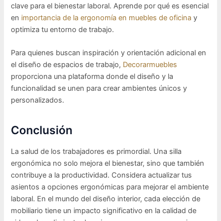
clave para el bienestar laboral. Aprende por qué es esencial
en
importancia de la ergonomía en muebles de oficina
y
optimiza tu entorno de trabajo.
Para quienes buscan inspiración y orientación adicional en
el diseño de espacios de trabajo,
Decorarmuebles
proporciona una plataforma donde el diseño y la
funcionalidad se unen para crear ambientes únicos y
personalizados.
Conclusión
La salud de los trabajadores es primordial. Una silla
ergonómica no solo mejora el bienestar, sino que también
contribuye a la productividad. Considera actualizar tus
asientos a opciones ergonómicas para mejorar el ambiente
laboral. En el mundo del diseño interior, cada elección de
mobiliario tiene un impacto significativo en la calidad de