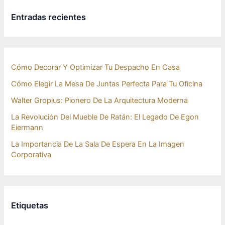
Entradas recientes
Cómo Decorar Y Optimizar Tu Despacho En Casa
Cómo Elegir La Mesa De Juntas Perfecta Para Tu Oficina
Walter Gropius: Pionero De La Arquitectura Moderna
La Revolución Del Mueble De Ratán: El Legado De Egon
Eiermann
La Importancia De La Sala De Espera En La Imagen
Corporativa
Etiquetas