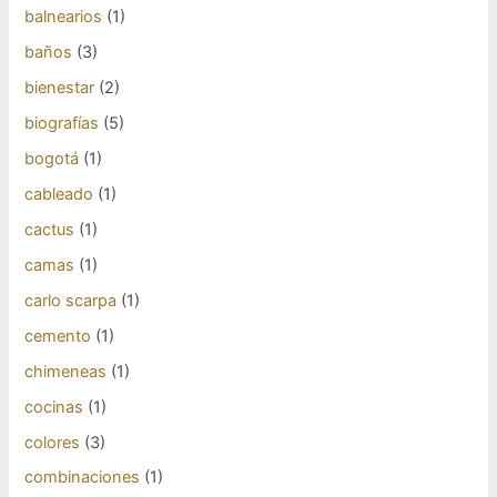
balnearios
(1)
baños
(3)
bienestar
(2)
biografías
(5)
bogotá
(1)
cableado
(1)
cactus
(1)
camas
(1)
carlo scarpa
(1)
cemento
(1)
chimeneas
(1)
cocinas
(1)
colores
(3)
combinaciones
(1)