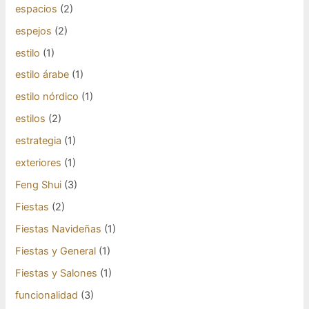
espacios
(2)
espejos
(2)
estilo
(1)
estilo árabe
(1)
estilo nórdico
(1)
estilos
(2)
estrategia
(1)
exteriores
(1)
Feng Shui
(3)
Fiestas
(2)
Fiestas Navideñas
(1)
Fiestas y General
(1)
Fiestas y Salones
(1)
funcionalidad
(3)