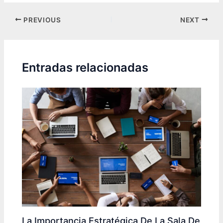
Post
PREVIOUS
NEXT
navigation
Entradas relacionadas
La Importancia Estratégica De La Sala De