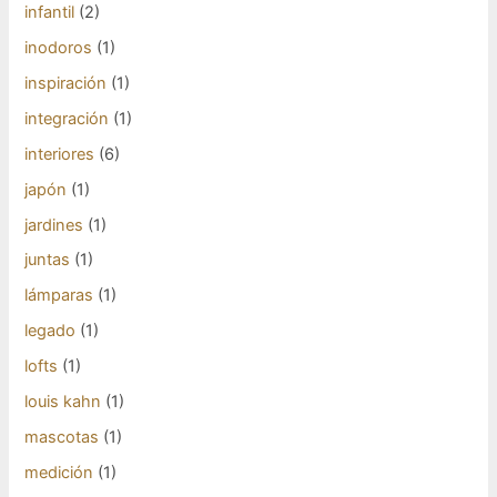
infantil
(2)
inodoros
(1)
inspiración
(1)
integración
(1)
interiores
(6)
japón
(1)
jardines
(1)
juntas
(1)
lámparas
(1)
legado
(1)
lofts
(1)
louis kahn
(1)
mascotas
(1)
medición
(1)