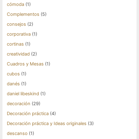
cómoda
(1)
Complementos
(5)
consejos
(2)
corporativa
(1)
cortinas
(1)
creatividad
(2)
Cuadros y Mesas
(1)
cubos
(1)
danés
(1)
daniel libeskind
(1)
decoración
(29)
Decoración práctica
(4)
Decoración práctica y Ideas originales
(3)
descanso
(1)