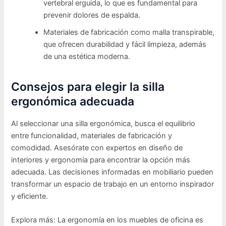
vertebral erguida, lo que es fundamental para
prevenir dolores de espalda.
Materiales de fabricación como malla transpirable,
que ofrecen durabilidad y fácil limpieza, además
de una estética moderna.
Consejos para elegir la silla
ergonómica adecuada
Al seleccionar una silla ergonómica, busca el equilibrio
entre funcionalidad, materiales de fabricación y
comodidad. Asesórate con expertos en diseño de
interiores y ergonomía para encontrar la opción más
adecuada. Las decisiones informadas en mobiliario pueden
transformar un espacio de trabajo en un entorno inspirador
y eficiente.
Explora más: La ergonomía en los muebles de oficina es