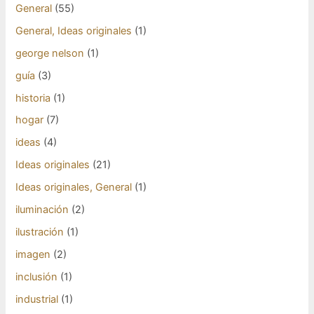
General
(55)
General, Ideas originales
(1)
george nelson
(1)
guía
(3)
historia
(1)
hogar
(7)
ideas
(4)
Ideas originales
(21)
Ideas originales, General
(1)
iluminación
(2)
ilustración
(1)
imagen
(2)
inclusión
(1)
industrial
(1)