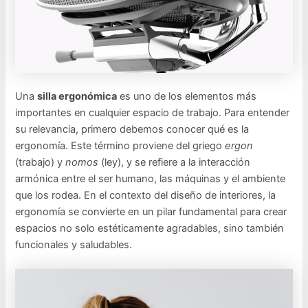
Una
silla ergonómica
es uno de los elementos más
importantes en cualquier espacio de trabajo. Para entender
su relevancia, primero debemos conocer qué es la
ergonomía. Este término proviene del griego
ergon
(trabajo) y
nomos
(ley), y se refiere a la interacción
armónica entre el ser humano, las máquinas y el ambiente
que los rodea. En el contexto del diseño de interiores, la
ergonomía se convierte en un pilar fundamental para crear
espacios no solo estéticamente agradables, sino también
funcionales y saludables.