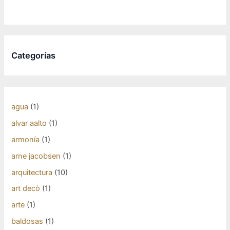
Categorías
agua
(1)
alvar aalto
(1)
armonía
(1)
arne jacobsen
(1)
arquitectura
(10)
art decò
(1)
arte
(1)
baldosas
(1)