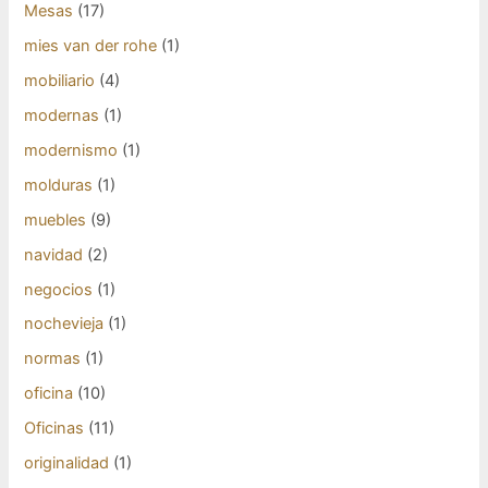
Mesas
(17)
mies van der rohe
(1)
mobiliario
(4)
modernas
(1)
modernismo
(1)
molduras
(1)
muebles
(9)
navidad
(2)
negocios
(1)
nochevieja
(1)
normas
(1)
oficina
(10)
Oficinas
(11)
originalidad
(1)