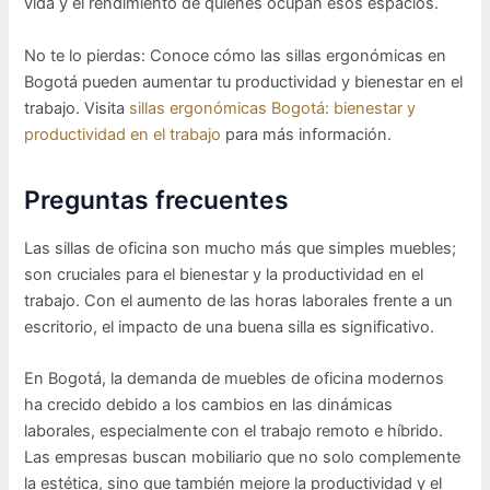
vida y el rendimiento de quienes ocupan esos espacios.
No te lo pierdas: Conoce cómo las sillas ergonómicas en
Bogotá pueden aumentar tu productividad y bienestar en el
trabajo. Visita
sillas ergonómicas Bogotá: bienestar y
productividad en el trabajo
para más información.
Preguntas frecuentes
Las sillas de oficina son mucho más que simples muebles;
son cruciales para el bienestar y la productividad en el
trabajo. Con el aumento de las horas laborales frente a un
escritorio, el impacto de una buena silla es significativo.
En Bogotá, la demanda de muebles de oficina modernos
ha crecido debido a los cambios en las dinámicas
laborales, especialmente con el trabajo remoto e híbrido.
Las empresas buscan mobiliario que no solo complemente
la estética, sino que también mejore la productividad y el