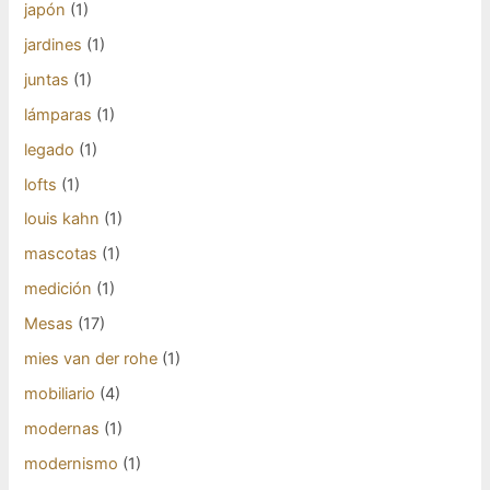
japón
(1)
jardines
(1)
juntas
(1)
lámparas
(1)
legado
(1)
lofts
(1)
louis kahn
(1)
mascotas
(1)
medición
(1)
Mesas
(17)
mies van der rohe
(1)
mobiliario
(4)
modernas
(1)
modernismo
(1)