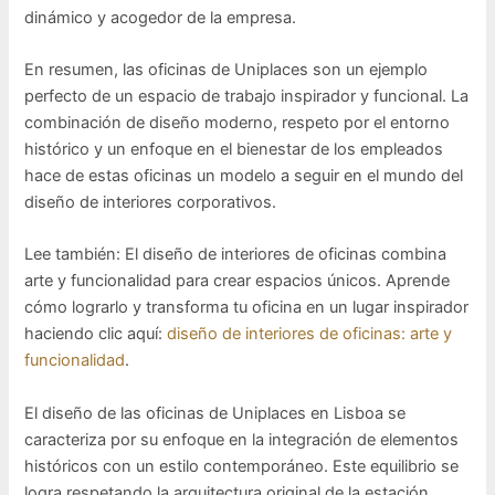
dinámico y acogedor de la empresa.
En resumen, las oficinas de Uniplaces son un ejemplo
perfecto de un espacio de trabajo inspirador y funcional. La
combinación de diseño moderno, respeto por el entorno
histórico y un enfoque en el bienestar de los empleados
hace de estas oficinas un modelo a seguir en el mundo del
diseño de interiores corporativos.
Lee también: El diseño de interiores de oficinas combina
arte y funcionalidad para crear espacios únicos. Aprende
cómo lograrlo y transforma tu oficina en un lugar inspirador
haciendo clic aquí:
diseño de interiores de oficinas: arte y
funcionalidad
.
El diseño de las oficinas de Uniplaces en Lisboa se
caracteriza por su enfoque en la integración de elementos
históricos con un estilo contemporáneo. Este equilibrio se
logra respetando la arquitectura original de la estación