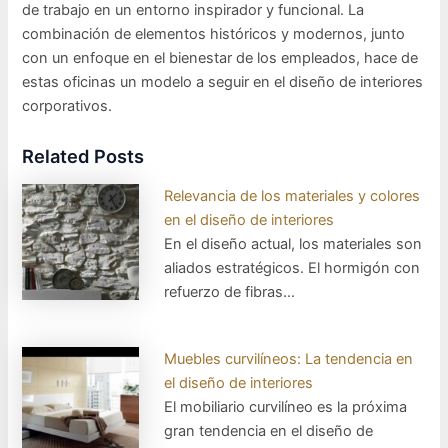
de trabajo en un entorno inspirador y funcional. La
combinación de elementos históricos y modernos, junto
con un enfoque en el bienestar de los empleados, hace de
estas oficinas un modelo a seguir en el diseño de interiores
corporativos.
Related Posts
Relevancia de los materiales y colores
en el diseño de interiores
En el diseño actual, los materiales son
aliados estratégicos. El hormigón con
refuerzo de fibras…
Muebles curvilíneos: La tendencia en
el diseño de interiores
El mobiliario curvilíneo es la próxima
gran tendencia en el diseño de