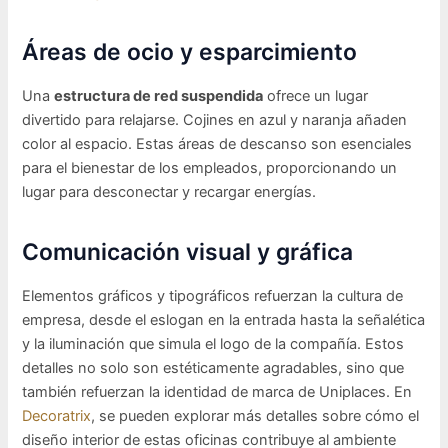
Áreas de ocio y esparcimiento
Una
estructura de red suspendida
ofrece un lugar
divertido para relajarse. Cojines en azul y naranja añaden
color al espacio. Estas áreas de descanso son esenciales
para el bienestar de los empleados, proporcionando un
lugar para desconectar y recargar energías.
Comunicación visual y gráfica
Elementos gráficos y tipográficos refuerzan la cultura de
empresa, desde el eslogan en la entrada hasta la señalética
y la iluminación que simula el logo de la compañía. Estos
detalles no solo son estéticamente agradables, sino que
también refuerzan la identidad de marca de Uniplaces. En
Decoratrix
, se pueden explorar más detalles sobre cómo el
diseño interior de estas oficinas contribuye al ambiente