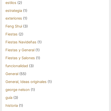
estilos
(2)
estrategia
(1)
exteriores
(1)
Feng Shui
(3)
Fiestas
(2)
Fiestas Navideñas
(1)
Fiestas y General
(1)
Fiestas y Salones
(1)
funcionalidad
(3)
General
(55)
General, Ideas originales
(1)
george nelson
(1)
guía
(3)
historia
(1)