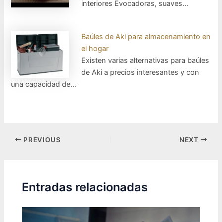
interiores Evocadoras, suaves…
Baúles de Aki para almacenamiento en
el hogar
Existen varias alternativas para baúles
de Aki a precios interesantes y con
una capacidad de…
Post
PREVIOUS
NEXT
navigation
Entradas relacionadas