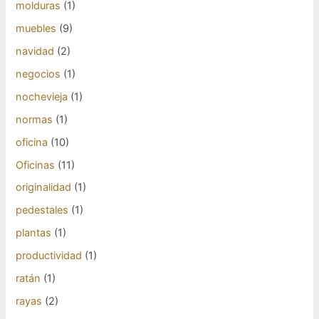
molduras
(1)
muebles
(9)
navidad
(2)
negocios
(1)
nochevieja
(1)
normas
(1)
oficina
(10)
Oficinas
(11)
originalidad
(1)
pedestales
(1)
plantas
(1)
productividad
(1)
ratán
(1)
rayas
(2)