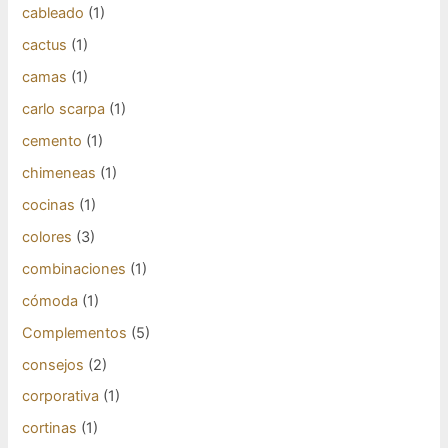
cableado
(1)
cactus
(1)
camas
(1)
carlo scarpa
(1)
cemento
(1)
chimeneas
(1)
cocinas
(1)
colores
(3)
combinaciones
(1)
cómoda
(1)
Complementos
(5)
consejos
(2)
corporativa
(1)
cortinas
(1)