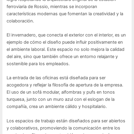
ferroviaria de Rossio, mientras se incorporan
características modernas que fomentan la creatividad y la
colaboración.
El invernadero, que conecta el exterior con el interior, es un
ejemplo de cómo el diseño puede influir positivamente en
el ambiente laboral. Este espacio no solo mejora la calidad
del aire, sino que también ofrece un entorno relajante y
sostenible para los empleados.
La entrada de las oficinas está diseñada para ser
acogedora y reflejar la filosofía de apertura de la empresa.
El uso de un sofá modular, alfombras y pufs en tonos
turquesa, junto con un muro azul con el eslogan de la
compañía, crea un ambiente cálido y hospitalario.
Los espacios de trabajo están diseñados para ser abiertos
y colaborativos, promoviendo la comunicación entre los