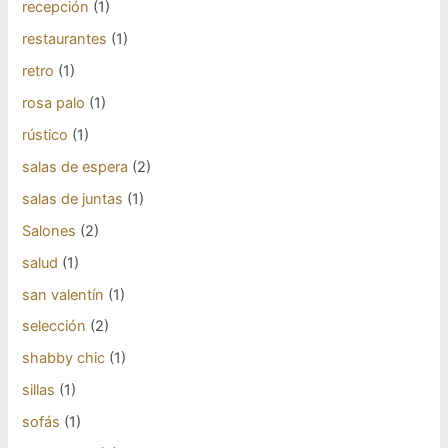
recepción
(1)
restaurantes
(1)
retro
(1)
rosa palo
(1)
rústico
(1)
salas de espera
(2)
salas de juntas
(1)
Salones
(2)
salud
(1)
san valentín
(1)
selección
(2)
shabby chic
(1)
sillas
(1)
sofás
(1)