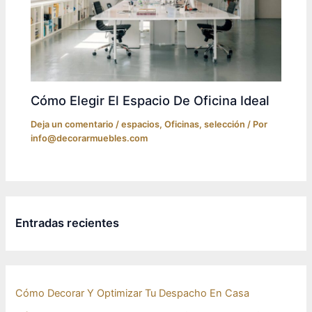
Cómo Elegir El Espacio De Oficina Ideal
Deja un comentario
/
espacios
,
Oficinas
,
selección
/ Por
info@decorarmuebles.com
Entradas recientes
Cómo Decorar Y Optimizar Tu Despacho En Casa