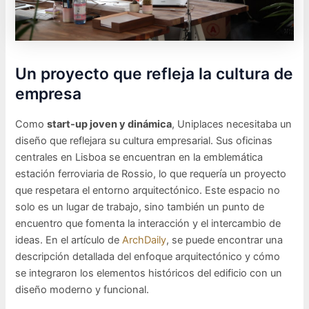
Un proyecto que refleja la cultura de
empresa
Como
start-up joven y dinámica
, Uniplaces necesitaba un
diseño que reflejara su cultura empresarial. Sus oficinas
centrales en Lisboa se encuentran en la emblemática
estación ferroviaria de Rossio, lo que requería un proyecto
que respetara el entorno arquitectónico. Este espacio no
solo es un lugar de trabajo, sino también un punto de
encuentro que fomenta la interacción y el intercambio de
ideas. En el artículo de
ArchDaily
, se puede encontrar una
descripción detallada del enfoque arquitectónico y cómo
se integraron los elementos históricos del edificio con un
diseño moderno y funcional.