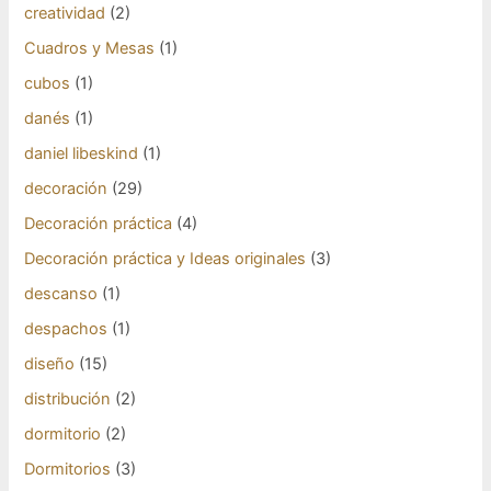
creatividad
(2)
Cuadros y Mesas
(1)
cubos
(1)
danés
(1)
daniel libeskind
(1)
decoración
(29)
Decoración práctica
(4)
Decoración práctica y Ideas originales
(3)
descanso
(1)
despachos
(1)
diseño
(15)
distribución
(2)
dormitorio
(2)
Dormitorios
(3)