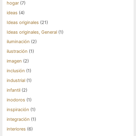
hogar
(7)
ideas
(4)
Ideas originales
(21)
Ideas originales, General
(1)
iluminación
(2)
ilustración
(1)
imagen
(2)
inclusión
(1)
industrial
(1)
infantil
(2)
inodoros
(1)
inspiración
(1)
integración
(1)
interiores
(6)