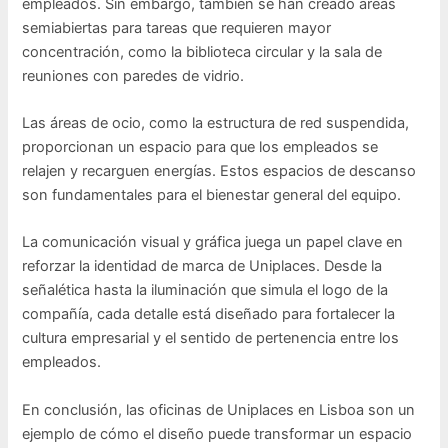
empleados. Sin embargo, también se han creado áreas
semiabiertas para tareas que requieren mayor
concentración, como la biblioteca circular y la sala de
reuniones con paredes de vidrio.
Las áreas de ocio, como la estructura de red suspendida,
proporcionan un espacio para que los empleados se
relajen y recarguen energías. Estos espacios de descanso
son fundamentales para el bienestar general del equipo.
La comunicación visual y gráfica juega un papel clave en
reforzar la identidad de marca de Uniplaces. Desde la
señalética hasta la iluminación que simula el logo de la
compañía, cada detalle está diseñado para fortalecer la
cultura empresarial y el sentido de pertenencia entre los
empleados.
En conclusión, las oficinas de Uniplaces en Lisboa son un
ejemplo de cómo el diseño puede transformar un espacio