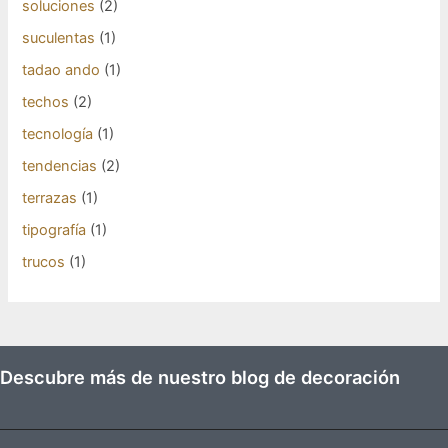
soluciones
(2)
suculentas
(1)
tadao ando
(1)
techos
(2)
tecnología
(1)
tendencias
(2)
terrazas
(1)
tipografía
(1)
trucos
(1)
Descubre más de nuestro blog de decoración