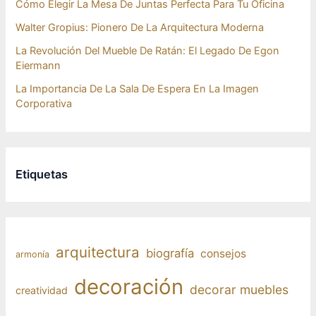
Cómo Elegir La Mesa De Juntas Perfecta Para Tu Oficina
Walter Gropius: Pionero De La Arquitectura Moderna
La Revolución Del Mueble De Ratán: El Legado De Egon
Eiermann
La Importancia De La Sala De Espera En La Imagen
Corporativa
Etiquetas
arquitectura
biografía
consejos
armonía
decoración
decorar muebles
creatividad