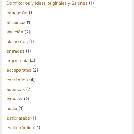
Dormitorios y Ideas originales y Salones
(1)
educación
(1)
eficiencia
(1)
elección
(2)
elementos
(1)
entradas
(1)
ergonomía
(4)
escaparates
(2)
escritorios
(4)
espacios
(2)
espejos
(2)
estilo
(1)
estilo árabe
(1)
estilo nórdico
(1)