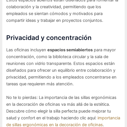
Estos espacios abiertos están diseñados para fomentar la
colaboración y la creatividad, permitiendo que los
empleados se sientan cómodos y motivados para
compartir ideas y trabajar en proyectos conjuntos.
Privacidad y concentración
Las oficinas incluyen
espacios semiabiertos
para mayor
concentración, como la biblioteca circular y la sala de
reuniones con vidrio transparente. Estos espacios están
diseñados para ofrecer un equilibrio entre colaboración y
privacidad, permitiendo a los empleados concentrarse en
tareas que requieren más atención.
No te lo pierdas: La importancia de las sillas ergonómicas
en la decoración de oficinas va más allá de la estética.
Descubre cómo elegir la silla perfecta puede mejorar tu
salud y confort en el trabajo haciendo clic aquí:
importancia
de sillas ergonómicas en la decoración de oficinas
.