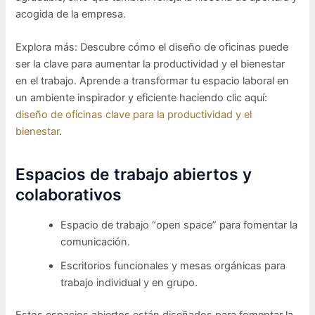
acogida de la empresa.
Explora más: Descubre cómo el diseño de oficinas puede
ser la clave para aumentar la productividad y el bienestar
en el trabajo. Aprende a transformar tu espacio laboral en
un ambiente inspirador y eficiente haciendo clic aquí:
diseño de oficinas clave para la productividad y el
bienestar
.
Espacios de trabajo abiertos y
colaborativos
Espacio de trabajo “open space” para fomentar la
comunicación.
Escritorios funcionales y mesas orgánicas para
trabajo individual y en grupo.