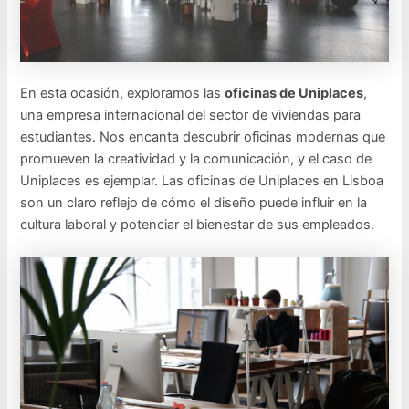
En esta ocasión, exploramos las
oficinas de Uniplaces
,
una empresa internacional del sector de viviendas para
estudiantes. Nos encanta descubrir oficinas modernas que
promueven la creatividad y la comunicación, y el caso de
Uniplaces es ejemplar. Las oficinas de Uniplaces en Lisboa
son un claro reflejo de cómo el diseño puede influir en la
cultura laboral y potenciar el bienestar de sus empleados.