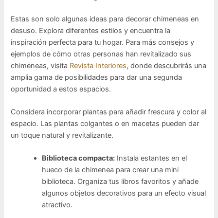
Estas son solo algunas ideas para decorar chimeneas en
desuso. Explora diferentes estilos y encuentra la
inspiración perfecta para tu hogar. Para más consejos y
ejemplos de cómo otras personas han revitalizado sus
chimeneas, visita
Revista Interiores
, donde descubrirás una
amplia gama de posibilidades para dar una segunda
oportunidad a estos espacios.
Considera incorporar plantas para añadir frescura y color al
espacio. Las plantas colgantes o en macetas pueden dar
un toque natural y revitalizante.
Biblioteca compacta:
Instala estantes en el
hueco de la chimenea para crear una mini
biblioteca. Organiza tus libros favoritos y añade
algunos objetos decorativos para un efecto visual
atractivo.