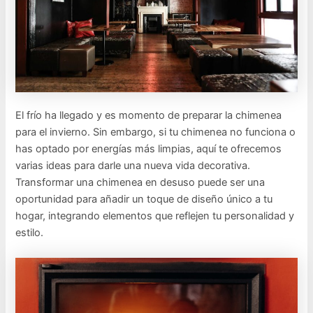
El frío ha llegado y es momento de preparar la chimenea
para el invierno. Sin embargo, si tu chimenea no funciona o
has optado por energías más limpias, aquí te ofrecemos
varias ideas para darle una nueva vida decorativa.
Transformar una chimenea en desuso puede ser una
oportunidad para añadir un toque de diseño único a tu
hogar, integrando elementos que reflejen tu personalidad y
estilo.