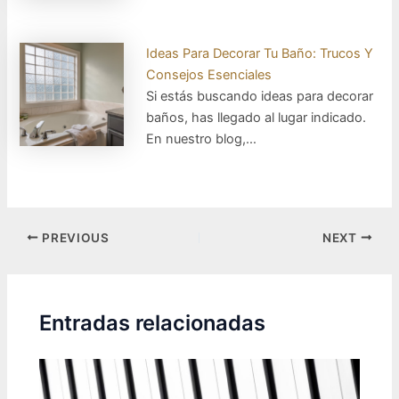
Ideas Para Decorar Tu Baño: Trucos Y
Consejos Esenciales
Si estás buscando ideas para decorar
baños, has llegado al lugar indicado.
En nuestro blog,…
Post
PREVIOUS
NEXT
navigation
Entradas relacionadas