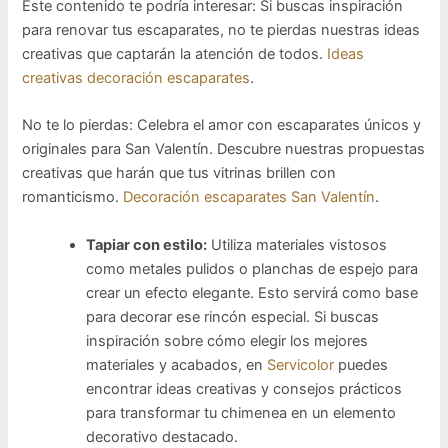
Este contenido te podría interesar: Si buscas inspiración
para renovar tus escaparates, no te pierdas nuestras ideas
creativas que captarán la atención de todos.
Ideas
creativas decoración escaparates
.
No te lo pierdas: Celebra el amor con escaparates únicos y
originales para San Valentín. Descubre nuestras propuestas
creativas que harán que tus vitrinas brillen con
romanticismo.
Decoración escaparates San Valentín
.
Tapiar con estilo:
Utiliza materiales vistosos
como metales pulidos o planchas de espejo para
crear un efecto elegante. Esto servirá como base
para decorar ese rincón especial. Si buscas
inspiración sobre cómo elegir los mejores
materiales y acabados, en
Servicolor
puedes
encontrar ideas creativas y consejos prácticos
para transformar tu chimenea en un elemento
decorativo destacado.