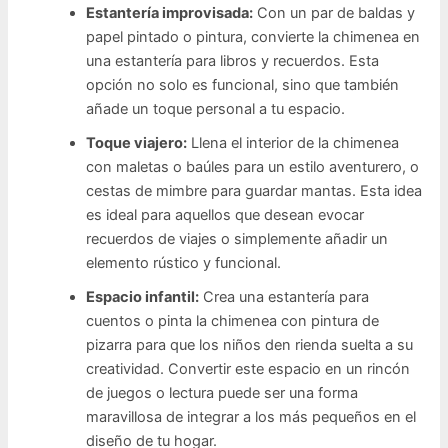
Estantería improvisada:
Con un par de baldas y
papel pintado o pintura, convierte la chimenea en
una estantería para libros y recuerdos. Esta
opción no solo es funcional, sino que también
añade un toque personal a tu espacio.
Toque viajero:
Llena el interior de la chimenea
con maletas o baúles para un estilo aventurero, o
cestas de mimbre para guardar mantas. Esta idea
es ideal para aquellos que desean evocar
recuerdos de viajes o simplemente añadir un
elemento rústico y funcional.
Espacio infantil:
Crea una estantería para
cuentos o pinta la chimenea con pintura de
pizarra para que los niños den rienda suelta a su
creatividad. Convertir este espacio en un rincón
de juegos o lectura puede ser una forma
maravillosa de integrar a los más pequeños en el
diseño de tu hogar.