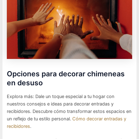
Opciones para decorar chimeneas
en desuso
Explora más: Dale un toque especial a tu hogar con
nuestros consejos e ideas para decorar entradas y
recibidores. Descubre cómo transformar estos espacios en
un reflejo de tu estilo personal.
Cómo decorar entradas y
recibidores
.