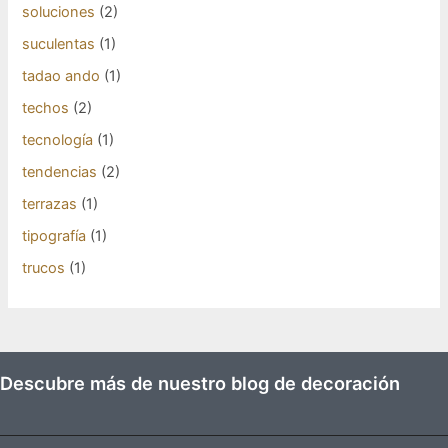
soluciones
(2)
suculentas
(1)
tadao ando
(1)
techos
(2)
tecnología
(1)
tendencias
(2)
terrazas
(1)
tipografía
(1)
trucos
(1)
Descubre más de nuestro blog de decoración