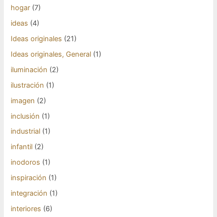
hogar
(7)
ideas
(4)
Ideas originales
(21)
Ideas originales, General
(1)
iluminación
(2)
ilustración
(1)
imagen
(2)
inclusión
(1)
industrial
(1)
infantil
(2)
inodoros
(1)
inspiración
(1)
integración
(1)
interiores
(6)