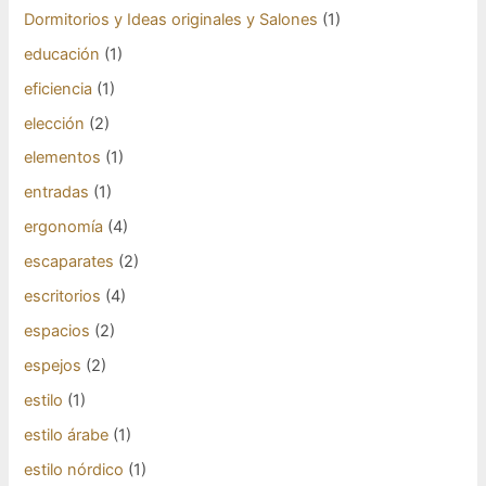
Dormitorios y Ideas originales y Salones
(1)
educación
(1)
eficiencia
(1)
elección
(2)
elementos
(1)
entradas
(1)
ergonomía
(4)
escaparates
(2)
escritorios
(4)
espacios
(2)
espejos
(2)
estilo
(1)
estilo árabe
(1)
estilo nórdico
(1)