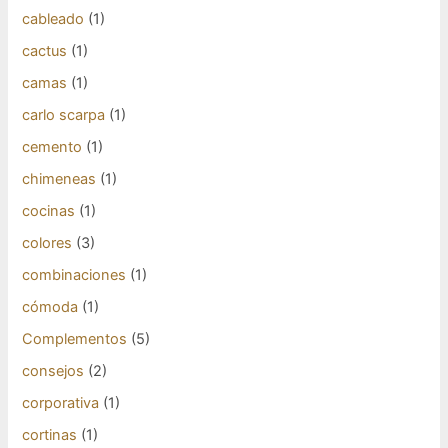
cableado
(1)
cactus
(1)
camas
(1)
carlo scarpa
(1)
cemento
(1)
chimeneas
(1)
cocinas
(1)
colores
(3)
combinaciones
(1)
cómoda
(1)
Complementos
(5)
consejos
(2)
corporativa
(1)
cortinas
(1)