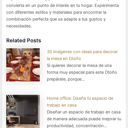
convierta en un punto de interés en tu hogar. Experimenta
con diferentes estilos y materiales para encontrar la
combinación perfecta que se adapte a tus gustos y
necesidades.
Related Posts
30 imágenes con ideas para decorar
la mesa en Otoño
Si quieres decorar la mesa de una
forma muy especial para este Otoño
prepárate, porque…
Home office: Diseña tu espacio de
trabajo en casa
Diseñar un espacio de trabajo en casa
de manera adecuada puede mejorar tu
productividad, concentración…