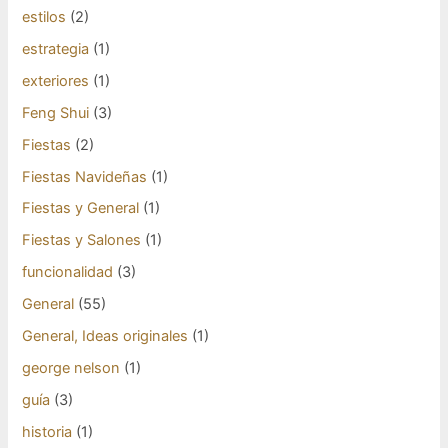
estilos
(2)
estrategia
(1)
exteriores
(1)
Feng Shui
(3)
Fiestas
(2)
Fiestas Navideñas
(1)
Fiestas y General
(1)
Fiestas y Salones
(1)
funcionalidad
(3)
General
(55)
General, Ideas originales
(1)
george nelson
(1)
guía
(3)
historia
(1)