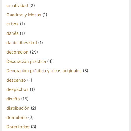
creatividad
(2)
Cuadros y Mesas
(1)
cubos
(1)
danés
(1)
daniel libeskind
(1)
decoración
(29)
Decoración práctica
(4)
Decoración práctica y Ideas originales
(3)
descanso
(1)
despachos
(1)
diseño
(15)
distribución
(2)
dormitorio
(2)
Dormitorios
(3)