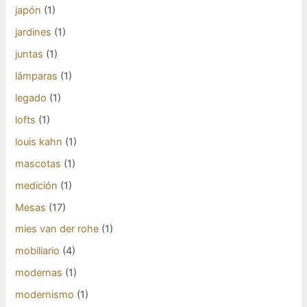
japón
(1)
jardines
(1)
juntas
(1)
lámparas
(1)
legado
(1)
lofts
(1)
louis kahn
(1)
mascotas
(1)
medición
(1)
Mesas
(17)
mies van der rohe
(1)
mobiliario
(4)
modernas
(1)
modernismo
(1)