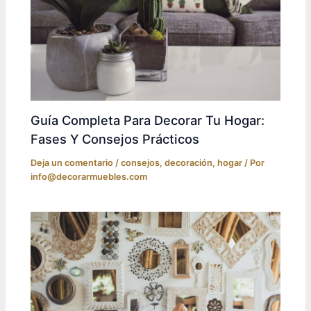
Guía Completa Para Decorar Tu Hogar:
Fases Y Consejos Prácticos
Deja un comentario
/
consejos
,
decoración
,
hogar
/ Por
info@decorarmuebles.com