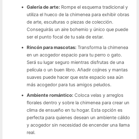
Galería de arte:
Rompe el esquema tradicional y
utiliza el hueco de la chimenea para exhibir obras
de arte, esculturas o piezas de colección.
Conseguirás un aire bohemio y único que puede
ser el punto focal de tu sala de estar.
Rincón para mascotas:
Transforma la chimenea
en un acogedor espacio para tu perro o gato.
Será su lugar seguro mientras disfrutas de una
película o un buen libro. Añadir cojines y mantas
suaves puede hacer que este espacio sea aún
más acogedor para tus amigos peludos.
Ambiente romántico:
Coloca velas y arreglos
florales dentro y sobre la chimenea para crear un
clima de ensueño en tu hogar. Esta opción es
perfecta para quienes desean un ambiente cálido
y acogedor sin necesidad de encender una llama
real.