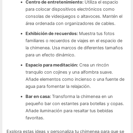
Centro de entretenimiento:
Utiliza el espacio
para colocar dispositivos electrónicos como
consolas de videojuegos o altavoces. Mantén el
área ordenada con organizadores de cables.
Exhibición de recuerdos:
Muestra tus fotos
familiares o recuerdos de viajes en el espacio de
la chimenea. Usa marcos de diferentes tamaños
para un efecto dinámico.
Espacio para meditación:
Crea un rincón
tranquilo con cojines y una alfombra suave.
Añade elementos como incienso o una fuente de
agua para fomentar la relajación.
Bar en casa:
Transforma la chimenea en un
pequeño bar con estantes para botellas y copas.
Añade iluminación para resaltar tus bebidas
favoritas.
Explora estas ideas y personaliza tu chimenea para que se