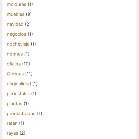
molduras
(1)
muebles
(9)
navidad
(2)
negocios
(1)
nochevieja
(1)
normas
(1)
oficina
(10)
Oficinas
(11)
originalidad
(1)
pedestales
(1)
plantas
(1)
productividad
(1)
ratán
(1)
rayas
(2)