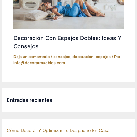
Decoración Con Espejos Dobles: Ideas Y
Consejos
Deja un comentario
/
consejos
,
decoración
,
espejos
/ Por
info@decorarmuebles.com
Entradas recientes
Cómo Decorar Y Optimizar Tu Despacho En Casa