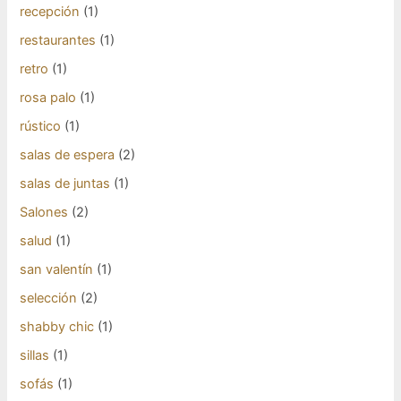
recepción
(1)
restaurantes
(1)
retro
(1)
rosa palo
(1)
rústico
(1)
salas de espera
(2)
salas de juntas
(1)
Salones
(2)
salud
(1)
san valentín
(1)
selección
(2)
shabby chic
(1)
sillas
(1)
sofás
(1)