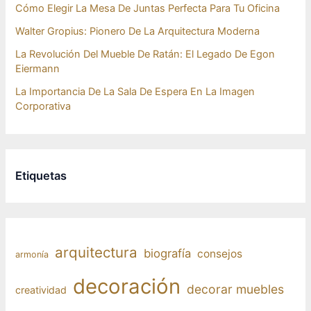
Cómo Elegir La Mesa De Juntas Perfecta Para Tu Oficina
Walter Gropius: Pionero De La Arquitectura Moderna
La Revolución Del Mueble De Ratán: El Legado De Egon
Eiermann
La Importancia De La Sala De Espera En La Imagen
Corporativa
Etiquetas
arquitectura
biografía
consejos
armonía
decoración
decorar muebles
creatividad