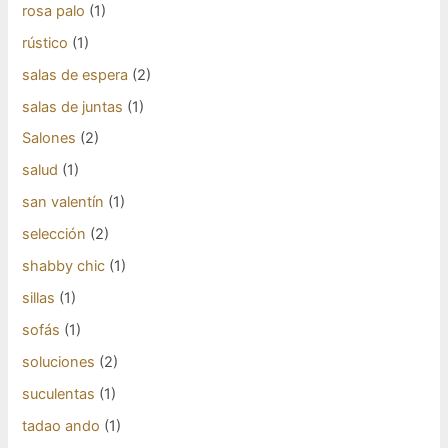
rosa palo
(1)
rústico
(1)
salas de espera
(2)
salas de juntas
(1)
Salones
(2)
salud
(1)
san valentín
(1)
selección
(2)
shabby chic
(1)
sillas
(1)
sofás
(1)
soluciones
(2)
suculentas
(1)
tadao ando
(1)