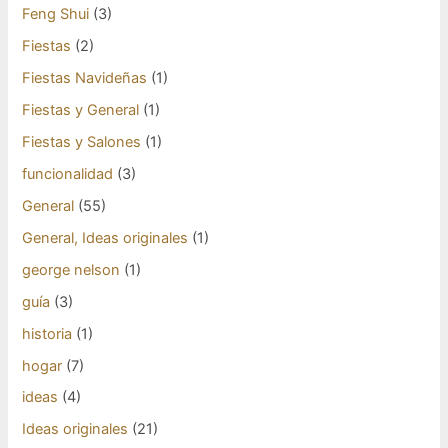
Feng Shui
(3)
Fiestas
(2)
Fiestas Navideñas
(1)
Fiestas y General
(1)
Fiestas y Salones
(1)
funcionalidad
(3)
General
(55)
General, Ideas originales
(1)
george nelson
(1)
guía
(3)
historia
(1)
hogar
(7)
ideas
(4)
Ideas originales
(21)