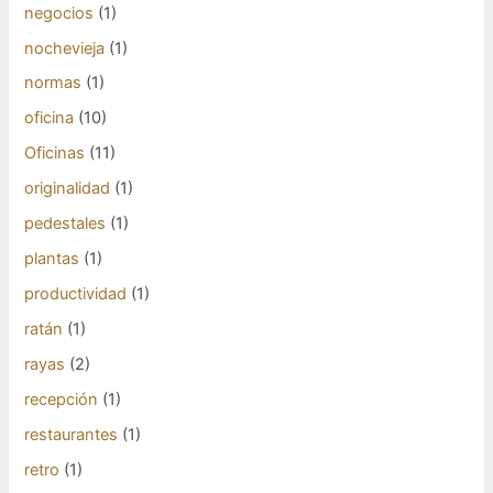
negocios
(1)
nochevieja
(1)
normas
(1)
oficina
(10)
Oficinas
(11)
originalidad
(1)
pedestales
(1)
plantas
(1)
productividad
(1)
ratán
(1)
rayas
(2)
recepción
(1)
restaurantes
(1)
retro
(1)