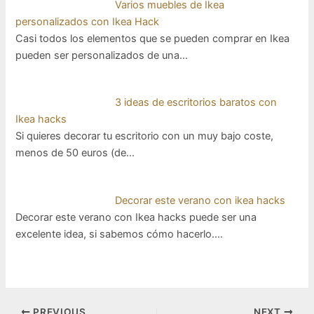
Varios muebles de Ikea
personalizados con Ikea Hack
Casi todos los elementos que se pueden comprar en Ikea
pueden ser personalizados de una…
3 ideas de escritorios baratos con
Ikea hacks
Si quieres decorar tu escritorio con un muy bajo coste,
menos de 50 euros (de…
Decorar este verano con ikea hacks
Decorar este verano con Ikea hacks puede ser una
excelente idea, si sabemos cómo hacerlo.…
Post
PREVIOUS
NEXT