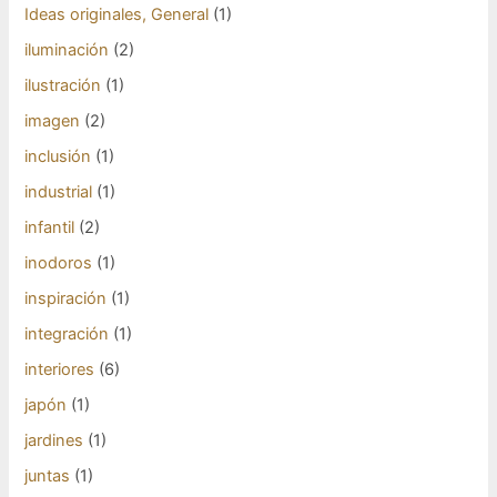
Ideas originales, General
(1)
iluminación
(2)
ilustración
(1)
imagen
(2)
inclusión
(1)
industrial
(1)
infantil
(2)
inodoros
(1)
inspiración
(1)
integración
(1)
interiores
(6)
japón
(1)
jardines
(1)
juntas
(1)