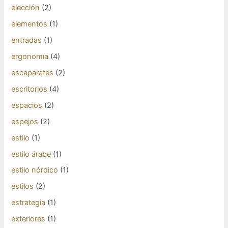
elección
(2)
elementos
(1)
entradas
(1)
ergonomía
(4)
escaparates
(2)
escritorios
(4)
espacios
(2)
espejos
(2)
estilo
(1)
estilo árabe
(1)
estilo nórdico
(1)
estilos
(2)
estrategia
(1)
exteriores
(1)