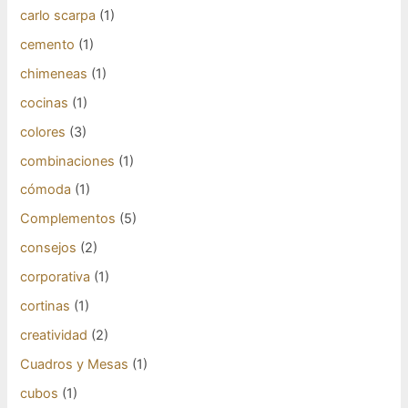
carlo scarpa
(1)
cemento
(1)
chimeneas
(1)
cocinas
(1)
colores
(3)
combinaciones
(1)
cómoda
(1)
Complementos
(5)
consejos
(2)
corporativa
(1)
cortinas
(1)
creatividad
(2)
Cuadros y Mesas
(1)
cubos
(1)