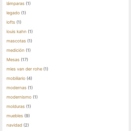
lámparas
(1)
legado
(1)
lofts
(1)
louis kahn
(1)
mascotas
(1)
medición
(1)
Mesas
(17)
mies van der rohe
(1)
mobiliario
(4)
modernas
(1)
modernismo
(1)
molduras
(1)
muebles
(9)
navidad
(2)