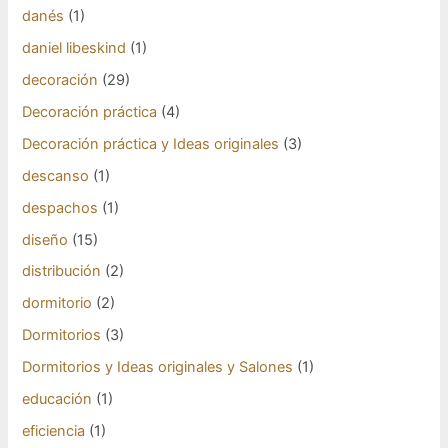
danés
(1)
daniel libeskind
(1)
decoración
(29)
Decoración práctica
(4)
Decoración práctica y Ideas originales
(3)
descanso
(1)
despachos
(1)
diseño
(15)
distribución
(2)
dormitorio
(2)
Dormitorios
(3)
Dormitorios y Ideas originales y Salones
(1)
educación
(1)
eficiencia
(1)