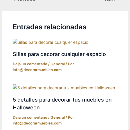
navigation
Entradas relacionadas
Sillas para decorar cualquier espacio
Deja un comentario
/
General
/ Por
info@decorarmuebles.com
5 detalles para decorar tus muebles en
Halloween
Deja un comentario
/
General
/ Por
info@decorarmuebles.com