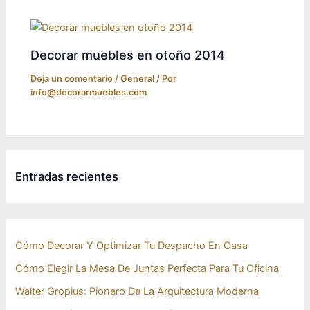
Decorar muebles en otoño 2014
Deja un comentario
/
General
/ Por
info@decorarmuebles.com
Entradas recientes
Cómo Decorar Y Optimizar Tu Despacho En Casa
Cómo Elegir La Mesa De Juntas Perfecta Para Tu Oficina
Walter Gropius: Pionero De La Arquitectura Moderna