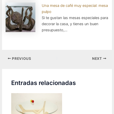
Una mesa de café muy especial: mesa
pulpo
Si te gustan las mesas especiales para
decorar la casa, y tienes un buen
presupuesto,…
Post
PREVIOUS
NEXT
navigation
Entradas relacionadas