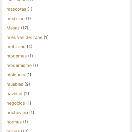
mascotas
(1)
medición
(1)
Mesas
(17)
mies van der rohe
(1)
mobiliario
(4)
modernas
(1)
modernismo
(1)
molduras
(1)
muebles
(9)
navidad
(2)
negocios
(1)
nochevieja
(1)
normas
(1)
oficina
(10)