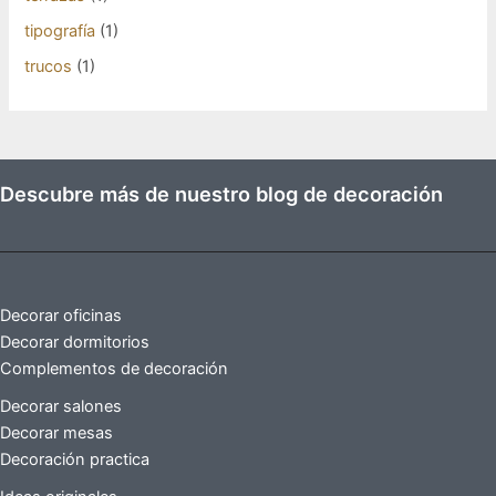
tipografía
(1)
trucos
(1)
Descubre más de nuestro blog de decoración
Decorar oficinas
Decorar dormitorios
Complementos de decoración
Decorar salones
Decorar mesas
Decoración practica