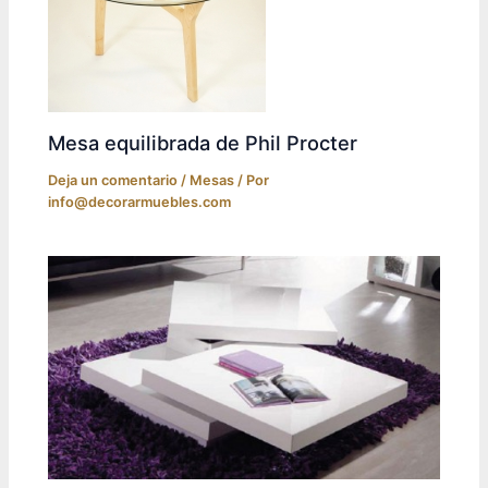
Mesa equilibrada de Phil Procter
Deja un comentario
/
Mesas
/ Por
info@decorarmuebles.com