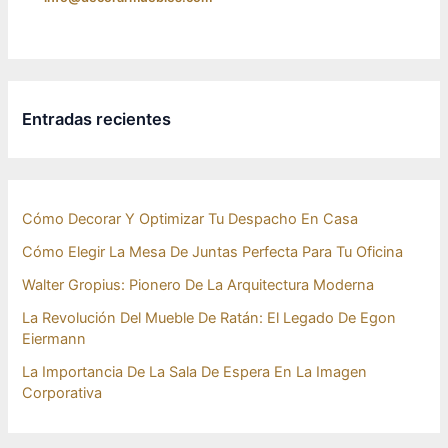
Entradas recientes
Cómo Decorar Y Optimizar Tu Despacho En Casa
Cómo Elegir La Mesa De Juntas Perfecta Para Tu Oficina
Walter Gropius: Pionero De La Arquitectura Moderna
La Revolución Del Mueble De Ratán: El Legado De Egon
Eiermann
La Importancia De La Sala De Espera En La Imagen
Corporativa