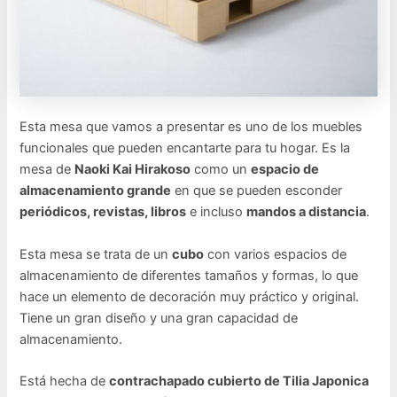
Esta mesa que vamos a presentar es uno de los muebles
funcionales que pueden encantarte para tu hogar. Es la
mesa de
Naoki Kai Hirakoso
como un
espacio de
almacenamiento grande
en que se pueden esconder
periódicos, revistas, libros
e incluso
mandos a distancia
.
Esta mesa se trata de un
cubo
con varios espacios de
almacenamiento de diferentes tamaños y formas, lo que
hace un elemento de decoración muy práctico y original.
Tiene un gran diseño y una gran capacidad de
almacenamiento.
Está hecha de
contrachapado cubierto de Tilia Japonica