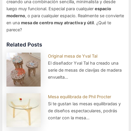
creando una combinación sencilla, minimalista y desde
luego muy funcional. Especial para cualquier
espacio
moderno
, o para cualquier espacio. Realmente se convierte
en una
mesa de centro muy atractiva y útil
. ¿Qué te
parece?
Related Posts
Original mesa de Yval Tal
El diseñador Yval Tal ha creado una
serie de mesas de clavijas de madera
envuelta…
Mesa equilibrada de Phil Procter
Si te gustan las mesas equilibradas y
de diseños espectaculares, podrás
contar con la mesa…