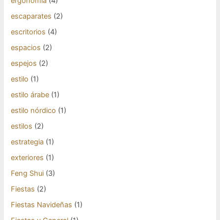
ergonomía
(4)
escaparates
(2)
escritorios
(4)
espacios
(2)
espejos
(2)
estilo
(1)
estilo árabe
(1)
estilo nórdico
(1)
estilos
(2)
estrategia
(1)
exteriores
(1)
Feng Shui
(3)
Fiestas
(2)
Fiestas Navideñas
(1)