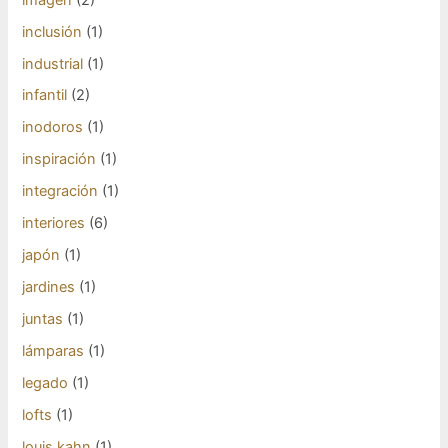
inclusión
(1)
industrial
(1)
infantil
(2)
inodoros
(1)
inspiración
(1)
integración
(1)
interiores
(6)
japón
(1)
jardines
(1)
juntas
(1)
lámparas
(1)
legado
(1)
lofts
(1)
louis kahn
(1)