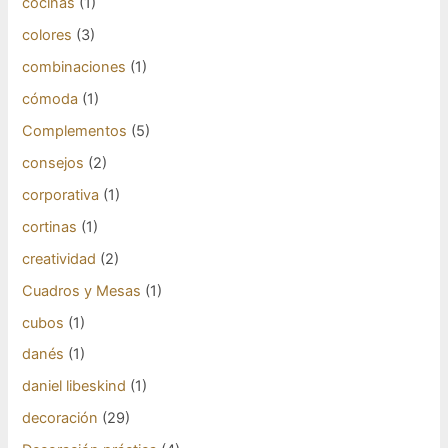
cocinas
(1)
colores
(3)
combinaciones
(1)
cómoda
(1)
Complementos
(5)
consejos
(2)
corporativa
(1)
cortinas
(1)
creatividad
(2)
Cuadros y Mesas
(1)
cubos
(1)
danés
(1)
daniel libeskind
(1)
decoración
(29)