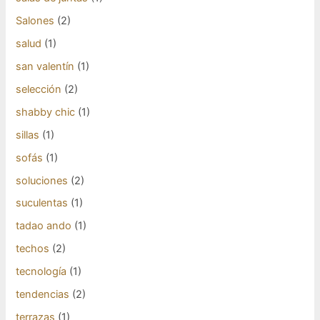
Salones
(2)
salud
(1)
san valentín
(1)
selección
(2)
shabby chic
(1)
sillas
(1)
sofás
(1)
soluciones
(2)
suculentas
(1)
tadao ando
(1)
techos
(2)
tecnología
(1)
tendencias
(2)
terrazas
(1)