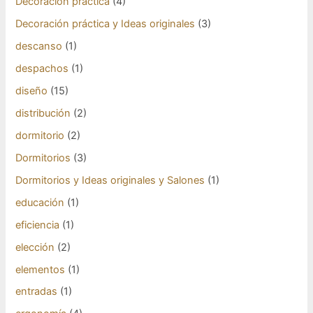
Decoración práctica
(4)
Decoración práctica y Ideas originales
(3)
descanso
(1)
despachos
(1)
diseño
(15)
distribución
(2)
dormitorio
(2)
Dormitorios
(3)
Dormitorios y Ideas originales y Salones
(1)
educación
(1)
eficiencia
(1)
elección
(2)
elementos
(1)
entradas
(1)