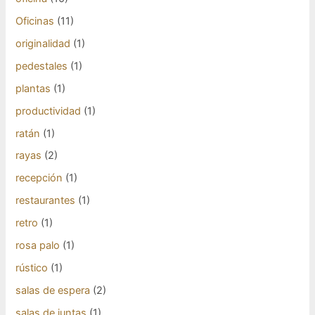
Oficinas
(11)
originalidad
(1)
pedestales
(1)
plantas
(1)
productividad
(1)
ratán
(1)
rayas
(2)
recepción
(1)
restaurantes
(1)
retro
(1)
rosa palo
(1)
rústico
(1)
salas de espera
(2)
salas de juntas
(1)