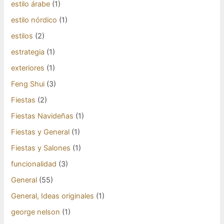
estilo árabe
(1)
estilo nórdico
(1)
estilos
(2)
estrategia
(1)
exteriores
(1)
Feng Shui
(3)
Fiestas
(2)
Fiestas Navideñas
(1)
Fiestas y General
(1)
Fiestas y Salones
(1)
funcionalidad
(3)
General
(55)
General, Ideas originales
(1)
george nelson
(1)