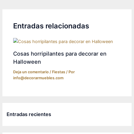
navigation
Entradas relacionadas
Cosas horripilantes para decorar en
Halloween
Deja un comentario
/
Fiestas
/ Por
info@decorarmuebles.com
Entradas recientes