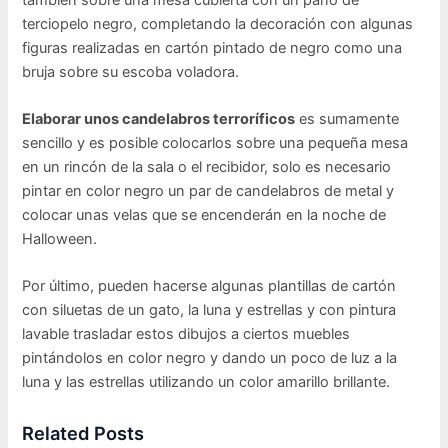
terciopelo negro, completando la decoración con algunas
figuras realizadas en cartón pintado de negro como una
bruja sobre su escoba voladora.
Elaborar unos candelabros terroríficos
es sumamente
sencillo y es posible colocarlos sobre una pequeña mesa
en un rincón de la sala o el recibidor, solo es necesario
pintar en color negro un par de candelabros de metal y
colocar unas velas que se encenderán en la noche de
Halloween.
Por último, pueden hacerse algunas plantillas de cartón
con siluetas de un gato, la luna y estrellas y con pintura
lavable trasladar estos dibujos a ciertos muebles
pintándolos en color negro y dando un poco de luz a la
luna y las estrellas utilizando un color amarillo brillante.
Related Posts