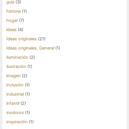
guía
(3)
historia
(1)
hogar
(7)
ideas
(4)
Ideas originales
(21)
Ideas originales, General
(1)
iluminación
(2)
ilustración
(1)
imagen
(2)
inclusión
(1)
industrial
(1)
infantil
(2)
inodoros
(1)
inspiración
(1)