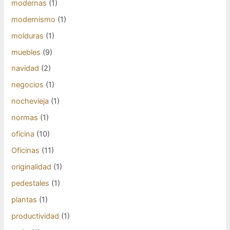
modernas
(1)
modernismo
(1)
molduras
(1)
muebles
(9)
navidad
(2)
negocios
(1)
nochevieja
(1)
normas
(1)
oficina
(10)
Oficinas
(11)
originalidad
(1)
pedestales
(1)
plantas
(1)
productividad
(1)