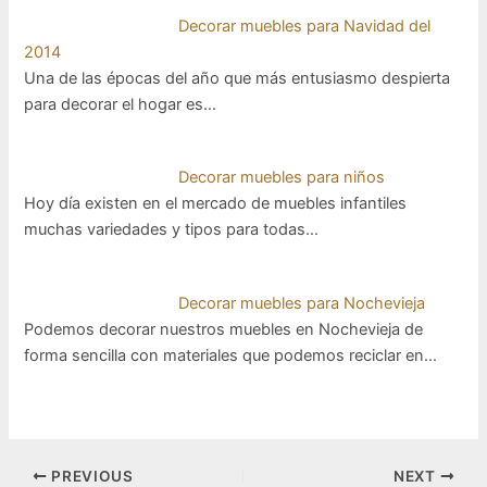
Decorar muebles para Navidad del
2014
Una de las épocas del año que más entusiasmo despierta
para decorar el hogar es…
Decorar muebles para niños
Hoy día existen en el mercado de muebles infantiles
muchas variedades y tipos para todas…
Decorar muebles para Nochevieja
Podemos decorar nuestros muebles en Nochevieja de
forma sencilla con materiales que podemos reciclar en…
Post
PREVIOUS
NEXT