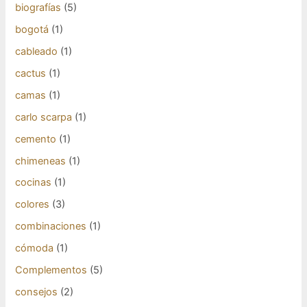
biografías
(5)
bogotá
(1)
cableado
(1)
cactus
(1)
camas
(1)
carlo scarpa
(1)
cemento
(1)
chimeneas
(1)
cocinas
(1)
colores
(3)
combinaciones
(1)
cómoda
(1)
Complementos
(5)
consejos
(2)