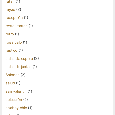
ratán
(1)
rayas
(2)
recepción
(1)
restaurantes
(1)
retro
(1)
rosa palo
(1)
rústico
(1)
salas de espera
(2)
salas de juntas
(1)
Salones
(2)
salud
(1)
san valentín
(1)
selección
(2)
shabby chic
(1)