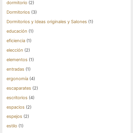
dormitorio
(2)
Dormitorios
(3)
Dormitorios y Ideas originales y Salones
(1)
educación
(1)
eficiencia
(1)
elección
(2)
elementos
(1)
entradas
(1)
ergonomía
(4)
escaparates
(2)
escritorios
(4)
espacios
(2)
espejos
(2)
estilo
(1)