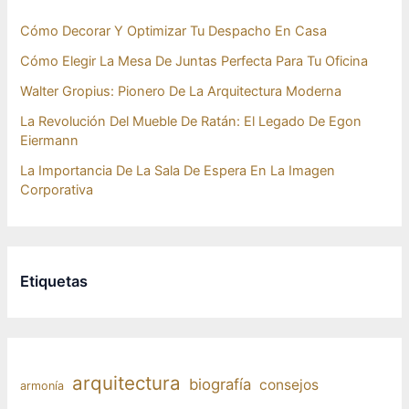
Cómo Decorar Y Optimizar Tu Despacho En Casa
Cómo Elegir La Mesa De Juntas Perfecta Para Tu Oficina
Walter Gropius: Pionero De La Arquitectura Moderna
La Revolución Del Mueble De Ratán: El Legado De Egon
Eiermann
La Importancia De La Sala De Espera En La Imagen
Corporativa
Etiquetas
arquitectura
biografía
consejos
armonía