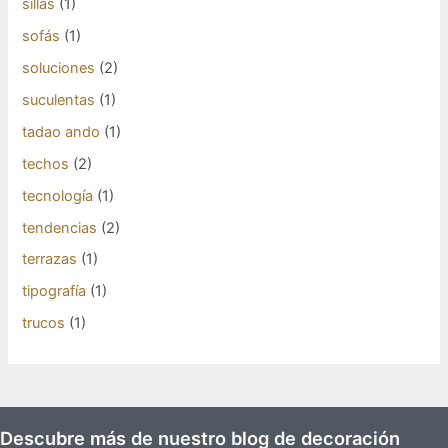
sillas
(1)
sofás
(1)
soluciones
(2)
suculentas
(1)
tadao ando
(1)
techos
(2)
tecnología
(1)
tendencias
(2)
terrazas
(1)
tipografía
(1)
trucos
(1)
Descubre más de nuestro blog de decoración