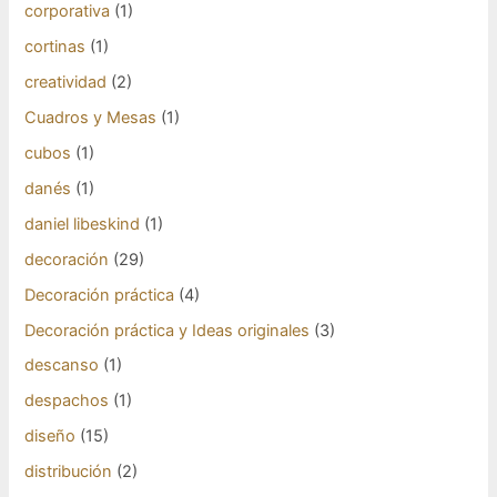
corporativa
(1)
cortinas
(1)
creatividad
(2)
Cuadros y Mesas
(1)
cubos
(1)
danés
(1)
daniel libeskind
(1)
decoración
(29)
Decoración práctica
(4)
Decoración práctica y Ideas originales
(3)
descanso
(1)
despachos
(1)
diseño
(15)
distribución
(2)