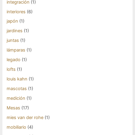
integración
(1)
interiores
(6)
japón
(1)
jardines
(1)
juntas
(1)
lámparas
(1)
legado
(1)
lofts
(1)
louis kahn
(1)
mascotas
(1)
medición
(1)
Mesas
(17)
mies van der rohe
(1)
mobiliario
(4)